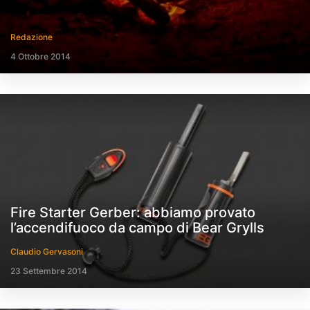
Redazione
4 Ottobre 2014
Fire Starter Gerber: abbiamo provato
l’accendifuoco da campo di Bear Grylls
Claudio Gervasoni
23 Settembre 2014