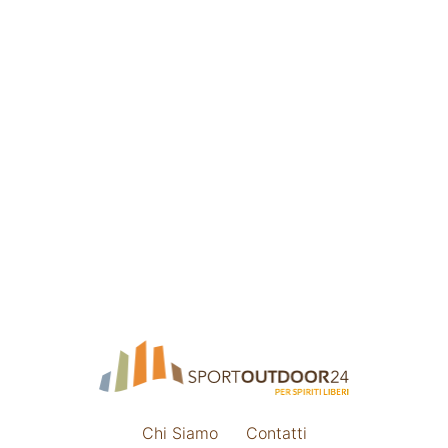
Chi Siamo
Contatti