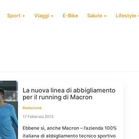
Sport
Viaggi
E-Bike
Salute
Lifestyle
La nuova linea di abbigliamento
per il running di Macron
Redazione
17 Febbraio 2015
Ebbene sì, anche Macron – l’azienda 100%
italiana di abbigliamento tecnico sportivo