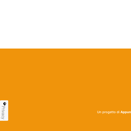
Privacy
Un progetto di
Appunt