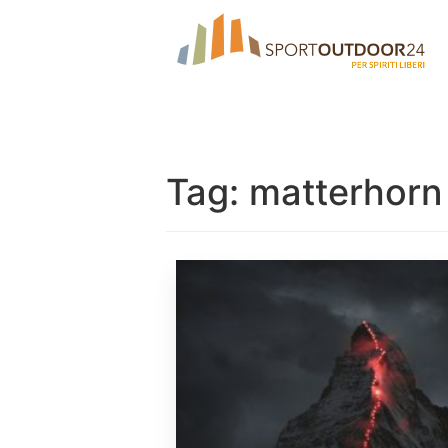
Tag:
matterhorn