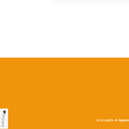
Privacy
Un progetto di
Appunt