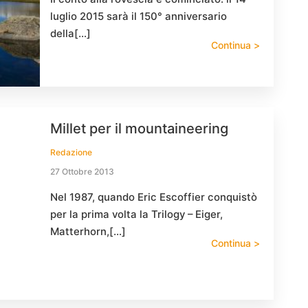
luglio 2015 sarà il 150° anniversario
della[…]
Continua >
Millet per il mountaineering
Redazione
27 Ottobre 2013
Nel 1987, quando Eric Escoffier conquistò
per la prima volta la Trilogy – Eiger,
Matterhorn,[…]
Continua >