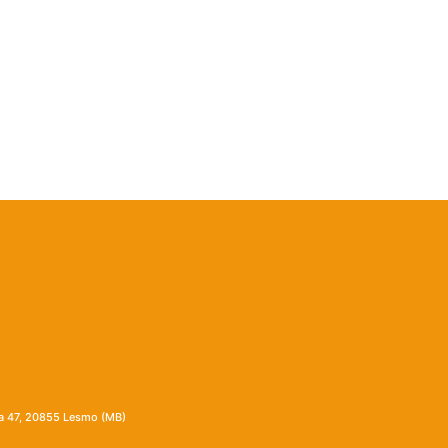
ia 47, 20855 Lesmo (MB)