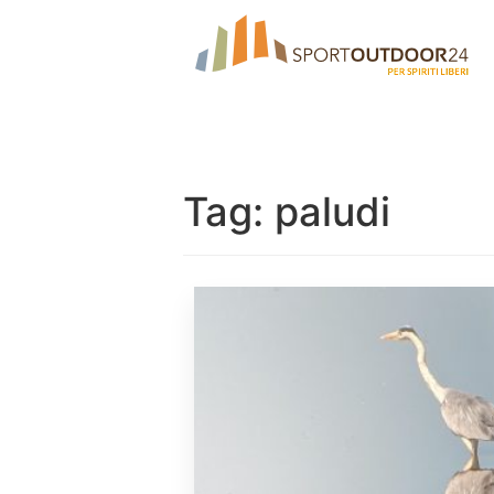
Tag:
paludi