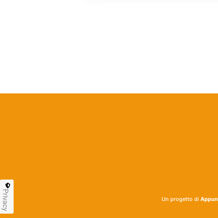
Privacy
Un progetto di
Appunt