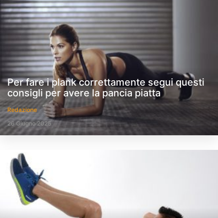
Per fare i plank correttamente segui questi
consigli per avere la pancia piatta
Redazione
26 Giugno 2025