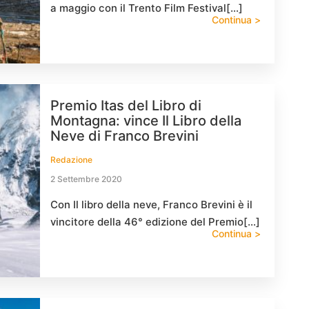
a maggio con il Trento Film Festival[…]
Continua >
Premio Itas del Libro di
Montagna: vince Il Libro della
Neve di Franco Brevini
Redazione
2 Settembre 2020
Con Il libro della neve, Franco Brevini è il
vincitore della 46° edizione del Premio[…]
Continua >