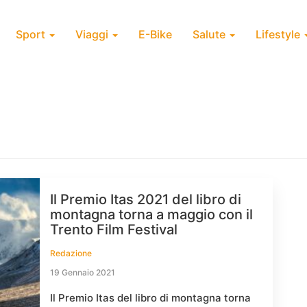
Sport
Viaggi
E-Bike
Salute
Lifestyle
Il Premio Itas 2021 del libro di
montagna torna a maggio con il
Trento Film Festival
Redazione
19 Gennaio 2021
Il Premio Itas del libro di montagna torna