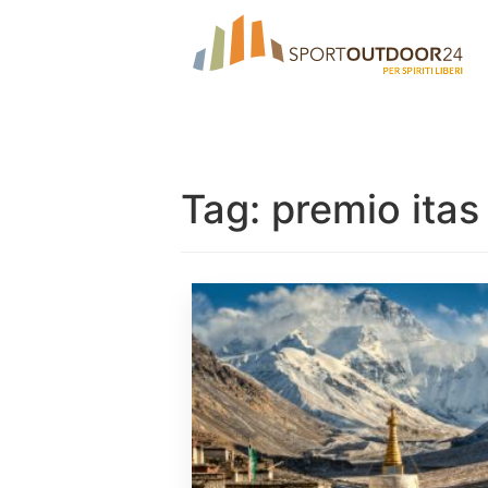
Tag:
premio itas