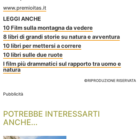
www.premioitas.it
LEGGI ANCHE
10 Film sulla montagna da vedere
8 libri di grandi storie su natura e avventura
10 libri per mettersi a correre
10 libri sulle due ruote
I film più drammatici sul rapporto tra uomo e
natura
©RIPRODUZIONE RISERVATA
Pubblicità
POTREBBE INTERESSARTI
ANCHE...