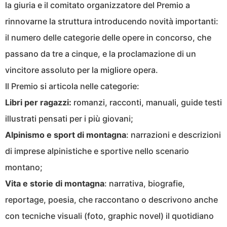
la giuria e il comitato organizzatore del Premio a
rinnovarne la struttura introducendo novità importanti:
il numero delle categorie delle opere in concorso, che
passano da tre a cinque, e la proclamazione di un
vincitore assoluto per la migliore opera.
Il Premio si articola nelle categorie:
Libri per ragazzi:
romanzi, racconti, manuali, guide testi
illustrati pensati per i più giovani;
Alpinismo e sport di montagna
:
narrazioni e descrizioni
di imprese alpinistiche e sportive nello scenario
montano;
Vita e storie di montagna
:
narrativa, biografie,
reportage, poesia, che raccontano o descrivono anche
con tecniche visuali (foto, graphic novel) il quotidiano