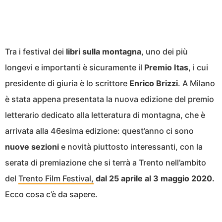
Tra i festival dei
libri sulla montagna
, uno dei più
longevi e importanti è sicuramente il
Premio
Itas
, i cui
presidente di giuria è lo scrittore
Enrico
Brizzi
. A Milano
è stata appena presentata la nuova edizione del premio
letterario dedicato alla letteratura di montagna, che è
arrivata alla 46esima edizione: quest’anno ci sono
nuove sezioni
e novità piuttosto interessanti, con la
serata di premiazione che si terrà a Trento nell’ambito
del
Trento Film Festival,
dal 25 aprile al 3 maggio 2020.
Ecco cosa c’è da sapere.