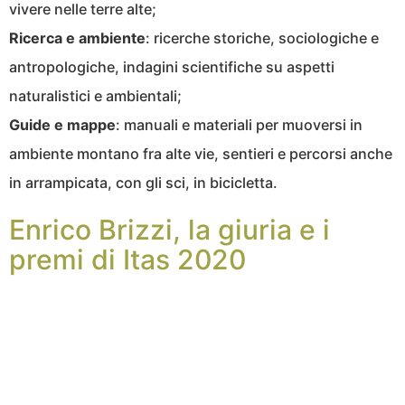
vivere nelle terre alte;
Ricerca e ambiente
:
ricerche storiche, sociologiche e
antropologiche, indagini scientifiche su aspetti
naturalistici e ambientali;
Guide e mappe
:
manuali e materiali per muoversi in
ambiente montano fra alte vie, sentieri e percorsi anche
in arrampicata, con gli sci, in bicicletta.
Enrico Brizzi, la giuria e i
premi di Itas 2020