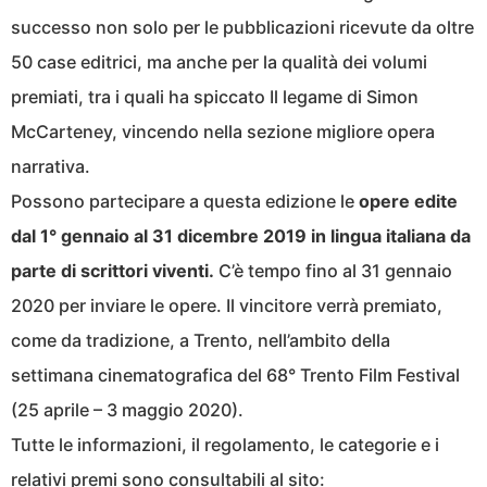
successo non solo per le pubblicazioni ricevute da oltre
50 case editrici, ma anche per la qualità dei volumi
premiati, tra i quali ha spiccato Il legame di Simon
McCarteney, vincendo nella sezione migliore opera
narrativa.
Possono partecipare a questa edizione le
opere edite
dal 1° gennaio al 31 dicembre 2019 in lingua italiana da
parte di scrittori viventi.
C’è tempo fino al
31 gennaio
2020 per inviare le opere. Il vincitore verrà premiato,
come da tradizione, a Trento, nell’ambito della
settimana cinematografica del 68° Trento Film Festival
(25 aprile – 3 maggio 2020).
Tutte le informazioni, il regolamento, le categorie e i
relativi premi sono consultabili al sito: