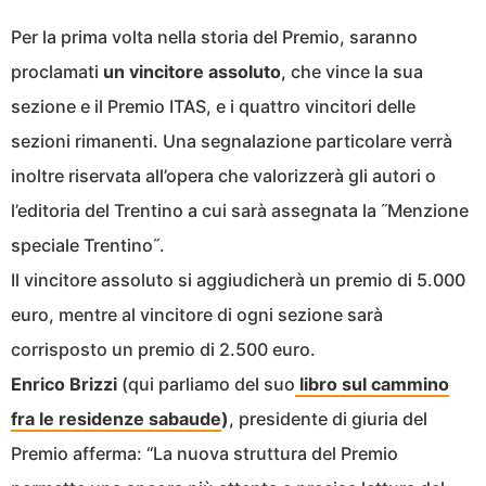
Per la prima volta nella storia del Premio, saranno
proclamati
un vincitore assoluto
, che vince la sua
sezione e il Premio ITAS, e i quattro vincitori delle
sezioni rimanenti.
Una segnalazione particolare verrà
inoltre riservata all’opera che valorizzerà gli autori o
l’editoria del Trentino a cui sarà assegnata la ˝Menzione
speciale Trentino˝.
Il vincitore assoluto si aggiudicherà un premio di 5.000
euro, mentre al vincitore di ogni sezione sarà
corrisposto un premio di 2.500 euro.
Enrico Brizzi
(qui parliamo del suo
libro sul cammino
fra le residenze sabaude
)
, presidente di giuria del
Premio afferma: “La nuova struttura del Premio