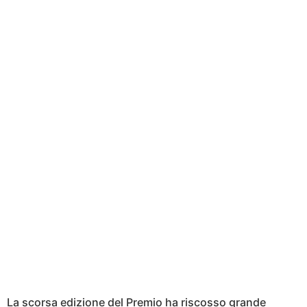
La scorsa edizione del Premio ha riscosso grande