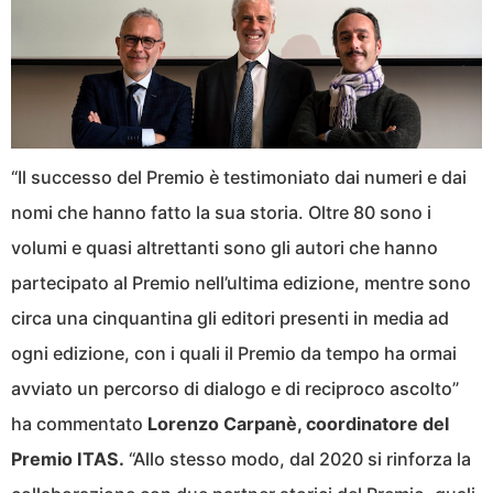
“Il successo del Premio è testimoniato dai numeri e dai
nomi che hanno fatto la sua storia. Oltre 80 sono i
volumi e quasi altrettanti sono gli autori che hanno
partecipato al Premio nell’ultima edizione, mentre sono
circa una cinquantina gli editori presenti in media ad
ogni edizione, con i quali il Premio da tempo ha ormai
avviato un percorso di dialogo e di reciproco ascolto”
ha commentato
Lorenzo Carpanè, coordinatore del
Premio ITAS.
“Allo stesso modo, dal 2020 si rinforza la