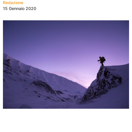
Redazione
15 Gennaio 2020