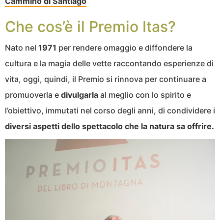
Cammino di Santiago
Che cos’è il Premio Itas?
Nato nel
1971
per rendere omaggio e diffondere la
cultura e la magia delle vette raccontando esperienze di
vita, oggi, quindi, il Premio si rinnova per continuare a
promuoverla e
divulgarla
al meglio con lo spirito e
l’obiettivo, immutati nel corso degli anni, di condividere i
diversi aspetti dello spettacolo che la natura sa offrire.