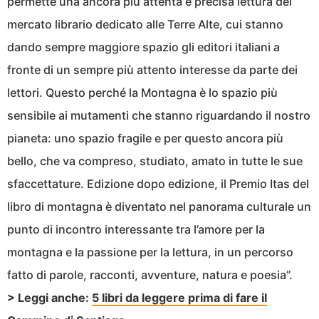
permette una ancora più attenta e precisa lettura del
mercato librario dedicato alle Terre Alte, cui stanno
dando sempre maggiore spazio gli editori italiani a
fronte di un sempre più attento interesse da parte dei
lettori. Questo perché la Montagna è lo spazio più
sensibile ai mutamenti che stanno riguardando il nostro
pianeta: uno spazio fragile e per questo ancora più
bello, che va compreso, studiato, amato in tutte le sue
sfaccettature. Edizione dopo edizione, il Premio Itas del
libro di montagna è diventato nel panorama culturale un
punto di incontro interessante tra l’amore per la
montagna e la passione per la lettura, in un percorso
fatto di parole, racconti, avventure, natura e poesia”.
> Leggi anche:
5 libri da leggere prima di fare il