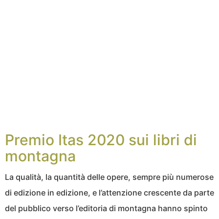
Premio Itas 2020 sui libri di
montagna
La qualità, la quantità delle opere, sempre più numerose
di edizione in edizione, e l’attenzione crescente da parte
del pubblico verso l’editoria di montagna hanno spinto