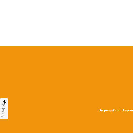
Privacy
Un progetto di
Appunt