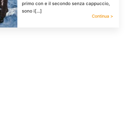
primo con e il secondo senza cappuccio,
sono i[…]
Continua >