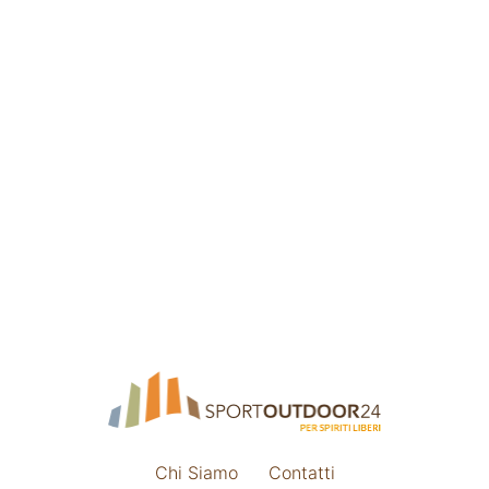
Chi Siamo
Contatti