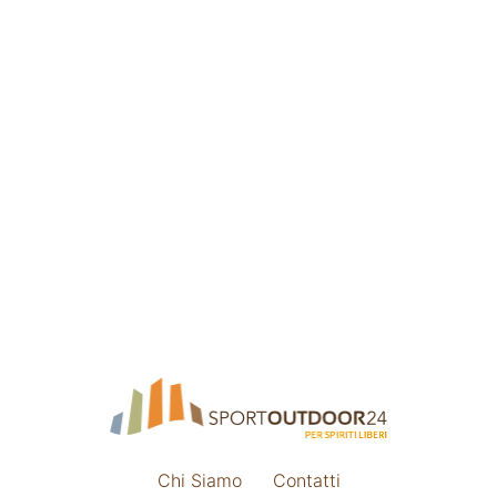
Chi Siamo
Contatti