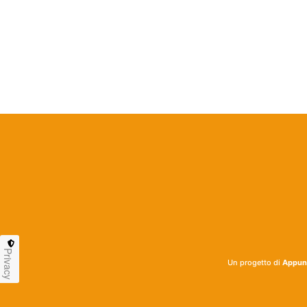
Privacy
Un progetto di
Appunt