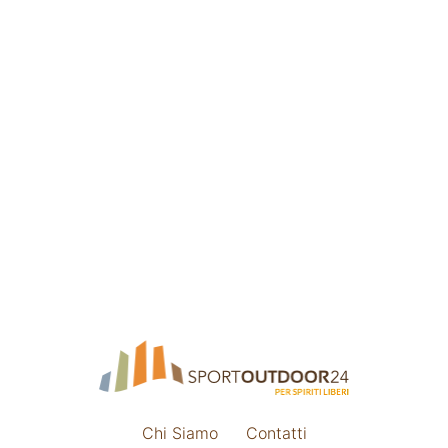
Chi Siamo
Contatti