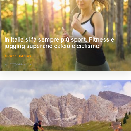
In Italia si fa sempre più sport. Fitness e
jogging superano calcio e ciclismo
Andrea Ballerini
20 Ottobre 2017