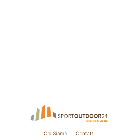
Chi Siamo
Contatti