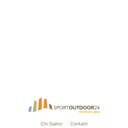
Chi Siamo
Contatti