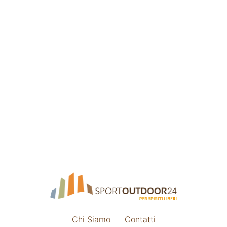
Chi Siamo
Contatti