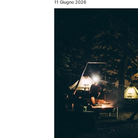
11 Giugno 2026