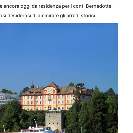
 ancora oggi da residenza per i conti Bernadotte,
osi desiderosi di ammirare gli arredi storici.