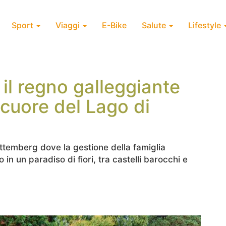
Sport
Viaggi
E-Bike
Salute
Lifestyle
 il regno galleggiante
 cuore del Lago di
temberg dove la gestione della famiglia
in un paradiso di fiori, tra castelli barocchi e