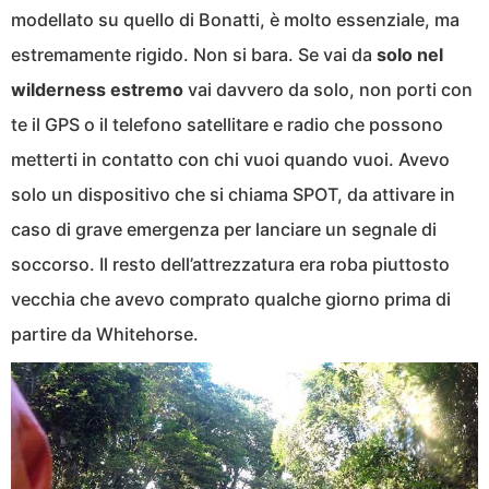
modellato su quello di Bonatti, è molto essenziale, ma
estremamente rigido. Non si bara. Se vai da
solo nel
wilderness estremo
vai davvero da solo, non porti con
te il GPS o il telefono satellitare e radio che possono
metterti in contatto con chi vuoi quando vuoi. Avevo
solo un dispositivo che si chiama SPOT, da attivare in
caso di grave emergenza per lanciare un segnale di
soccorso. Il resto dell’attrezzatura era roba piuttosto
vecchia che avevo comprato qualche giorno prima di
partire da Whitehorse.