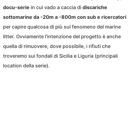
docu-serie
in cui vado a caccia di
discariche
sottomarine da -20m a -800m con sub e ricercatori
per capire qualcosa di più sul fenomeno del marine
litter. Ovviamente l’intenzione del progetto è anche
quella di rimuovere, dove possibile, i rifiuti che
troveremo sui fondali di Sicilia e Liguria (principali
location della serie).