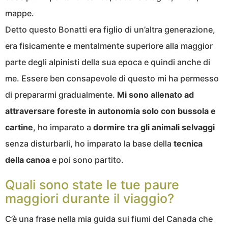
mappe.
Detto questo Bonatti era figlio di un’altra generazione,
era fisicamente e mentalmente superiore alla maggior
parte degli alpinisti della sua epoca e quindi anche di
me. Essere ben consapevole di questo mi ha permesso
di prepararmi gradualmente.
Mi sono allenato ad
attraversare foreste in autonomia
solo con bussola e
cartine
, ho imparato a
dormire tra gli animali selvaggi
senza disturbarli, ho imparato la base della
tecnica
della canoa
e poi sono partito.
Quali sono state le tue paure
maggiori durante il viaggio?
C’è una frase nella mia guida sui fiumi del Canada che