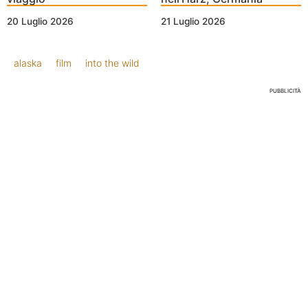
20 Luglio 2026
21 Luglio 2026
alaska
film
into the wild
PUBBLICITÀ