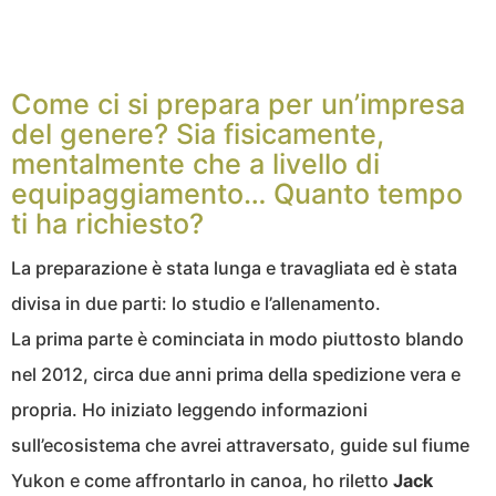
Come ci si prepara per un’impresa
del genere? Sia fisicamente,
mentalmente che a livello di
equipaggiamento… Quanto tempo
ti ha richiesto?
La preparazione è stata lunga e travagliata ed è stata
divisa in due parti: lo studio e l’allenamento.
La prima parte è cominciata in modo piuttosto blando
nel 2012, circa due anni prima della spedizione vera e
propria. Ho iniziato leggendo informazioni
sull’ecosistema che avrei attraversato, guide sul fiume
Yukon e come affrontarlo in canoa, ho riletto
Jack