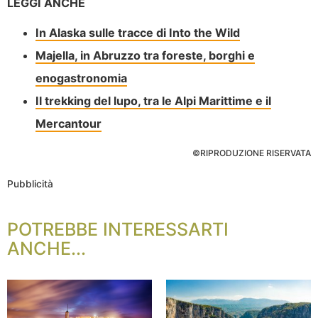
LEGGI ANCHE
In Alaska sulle tracce di Into the Wild
Majella, in Abruzzo tra foreste, borghi e
enogastronomia
Il trekking del lupo, tra le Alpi Marittime e il
Mercantour
©RIPRODUZIONE RISERVATA
Pubblicità
POTREBBE INTERESSARTI
ANCHE...