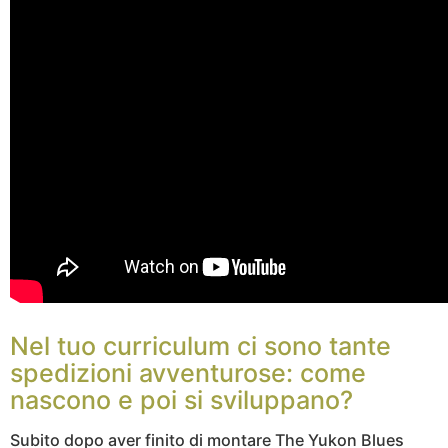
Nel tuo curriculum ci sono tante
spedizioni avventurose: come
nascono e poi si sviluppano?
Subito dopo aver finito di montare The Yukon Blues