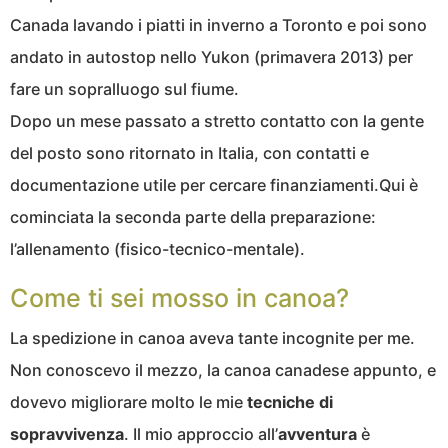
Canada lavando i piatti in inverno a Toronto e poi sono
andato in autostop nello Yukon (primavera 2013) per
fare un sopralluogo sul fiume.
Dopo un mese passato a stretto contatto con la gente
del posto sono ritornato in Italia, con contatti e
documentazione utile per cercare finanziamenti.Qui è
cominciata la seconda parte della preparazione:
l’allenamento (fisico-tecnico-mentale).
Come ti sei mosso in canoa?
La spedizione in canoa aveva tante incognite per me.
Non conoscevo il mezzo, la canoa canadese appunto, e
dovevo migliorare molto le mie
tecniche di
sopravvivenza
. Il mio approccio all’
avventura
è