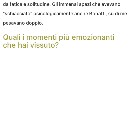
da fatica e solitudine. Gli immensi spazi che avevano
“schiacciato” psicologicamente anche Bonatti, su di me
pesavano doppio.
Quali i momenti più emozionanti
che hai vissuto?