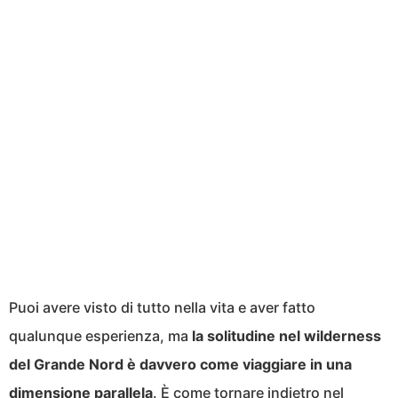
Puoi avere visto di tutto nella vita e aver fatto
qualunque esperienza, ma
la solitudine nel wilderness
del Grande Nord è davvero come viaggiare in una
dimensione parallela
. È come tornare indietro nel