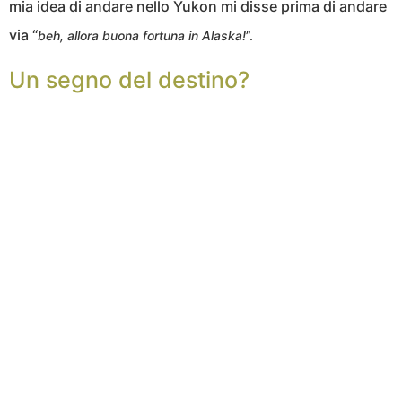
mia idea di andare nello Yukon mi disse prima di andare
via “
beh, allora buona fortuna in Alaska!
”.
Un segno del destino?