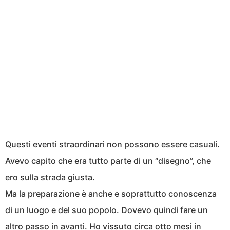
Questi eventi straordinari non possono essere casuali.
Avevo capito che era tutto parte di un “disegno”, che
ero sulla strada giusta.
Ma la preparazione è anche e soprattutto conoscenza
di un luogo e del suo popolo. Dovevo quindi fare un
altro passo in avanti. Ho vissuto circa otto mesi in