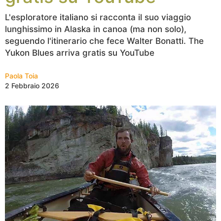
L'esploratore italiano si racconta il suo viaggio
lunghissimo in Alaska in canoa (ma non solo),
seguendo l'itinerario che fece Walter Bonatti. The
Yukon Blues arriva gratis su YouTube
Paola Toia
2 Febbraio 2026