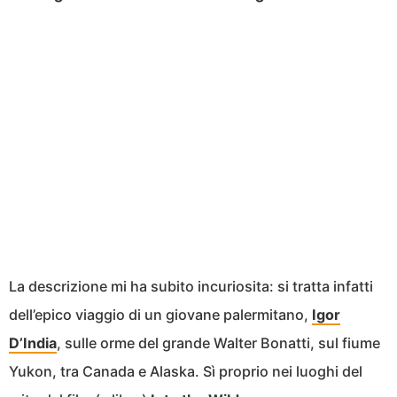
La descrizione mi ha subito incuriosita: si tratta infatti
dell’epico viaggio di un giovane palermitano,
Igor
D’India
, sulle orme del grande Walter Bonatti, sul fiume
Yukon, tra Canada e Alaska. Sì proprio nei luoghi del