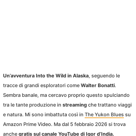
Un’avventura Into the Wild in Alaska
, seguendo le
tracce di grandi esploratori come
Walter Bonatti
.
Sembra banale, ma cercavo proprio questo spulciando
tra le tante produzione in
streaming
che trattano viaggi
e natura. Mi sono imbattuta così in
The Yukon Blues
su
Amazon Prime Video. Ma dal 5 febbraio 2026 si trova
anche
gratis sul canale YouTube di Igor d’India.