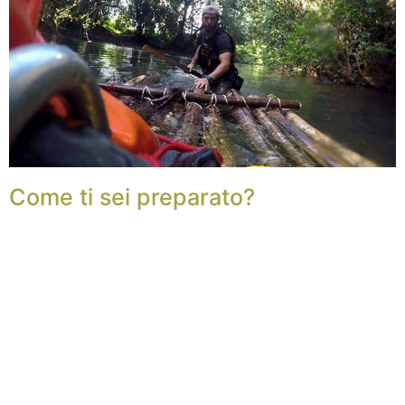
Come ti sei preparato?