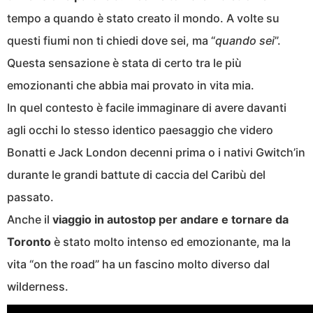
tempo a quando è stato creato il mondo. A volte su
questi fiumi non ti chiedi dove sei, ma “
quando sei
”.
Questa sensazione è stata di certo tra le più
emozionanti che abbia mai provato in vita mia.
In quel contesto è facile immaginare di avere davanti
agli occhi lo stesso identico paesaggio che videro
Bonatti e Jack London decenni prima o i nativi Gwitch’in
durante le grandi battute di caccia del Caribù del
passato.
Anche il
viaggio in autostop per andare e tornare da
Toronto
è stato molto intenso ed emozionante, ma la
vita “on the road” ha un fascino molto diverso dal
wilderness.