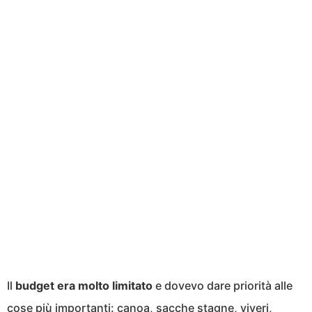
Il
budget era molto limitato
e dovevo dare priorità alle
cose più importanti: canoa, sacche stagne, viveri,