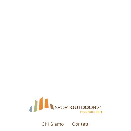
Chi Siamo
Contatti