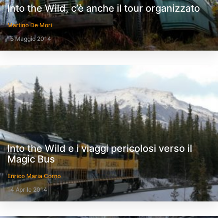
Into the Wild, c’è anche il tour organizzato
Martino De Mori
15 Maggio 2014
Into the Wild e i viaggi pericolosi verso il
Magic Bus
Enrico Maria Corno
14 Aprile 2014