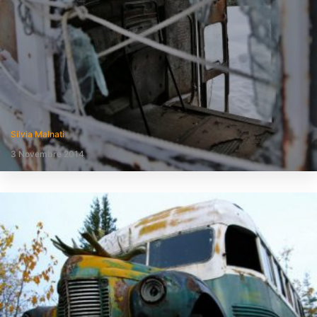
Silvia Malnati
3 Novembre 2014