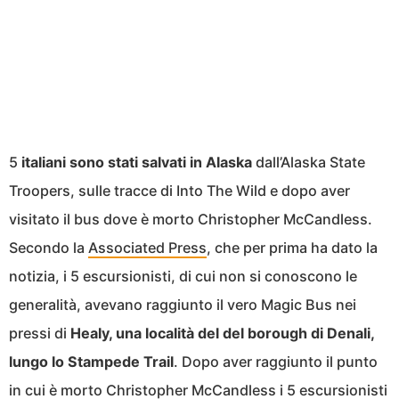
5
italiani sono stati salvati in Alaska
dall’Alaska State
Troopers, sulle tracce di Into The Wild e dopo aver
visitato il bus dove è morto Christopher McCandless.
Secondo la
Associated Press
, che per prima ha dato la
notizia, i 5 escursionisti, di cui non si conoscono le
generalità, avevano raggiunto il vero Magic Bus nei
pressi di
Healy, una località del del borough di Denali,
lungo lo Stampede Trail
. Dopo aver raggiunto il punto
in cui è morto Christopher McCandless i 5 escursionisti