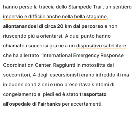
hanno perso la traccia dello Stampede Trail, un
sentiero
impervio e difficile anche nella bella stagione
,
allontanandosi di circa 20 km dal percorso
e non
riuscendo più a orientarsi. A quel punto hanno
chiamato i soccorsi grazie a un
dispositivo satellitare
che ha allertato l’International Emergency Response
Coordination Center. Raggiunti in motoslitta dai
soccorritori, 4 degli escursionisti erano infreddoliti ma
in buone condizioni e uno presentava sintomi di
congelamento ai piedi ed è stato
trasportato
all’ospedale di Fairbanks
per accertamenti.