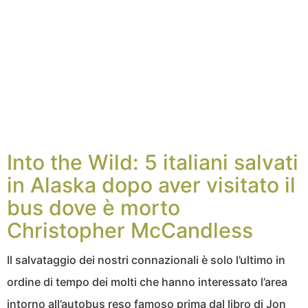
Into the Wild: 5 italiani salvati
in Alaska dopo aver visitato il
bus dove è morto
Christopher McCandless
Il salvataggio dei nostri connazionali è solo l’ultimo in
ordine di tempo dei molti che hanno interessato l’area
intorno all’autobus reso famoso prima dal libro di Jon