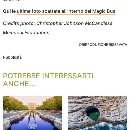
Qui
le
ultime foto scattate all’interno del Magic Bus
Credits photo: Christopher Johnson McCandless
Memorial Foundation
©RIPRODUZIONE RISERVATA
Pubblicità
POTREBBE INTERESSARTI
ANCHE...