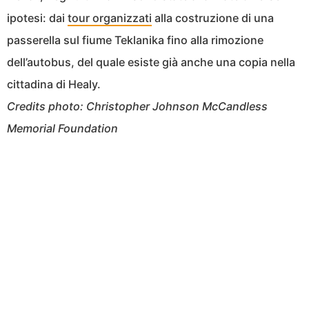
ipotesi: dai
tour organizzati
alla costruzione di una
passerella sul fiume Teklanika fino alla rimozione
dell’autobus, del quale esiste già anche una copia nella
cittadina di Healy.
Credits photo: Christopher Johnson McCandless
Memorial Foundation