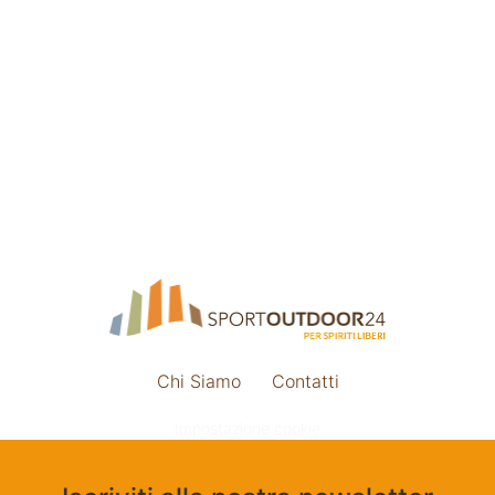
Chi Siamo
Contatti
Impostazione cookie