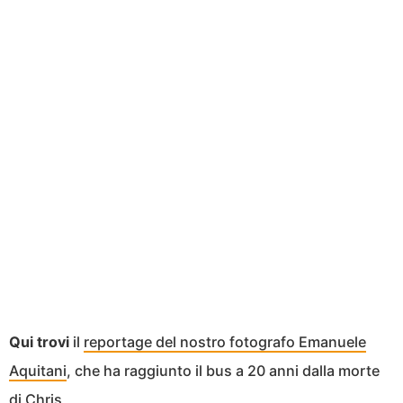
Qui trovi
il
reportage del nostro fotografo Emanuele
Aquitani
, che ha raggiunto il bus a 20 anni dalla morte
di Chris