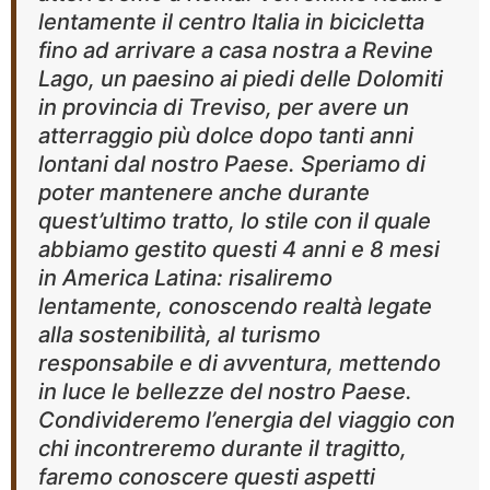
lentamente il centro Italia in bicicletta
fino ad arrivare a casa nostra a Revine
Lago, un paesino ai piedi delle Dolomiti
in provincia di Treviso, per avere un
atterraggio più dolce dopo tanti anni
lontani dal nostro Paese. Speriamo di
poter mantenere anche durante
quest’ultimo tratto, lo stile con il quale
abbiamo gestito questi 4 anni e 8 mesi
in America Latina: risaliremo
lentamente, conoscendo realtà legate
alla sostenibilità, al turismo
responsabile e di avventura, mettendo
in luce le bellezze del nostro Paese.
Condivideremo l’energia del viaggio con
chi incontreremo durante il tragitto,
faremo conoscere questi aspetti