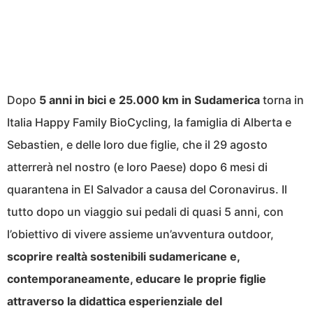
Dopo
5 anni in bici e 25.000 km in Sudamerica
torna in
Italia Happy Family BioCycling, la famiglia di Alberta e
Sebastien, e delle loro due figlie, che il 29 agosto
atterrerà nel nostro (e loro Paese) dopo 6 mesi di
quarantena in El Salvador a causa del Coronavirus. Il
tutto dopo un viaggio sui pedali di quasi 5 anni, con
l’obiettivo di vivere assieme un’avventura outdoor,
scoprire realtà sostenibili sudamericane e,
contemporaneamente, educare le proprie figlie
attraverso la didattica esperienziale del