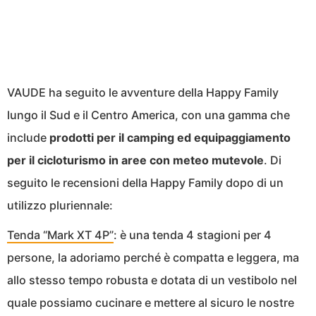
VAUDE ha seguito le avventure della Happy Family
lungo il Sud e il Centro America, con una gamma che
include
prodotti per il camping ed equipaggiamento
per il cicloturismo in aree con meteo mutevole
. Di
seguito le recensioni della Happy Family dopo di un
utilizzo pluriennale:
Tenda “Mark XT 4P”
: è una tenda 4 stagioni per 4
persone, la adoriamo perché è compatta e leggera, ma
allo stesso tempo robusta e dotata di un vestibolo nel
quale possiamo cucinare e mettere al sicuro le nostre