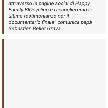
attraverso le pagine social di Happy
Family BIOcycling e raccoglieremo le
ultime testimonianze per il
documentario finale” comunica papà
Sebastien Bellet Grava.