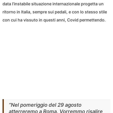
data l’instabile situazione internazionale progetta un
ritorno in Italia, sempre sui pedali, e con lo stesso stile
con cui ha vissuto in questi anni, Covid permettendo.
“Nel pomeriggio del 29 agosto
atterreremo a Roma. Vorremmo risalire