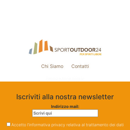
Chi Siamo
Contatti
Impostazione cookie
Iscriviti alla nostra newsletter
Indirizzo mail:
Accetto l'informativa privacy relativa al trattamento dei dati