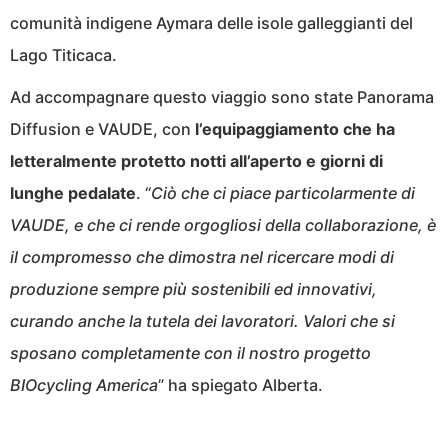
comunità indigene Aymara delle isole galleggianti del
Lago Titicaca.
Ad accompagnare questo viaggio sono state Panorama
Diffusion e VAUDE, con
l’equipaggiamento che ha
letteralmente protetto notti all’aperto e giorni di
lunghe pedalate
. “
Ciò che ci piace particolarmente di
VAUDE, e che ci rende orgogliosi della collaborazione, è
il compromesso che dimostra nel ricercare modi di
produzione sempre più sostenibili ed innovativi,
curando anche la tutela dei lavoratori. Valori che si
sposano completamente con il nostro progetto
BIOcycling America
” ha spiegato Alberta.