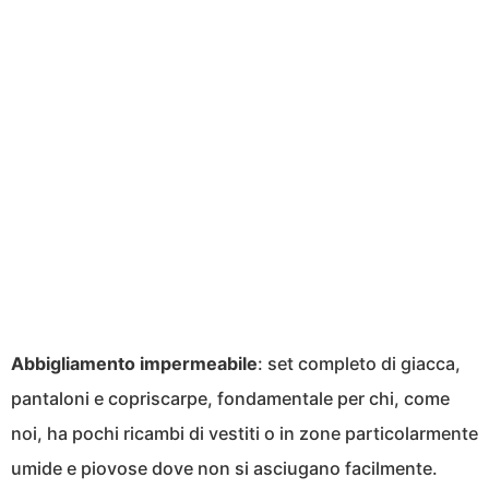
Abbigliamento impermeabile
: set completo di giacca,
pantaloni e copriscarpe, fondamentale per chi, come
noi, ha pochi ricambi di vestiti o in zone particolarmente
umide e piovose dove non si asciugano facilmente.