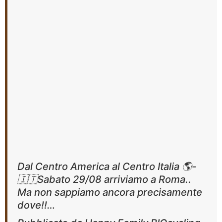
Dal Centro America al Centro Italia 🌎-
🇮🇹Sabato 29/08 arriviamo a Roma..
Ma non sappiamo ancora precisamente
dove!!…