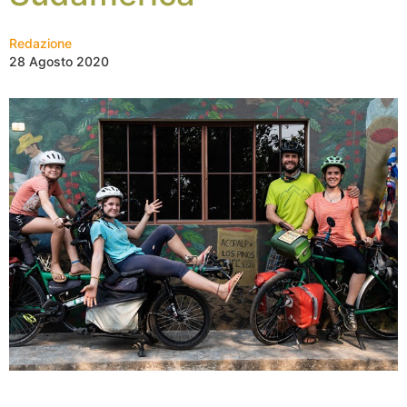
Redazione
28 Agosto 2020