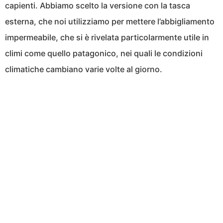
capienti. Abbiamo scelto la versione con la tasca
esterna, che noi utilizziamo per mettere l’abbigliamento
impermeabile, che si è rivelata particolarmente utile in
climi come quello patagonico, nei quali le condizioni
climatiche cambiano varie volte al giorno.