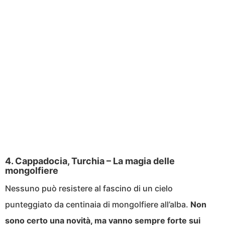
4. Cappadocia, Turchia – La magia delle
mongolfiere
Nessuno può resistere al fascino di un cielo
punteggiato da centinaia di mongolfiere all’alba.
Non
sono certo una novità, ma vanno sempre forte sui