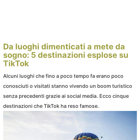
Da luoghi dimenticati a mete da
sogno: 5 destinazioni esplose su
TikTok
Alcuni luoghi che fino a poco tempo fa erano poco
conosciuti o visitati stanno vivendo un boom turistico
senza precedenti grazie ai social media. Ecco cinque
destinazioni che TikTok ha reso famose.