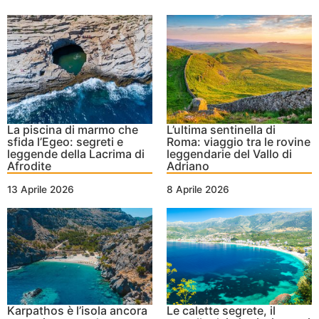
La piscina di marmo che
L’ultima sentinella di
sfida l’Egeo: segreti e
Roma: viaggio tra le rovine
leggende della Lacrima di
leggendarie del Vallo di
Afrodite
Adriano
13 Aprile 2026
8 Aprile 2026
Karpathos è l’isola ancora
Le calette segrete, il