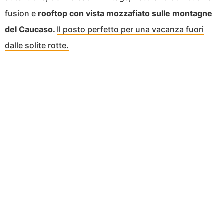
fusion e
rooftop con vista mozzafiato sulle montagne
del Caucaso.
Il posto perfetto per una vacanza fuori
dalle solite rotte.