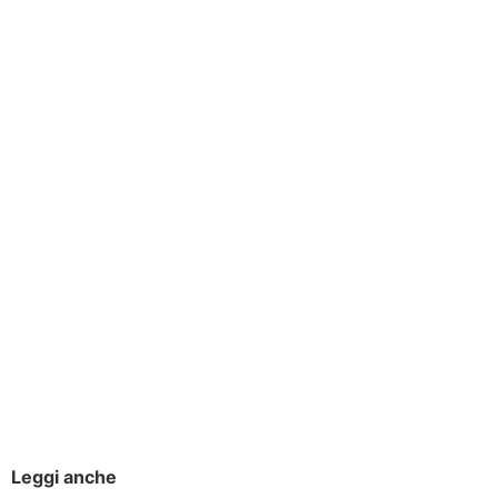
Leggi anche