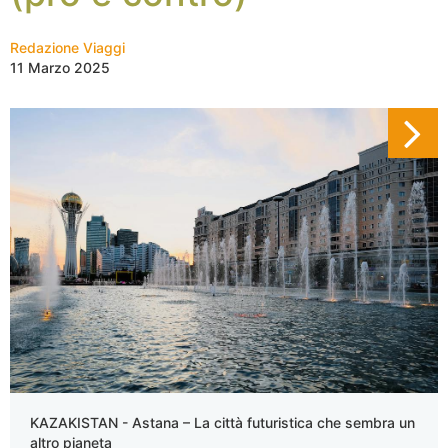
Redazione Viaggi
11 Marzo 2025
KAZAKISTAN - Astana – La città futuristica che sembra un
altro pianeta