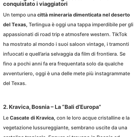
conquistato i viaggiatori
Un tempo una
città mineraria dimenticata nel deserto
del Texas,
Terlingua è oggi una tappa imperdibile per gli
appassionati di road trip e atmosfere western. TikTok
ha mostrato al mondo i suoi saloon vintage, i tramonti
infuocati e quell’aria selvaggia da film di frontiera. Se
fino a pochi anni fa era frequentata solo da qualche
avventuriero, oggi è una delle mete più instagrammate
del Texas.
2. Kravica, Bosnia – La “Bali d’Europa”
Le
Cascate di Kravica,
con le loro acque cristalline e la
vegetazione lussureggiante, sembrano uscite da una