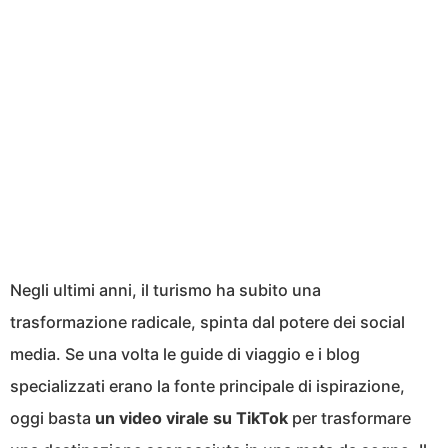
Negli ultimi anni, il turismo ha subito una
trasformazione radicale, spinta dal potere dei social
media. Se una volta le guide di viaggio e i blog
specializzati erano la fonte principale di ispirazione,
oggi basta
un video virale su TikTok
per trasformare