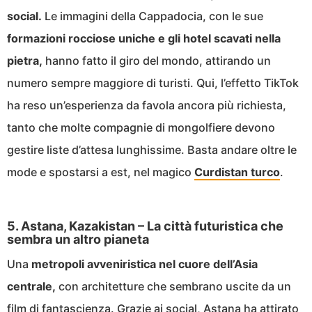
social.
Le immagini della Cappadocia, con le sue
formazioni rocciose uniche e gli hotel scavati nella
pietra,
hanno fatto il giro del mondo, attirando un
numero sempre maggiore di turisti. Qui, l’effetto TikTok
ha reso un’esperienza da favola ancora più richiesta,
tanto che molte compagnie di mongolfiere devono
gestire liste d’attesa lunghissime. Basta andare oltre le
mode e spostarsi a est, nel magico
Curdistan turco
.
5. Astana, Kazakistan – La città futuristica che
sembra un altro pianeta
Una
metropoli avveniristica nel cuore dell’Asia
centrale,
con architetture che sembrano uscite da un
film di fantascienza. Grazie ai social, Astana ha attirato