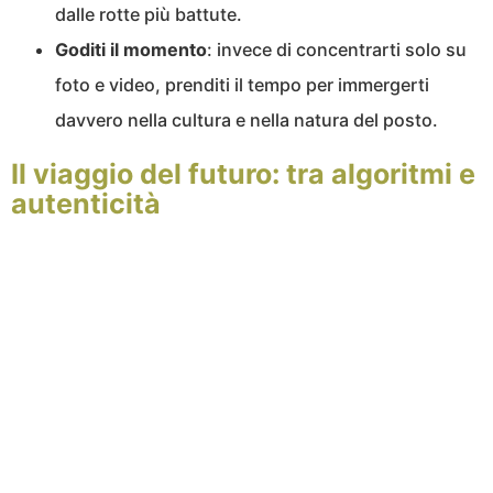
dalle rotte più battute.
Goditi il momento
: invece di concentrarti solo su
foto e video, prenditi il tempo per immergerti
davvero nella cultura e nella natura del posto.
Il viaggio del futuro: tra algoritmi e
autenticità