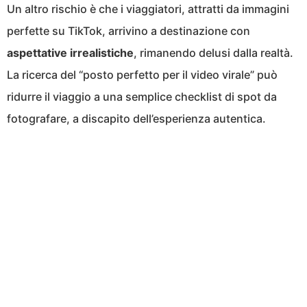
Un altro rischio è che i viaggiatori, attratti da immagini
perfette su TikTok, arrivino a destinazione con
aspettative irrealistiche
, rimanendo delusi dalla realtà.
La ricerca del “posto perfetto per il video virale” può
ridurre il viaggio a una semplice checklist di spot da
fotografare, a discapito dell’esperienza autentica.