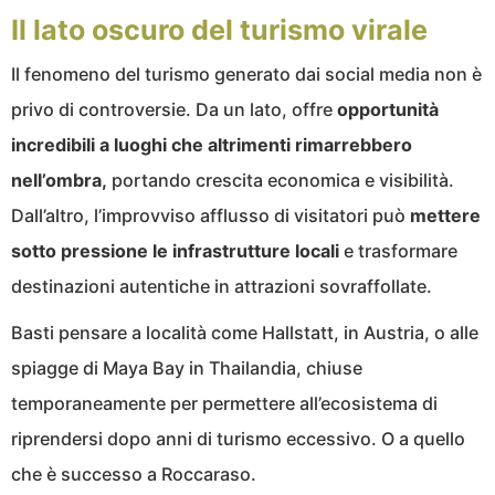
Il lato oscuro del turismo virale
Il fenomeno del turismo generato dai social media non è
privo di controversie. Da un lato, offre
opportunità
incredibili a luoghi che altrimenti rimarrebbero
nell’ombra,
portando crescita economica e visibilità.
Dall’altro, l’improvviso afflusso di visitatori può
mettere
sotto pressione le infrastrutture locali
e trasformare
destinazioni autentiche in attrazioni sovraffollate.
Basti pensare a località come Hallstatt, in Austria, o alle
spiagge di Maya Bay in Thailandia, chiuse
temporaneamente per permettere all’ecosistema di
riprendersi dopo anni di turismo eccessivo. O a quello
che è successo a Roccaraso.