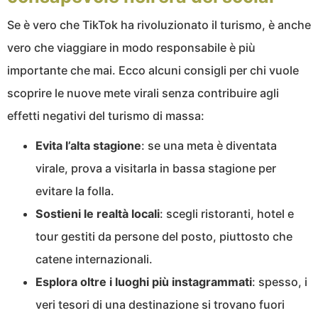
Se è vero che TikTok ha rivoluzionato il turismo, è anche
vero che viaggiare in modo responsabile è più
importante che mai. Ecco alcuni consigli per chi vuole
scoprire le nuove mete virali senza contribuire agli
effetti negativi del turismo di massa:
Evita l’alta stagione
: se una meta è diventata
virale, prova a visitarla in bassa stagione per
evitare la folla.
Sostieni le realtà locali
: scegli ristoranti, hotel e
tour gestiti da persone del posto, piuttosto che
catene internazionali.
Esplora oltre i luoghi più instagrammati
: spesso, i
veri tesori di una destinazione si trovano fuori