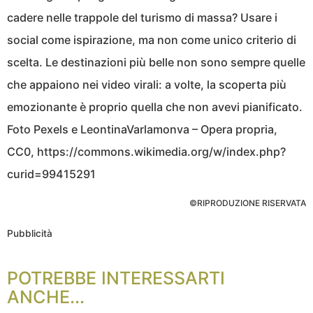
cadere nelle trappole del turismo di massa? Usare i
social come ispirazione, ma non come unico criterio di
scelta. Le destinazioni più belle non sono sempre quelle
che appaiono nei video virali: a volte, la scoperta più
emozionante è proprio quella che non avevi pianificato.
Foto Pexels e LeontinaVarlamonva – Opera propria,
CC0, https://commons.wikimedia.org/w/index.php?
curid=99415291
©RIPRODUZIONE RISERVATA
Pubblicità
POTREBBE INTERESSARTI
ANCHE...