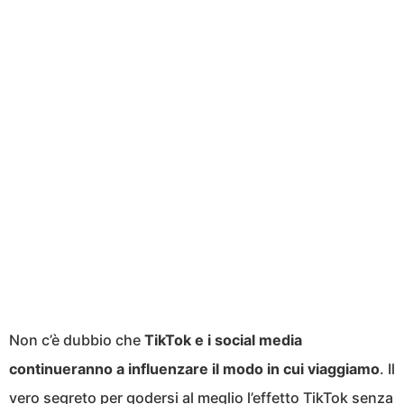
Non c’è dubbio che
TikTok e i social media
continueranno a influenzare il modo in cui viaggiamo
. Il
vero segreto per godersi al meglio l’effetto TikTok senza