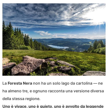
La
Foresta Nera
non ha un solo lago da cartolina — ne
ha almeno tre, e ognuno racconta una versione diversa
della stessa regione.
Uno è vivace, uno è quieto, uno è avvolto da leggende