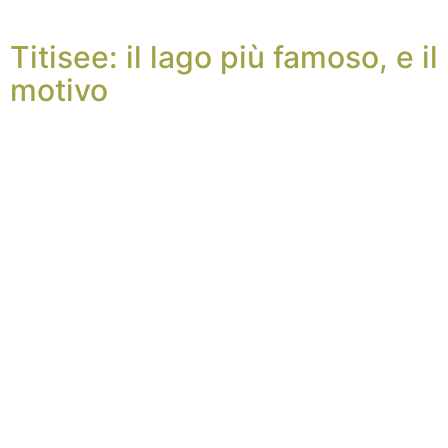
Titisee: il lago più famoso, e il
motivo