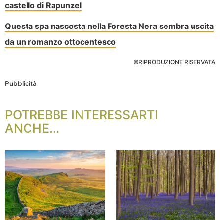
castello di Rapunzel
Questa spa nascosta nella Foresta Nera sembra uscita
da un romanzo ottocentesco
©RIPRODUZIONE RISERVATA
Pubblicità
POTREBBE INTERESSARTI
ANCHE...