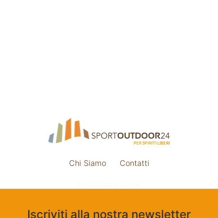
Chi Siamo
Contatti
Impostazione cookie
Iscriviti alla nostra newsletter