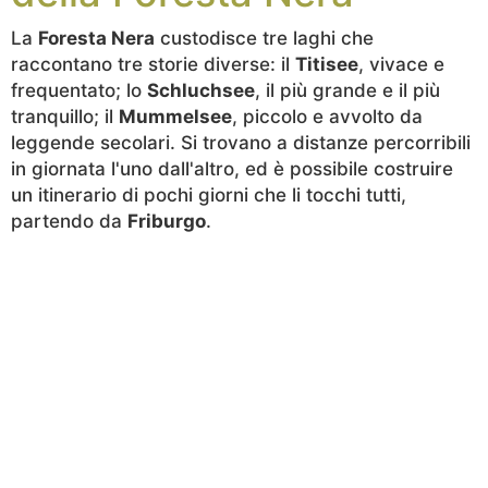
La
Foresta Nera
custodisce tre laghi che
raccontano tre storie diverse: il
Titisee
, vivace e
frequentato; lo
Schluchsee
, il più grande e il più
tranquillo; il
Mummelsee
, piccolo e avvolto da
leggende secolari. Si trovano a distanze percorribili
in giornata l'uno dall'altro, ed è possibile costruire
un itinerario di pochi giorni che li tocchi tutti,
partendo da
Friburgo
.