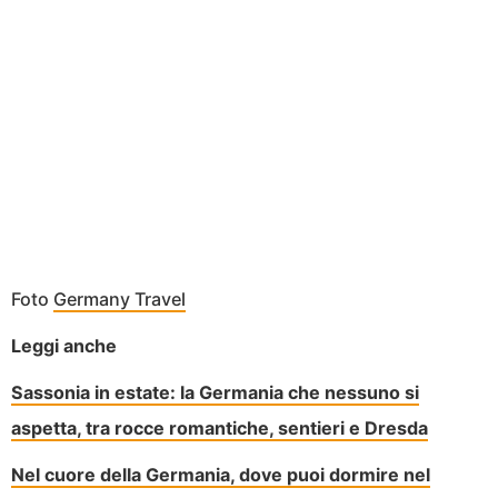
Foto
Germany Travel
Leggi anche
Sassonia in estate: la Germania che nessuno si
aspetta, tra rocce romantiche, sentieri e Dresda
Nel cuore della Germania, dove puoi dormire nel