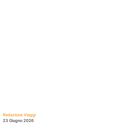
Redazione Viaggi
23 Giugno 2026