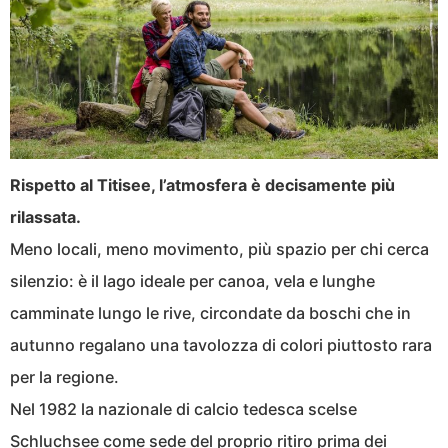
Rispetto al Titisee, l’atmosfera è decisamente più
rilassata.
Meno locali, meno movimento, più spazio per chi cerca
silenzio: è il lago ideale per canoa, vela e lunghe
camminate lungo le rive, circondate da boschi che in
autunno regalano una tavolozza di colori piuttosto rara
per la regione.
Nel 1982 la nazionale di calcio tedesca scelse
Schluchsee come sede del proprio ritiro prima dei