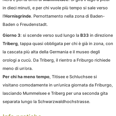
in dieci minuti, e per chi vuole più tempo si sale verso
l’
Hornisgrinde
. Pernottamento nella zona di Baden-
Baden o Freudenstadt.
Giorno 3
: si scende verso sud lungo la
B33
in direzione
Triberg
, tappa quasi obbligata per chi è già in zona, con
la cascata più alta della Germania e il museo degli
orologi a cucù. Da Triberg, il rientro a Friburgo richiede
meno di un’ora.
Per chi ha meno tempo
, Titisee e Schluchsee si
visitano comodamente in un’unica giornata da Friburgo,
lasciando Mummelsee e Triberg per una seconda gita
separata lungo la Schwarzwaldhochstrasse.