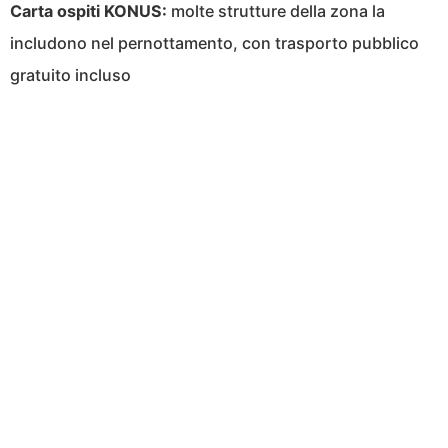
Carta ospiti KONUS:
molte strutture della zona la
includono nel pernottamento, con trasporto pubblico
gratuito incluso