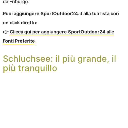
da Friburgo.
Puoi aggiungere SportOutdoor24.it alla tua lista con
un click diretto:
👉
Clicca qui per aggiungere SportOutdoor24 alle
Fonti Preferite
Schluchsee: il più grande, il
più tranquillo