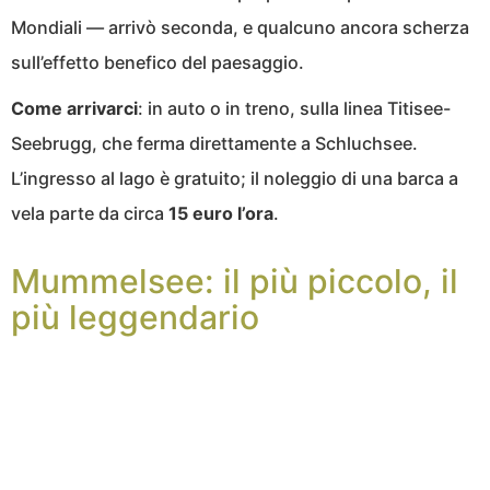
Mondiali — arrivò seconda, e qualcuno ancora scherza
sull’effetto benefico del paesaggio.
Come arrivarci
: in auto o in treno, sulla linea Titisee-
Seebrugg, che ferma direttamente a Schluchsee.
L’ingresso al lago è gratuito; il noleggio di una barca a
vela parte da circa
15 euro l’ora
.
Mummelsee: il più piccolo, il
più leggendario