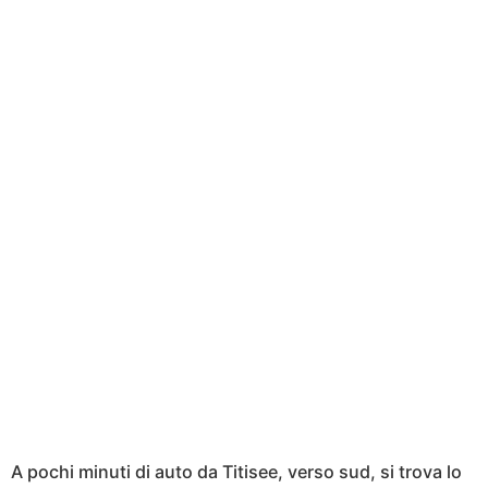
A pochi minuti di auto da Titisee, verso sud, si trova lo