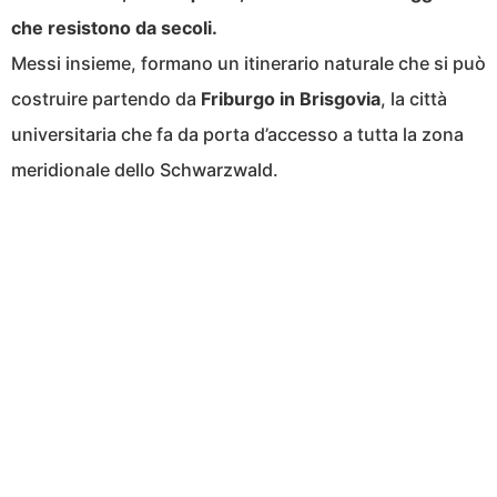
che resistono da secoli.
Messi insieme, formano un itinerario naturale che si può
costruire partendo da
Friburgo in Brisgovia
, la città
universitaria che fa da porta d’accesso a tutta la zona
meridionale dello Schwarzwald.