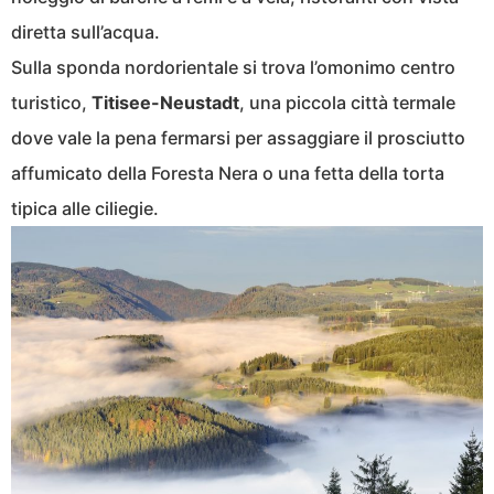
diretta sull’acqua.
Sulla sponda nordorientale si trova l’omonimo centro
turistico,
Titisee-Neustadt
, una piccola città termale
dove vale la pena fermarsi per assaggiare il prosciutto
affumicato della Foresta Nera o una fetta della torta
tipica alle ciliegie.