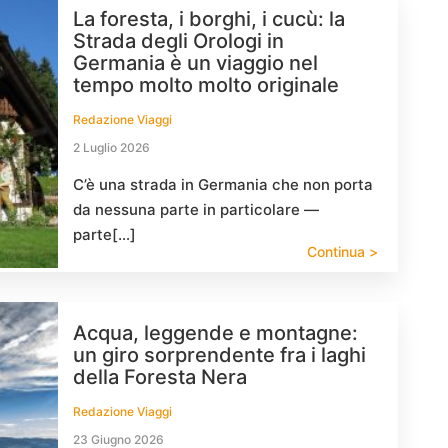
La foresta, i borghi, i cucù: la
Strada degli Orologi in
Germania è un viaggio nel
tempo molto molto originale
Redazione Viaggi
2 Luglio 2026
C’è una strada in Germania che non porta
da nessuna parte in particolare —
parte[…]
Continua >
Acqua, leggende e montagne:
un giro sorprendente fra i laghi
della Foresta Nera
Redazione Viaggi
23 Giugno 2026