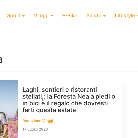
Sport
Viaggi
E-Bike
Salute
Lifestyle
a
Laghi, sentieri e ristoranti
stellati,: la Foresta Nea a piedi o
in bici è il regalo che dovresti
farti questa estate
Redazione Viaggi
17 Luglio 2026