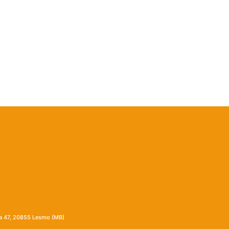
ia 47, 20855 Lesmo (MB)