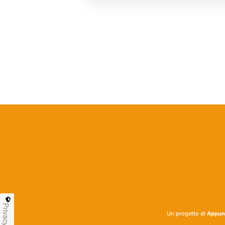
Privacy
Un progetto di
Appunt