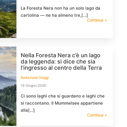
La Foresta Nera non ha un solo lago da
cartolina — ne ha almeno tre,[…]
Continua >
Nella Foresta Nera c’è un lago
da leggenda: si dice che sia
l’ingresso al centro della Terra
Redazione Viaggi
19 Giugno 2026
Ci sono laghi che si guardano e laghi che
si raccontano. Il Mummelsee appartiene
alla[…]
Continua >