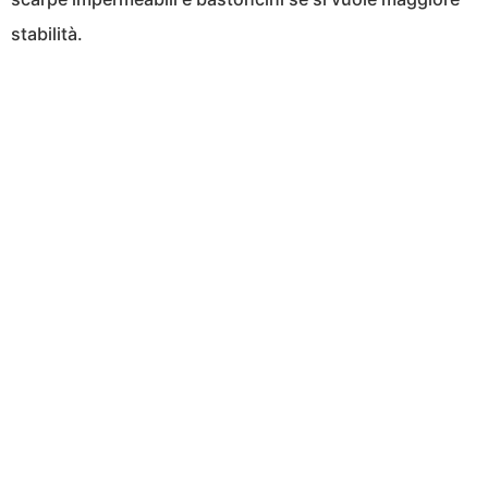
stabilità.