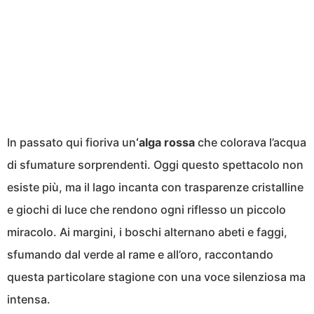
In passato qui fioriva un
‘alga rossa
che colorava l’acqua
di sfumature sorprendenti. Oggi questo spettacolo non
esiste più, ma il lago incanta con trasparenze cristalline
e giochi di luce che rendono ogni riflesso un piccolo
miracolo. Ai margini, i boschi alternano abeti e faggi,
sfumando dal verde al rame e all’oro, raccontando
questa particolare stagione con una voce silenziosa ma
intensa.