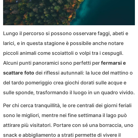
Lungo il percorso si possono osservare faggi, abeti e
larici, e in questa stagione è possibile anche notare
piccoli animali come scoiattoli o volpi tra i cespugli.
Alcuni punti panoramici sono perfetti per
fermarsi e
scattare foto
dei riflessi autunnali: la luce del mattino o
del tardo pomeriggio crea giochi dorati sulle acque e
sulle sponde, trasformando il luogo in un quadro vivido.
Per chi cerca tranquillità, le ore centrali dei giorni feriali
sono le migliori, mentre nei fine settimana il lago può
attirare più visitatori. Portare con sé una borraccia, uno
snack e abbigliamento a strati permette di vivere il