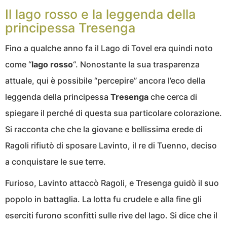
Il lago rosso e la leggenda della
principessa Tresenga
Fino a qualche anno fa il Lago di Tovel era quindi noto
come “
lago rosso
“. Nonostante la sua trasparenza
attuale, qui è possibile “percepire” ancora l’eco della
leggenda della principessa
Tresenga
che cerca di
spiegare il perché di questa sua particolare colorazione.
Si racconta che che la giovane e bellissima erede di
Ragoli rifiutò di sposare Lavinto, il re di Tuenno, deciso
a conquistare le sue terre.
Furioso, Lavinto attaccò Ragoli, e Tresenga guidò il suo
popolo in battaglia. La lotta fu crudele e alla fine gli
eserciti furono sconfitti sulle rive del lago. Si dice che il