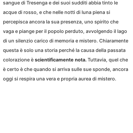
sangue di Tresenga e dei suoi sudditi abbia tinto le
acque di rosso, e che nelle notti di luna piena si
percepisca ancora la sua presenza, uno spirito che
vaga e piange per il popolo perduto, avvolgendo il lago
di un silenzio carico di memoria e mistero. Chiaramente
questa è solo una storia perché la causa della passata
colorazione è
scientificamente nota.
Tuttavia, quel che
è certo è che quando si arriva sulle sue sponde, ancora
oggi si respira una vera e propria aurea di mistero.