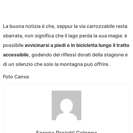
La buona notizia è che, seppur la via carrozzabile resta
sbarrata, non significa che il lago perda la sua magia: è
possibile
avvicinarsi a piedi o in bicicletta lungo il tratto
accessibile
, godendo dei riflessi dorati della stagione e
di un silenzio che solo la montagna può offrire.
Foto Canva
Serena Proietti Colonna