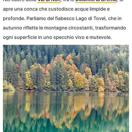
apre una conca che custodisce acque limpide e
profonde. Parliamo del fiabesco Lago di Tovel, che in
autunno riflette le montagne circostanti, trasformando
ogni superficie in uno specchio vivo e mutevole.