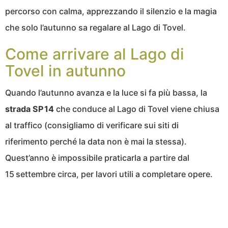
percorso con calma, apprezzando il silenzio e la magia
che solo l’autunno sa regalare al Lago di Tovel.
Come arrivare al Lago di
Tovel in autunno
Quando l’autunno avanza e la luce si fa più bassa, la
strada SP 14
che conduce al Lago di Tovel viene chiusa
al traffico (consigliamo di verificare sui siti di
riferimento perché la data non è mai la stessa).
Quest’anno è impossibile praticarla a partire dal
15 settembre circa, per lavori utili a completare opere.