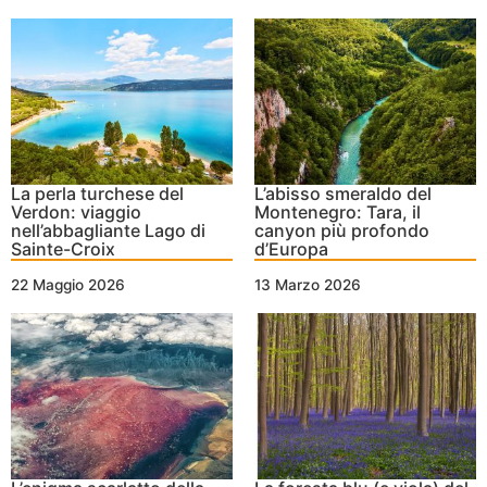
La perla turchese del
L’abisso smeraldo del
Verdon: viaggio
Montenegro: Tara, il
nell’abbagliante Lago di
canyon più profondo
Sainte-Croix
d’Europa
22 Maggio 2026
13 Marzo 2026