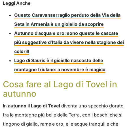
Leggi Anche
Questo Caravanserraglio perduto della Via della
Seta in Armenia è un gioiello da scoprire
Autunno d’acqua e oro: sono queste le cascate
più suggestive d’Italia da vivere nella stagione dei
coloriIl
Lago di Sauris è il gioiello nascosto delle
montagne friulane: a novembre è magico
Cosa fare al Lago di Tovel in
autunno
In
autunno il Lago di Tovel
diventa uno specchio dorato
tra le montagne più belle delle Terra, con i boschi che si
tingono di giallo, rame e oro, e le acque tranquille che