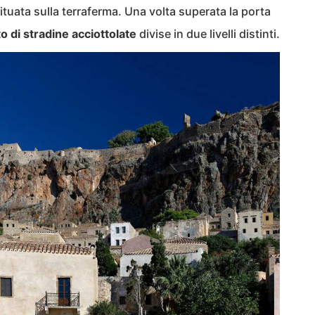
situata sulla terraferma. Una volta superata la porta
to di stradine acciottolate
divise in due livelli distinti.