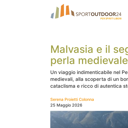
Malvasia e il se
perla medievale
Un viaggio indimenticabile nel Pe
medievali, alla scoperta di un bo
cataclisma e ricco di autentica st
Serena Proietti Colonna
25 Maggio 2026