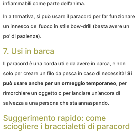
infiammabili come parte dell’anima.
In alternativa, si può usare il paracord per far funzionare
un innesco del fuoco in stile bow-drill (basta avere un
po’ di pazienza).
7. Usi in barca
Il paracord è una corda utile da avere in barca, e non
solo per creare un filo da pesca in caso di necessità!
Si
può usare anche per un ormeggio temporaneo
, per
rimorchiare un oggetto o per lanciare un’ancora di
salvezza a una persona che sta annaspando.
Suggerimento rapido: come
sciogliere i braccialetti di paracord