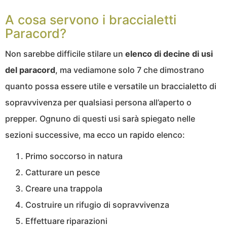
A cosa servono i braccialetti
Paracord?
Non sarebbe difficile stilare un
elenco di decine di usi
del paracord
, ma vediamone solo 7 che dimostrano
quanto possa essere utile e versatile un braccialetto di
sopravvivenza per qualsiasi persona all’aperto o
prepper. Ognuno di questi usi sarà spiegato nelle
sezioni successive, ma ecco un rapido elenco:
Primo soccorso in natura
Catturare un pesce
Creare una trappola
Costruire un rifugio di sopravvivenza
Effettuare riparazioni