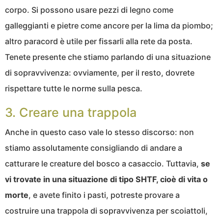
corpo. Si possono usare pezzi di legno come
galleggianti e pietre come ancore per la lima da piombo;
altro paracord è utile per fissarli alla rete da posta.
Tenete presente che stiamo parlando di una situazione
di sopravvivenza: ovviamente, per il resto, dovrete
rispettare tutte le norme sulla pesca.
3. Creare una trappola
Anche in questo caso vale lo stesso discorso: non
stiamo assolutamente consigliando di andare a
catturare le creature del bosco a casaccio. Tuttavia,
se
vi trovate in una situazione di tipo SHTF, cioè di vita o
morte
, e avete finito i pasti, potreste provare a
costruire una trappola di sopravvivenza per scoiattoli,