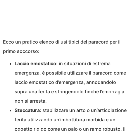
Ecco un pratico elenco di usi tipici del paracord per il
primo soccorso:
Laccio emostatico
: in situazioni di estrema
emergenza, è possibile utilizzare il paracord come
laccio emostatico d’emergenza, annodandolo
sopra una ferita e stringendolo finché l’emorragia
non si arresta.
Steccatura
: stabilizzare un arto o un’articolazione
ferita utilizzando un’imbottitura morbida e un
oggetto rigido come un palo o un ramo robusto, il