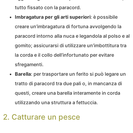
tutto fissato con la paracord.
Imbragatura per gli arti superiori
: è possibile
creare un’imbragatura di fortuna avvolgendo la
paracord intorno alla nuca e legandola al polso e al
gomito; assicurarsi di utilizzare un’imbottitura tra
la corda e il collo dell’infortunato per evitare
sfregamenti.
Barella
: per trasportare un ferito si può legare un
tratto di paracord tra due pali o, in mancanza di
questi, creare una barella interamente in corda
utilizzando una struttura a fettuccia.
2. Catturare un pesce