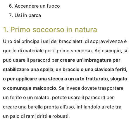
Accendere un fuoco
Usi in barca
1. Primo soccorso in natura
Uno dei principali usi dei braccialetti di sopravvivenza è
quello di materiale per il primo soccorso. Ad esempio, si
può usare il paracord per
creare un’imbragatura per
stabilizzare una spalla, un braccio o una clavicola feriti,
o per applicare una stecca a un arto fratturato, slogato
o comunque malconcio
. Se invece dovete trasportare
un ferito o un malato, potete usare il paracord per
creare una barella pronta all’uso, infilandolo a rete tra
un paio di rami dritti e robusti.