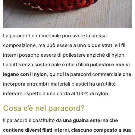
La paracord commerciale può avere la stessa
composizione, ma può essere a uno o due strati e i fili
interni possono essere di poliestere anziché di nylon.
La differenza sostanziale è che
i fili di poliestere non si
legano con il nylon
, quindi la paracord commerciale che
incorpora entrambi i materiali plastici ha un’utilità
inferiore rispetto a una corda al 100% di nylon.
Cosa c’è nel paracord?
Il paracord è costituito da
una guaina esterna che
contiene diversi filati interni, ciascuno composto a sua