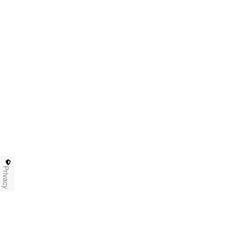
Privacy