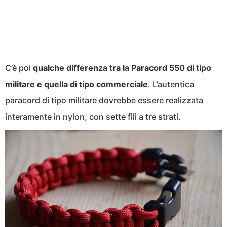
C’è poi
qualche differenza tra la Paracord 550 di tipo
militare e quella di tipo commerciale
. L’autentica
paracord di tipo militare dovrebbe essere realizzata
interamente in nylon, con sette fili a tre strati.