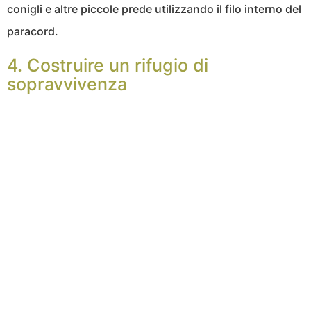
conigli e altre piccole prede utilizzando il filo interno del
paracord.
4. Costruire un rifugio di
sopravvivenza