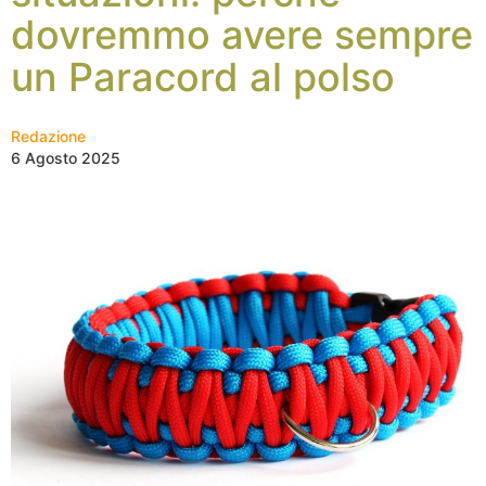
dovremmo avere sempre
un Paracord al polso
Redazione
6 Agosto 2025