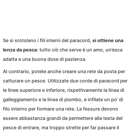
Se si srotolano i fili interni del paracord,
si ottiene una
lenza da pesca
: tutto ciò che serve è un amo, un’esca
adatta e una buona dose di pazienza.
Al contrario, potete anche creare una rete da posta per
catturare un pesce. Utilizzate due corde di paracord per
le linee superiore e inferiore, rispettivamente la linea di
galleggiamento e la linea di piombo, e infilate un po’ di
filo interno per formare una rete. Le fessure devono
essere abbastanza grandi da permettere alla testa del
pesce di entrare, ma troppo strette per far passare il