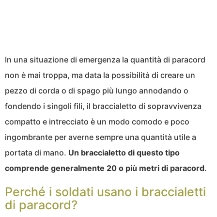
In una situazione di emergenza la quantità di paracord
non è mai troppa, ma data la possibilità di creare un
pezzo di corda o di spago più lungo annodando o
fondendo i singoli fili, il braccialetto di sopravvivenza
compatto e intrecciato è un modo comodo e poco
ingombrante per averne sempre una quantità utile a
portata di mano.
Un braccialetto di questo tipo
comprende generalmente 20 o più metri di paracord
.
Perché i soldati usano i braccialetti
di paracord?