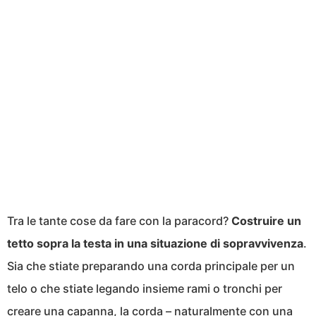
Tra le tante cose da fare con la paracord?
Costruire un
tetto sopra la testa in una situazione di sopravvivenza
.
Sia che stiate preparando una corda principale per un
telo o che stiate legando insieme rami o tronchi per
creare una capanna, la corda – naturalmente con una