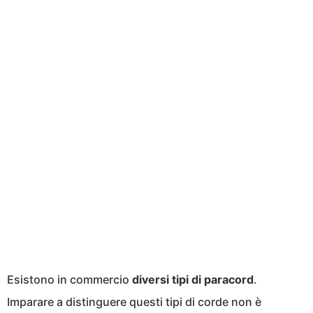
Esistono in commercio
diversi tipi di paracord
.
Imparare a distinguere questi tipi di corde non è