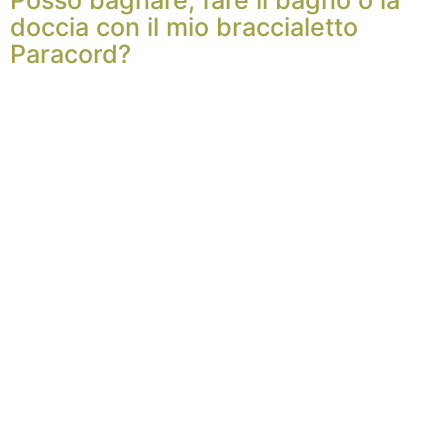
doccia con il mio braccialetto
Paracord?