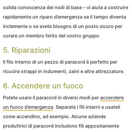
solida conoscenza dei nodi di base – vi aiuta a costruire
rapidamente un riparo d’emergenza se il tempo diventa
inclemente o se avete bisogno di un posto sicuro per
curare un membro ferito del vostro gruppo.
5. Riparazioni
Il filo interno di un pezzo di paracord è perfetto per
ricucire strappi in indumenti, zaini e altre attrezzature.
6. Accendere un fuoco
Potete usare il paracord in diversi modi per
accendere
un fuoco d’emergenza
. Separate i fili interni e usateli
come accendino, ad esempio. Alcune aziende
produttrici di paracord includono fili appositamente