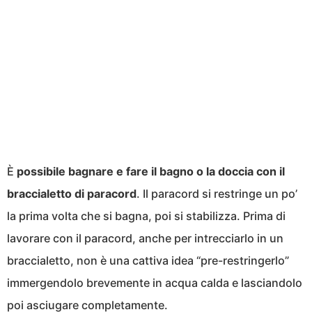
È
possibile bagnare e fare il bagno o la doccia con il
braccialetto di paracord
. Il paracord si restringe un po’
la prima volta che si bagna, poi si stabilizza. Prima di
lavorare con il paracord, anche per intrecciarlo in un
braccialetto, non è una cattiva idea “pre-restringerlo”
immergendolo brevemente in acqua calda e lasciandolo
poi asciugare completamente.