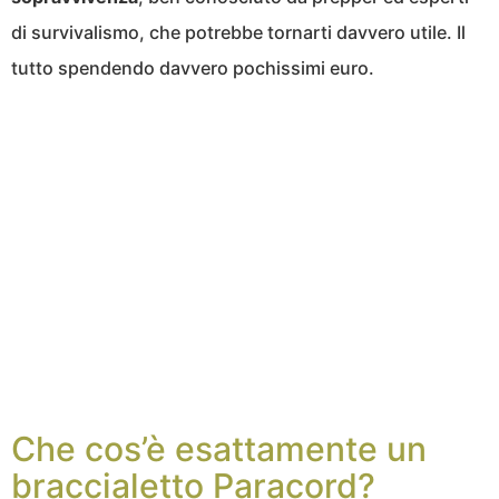
di survivalismo, che potrebbe tornarti davvero utile. Il
tutto spendendo davvero pochissimi euro.
Che cos’è esattamente un
braccialetto Paracord?