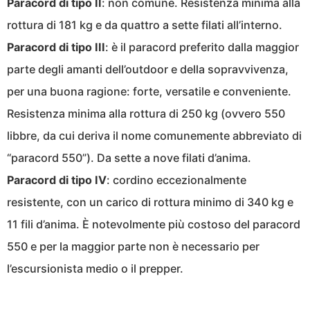
Paracord di tipo II
: non comune. Resistenza minima alla
rottura di 181 kg e da quattro a sette filati all’interno.
Paracord di tipo III
: è il paracord preferito dalla maggior
parte degli amanti dell’outdoor e della sopravvivenza,
per una buona ragione: forte, versatile e conveniente.
Resistenza minima alla rottura di 250 kg (ovvero 550
libbre, da cui deriva il nome comunemente abbreviato di
“paracord 550”). Da sette a nove filati d’anima.
Paracord di tipo IV
: cordino eccezionalmente
resistente, con un carico di rottura minimo di 340 kg e
11 fili d’anima. È notevolmente più costoso del paracord
550 e per la maggior parte non è necessario per
l’escursionista medio o il prepper.