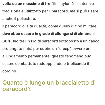
volta da un massimo di tre fili
. Il nylon è il materiale
tradizionale utilizzato per il paracord, ma si può usare
anche il poliestere.
Il paracord di alta qualità, come quello di tipo militare,
dovrebbe essere in grado di allungarsi di almeno il
30%
. Inoltre un filo di paracord sottoposto a un carico
prolungato finirà per subire un “creep”, ovvero un
allungamento permanente; questo fenomeno può
essere combattuto raddoppiando o triplicando il
cordino.
Quanto è lungo un braccialetto di
paracord?