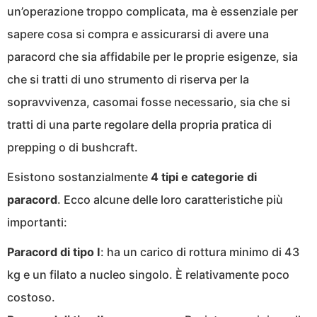
un’operazione troppo complicata, ma è essenziale per
sapere cosa si compra e assicurarsi di avere una
paracord che sia affidabile per le proprie esigenze, sia
che si tratti di uno strumento di riserva per la
sopravvivenza, casomai fosse necessario, sia che si
tratti di una parte regolare della propria pratica di
prepping o di bushcraft.
Esistono sostanzialmente
4 tipi e categorie di
paracord
. Ecco alcune delle loro caratteristiche più
importanti:
Paracord di tipo I
: ha un carico di rottura minimo di 43
kg e un filato a nucleo singolo. È relativamente poco
costoso.