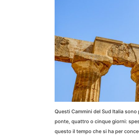
Questi Cammini del Sud Italia sono 
ponte, quattro o cinque giorni: spes
questo il tempo che si ha per conce