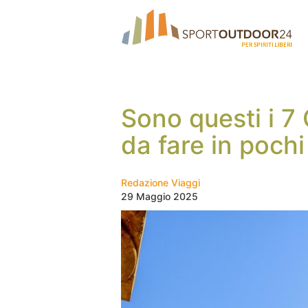
Sono questi i 7
da fare in pochi
Redazione Viaggi
29 Maggio 2025