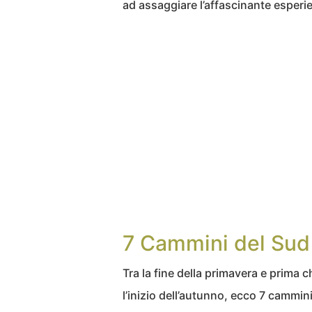
ad assaggiare l’affascinante esper
7 Cammini del Sud I
Tra la fine della primavera e prima
l’inizio dell’autunno, ecco 7 cammin