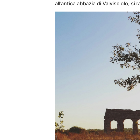
all’antica abbazia di Valvisciolo, s