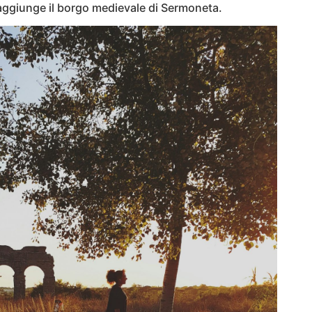
i raggiunge il borgo medievale di Sermoneta.