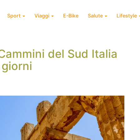
Sport
Viaggi
E-Bike
Salute
Lifestyle
 Cammini del Sud Italia
 giorni