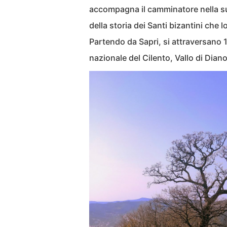
accompagna il camminatore nella su
della storia dei Santi bizantini che 
Partendo da Sapri, si attraversano 
nazionale del Cilento, Vallo di Diano