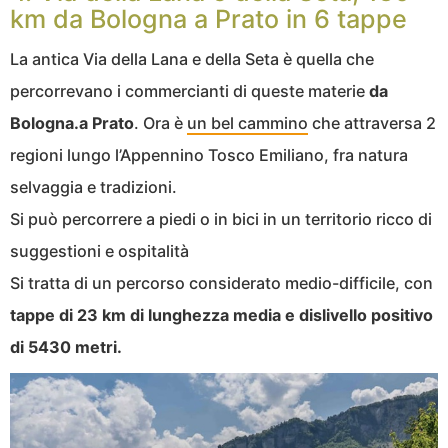
km da Bologna a Prato in 6 tappe
La antica Via della Lana e della Seta è quella che
percorrevano i commercianti di queste materie
da
Bologna.a Prato
. Ora è
un bel cammino
che attraversa 2
regioni lungo l’Appennino Tosco Emiliano, fra natura
selvaggia e tradizioni.
Si può percorrere a piedi o in bici in un territorio ricco di
suggestioni e ospitalità
Si tratta di un percorso considerato medio-difficile, con
tappe di 23 km di lunghezza media e dislivello positivo
di 5430 metri.