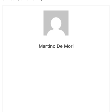
Martino De Mori