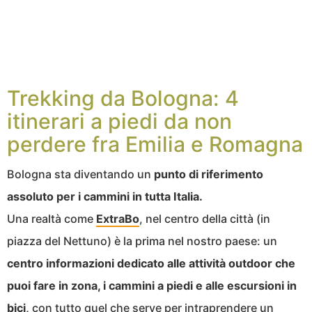
Trekking da Bologna: 4
itinerari a piedi da non
perdere fra Emilia e Romagna
Bologna sta diventando un
punto di riferimento
assoluto per i cammini in tutta Italia.
Una realtà come
ExtraBo
, nel centro della città (in
piazza del Nettuno) è la prima nel nostro paese: un
centro informazioni dedicato alle attività outdoor che
puoi fare in zona, i cammini a piedi e alle escursioni in
bici,
con tutto quel che serve per intraprendere un