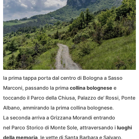
la prima tappa porta dal centro di Bologna a Sasso
Marconi, passando la prima
collina bolognese
e
toccando il Parco della Chiusa, Palazzo de’ Rossi, Ponte
Albano, ammirando la prima collina bolognese.
La seconda arriva a Grizzana Morandi entrando
nel Parco Storico di Monte Sole, attraversando i
luoghi
della memoria
, le vette di Santa Barbara e Salvaro.