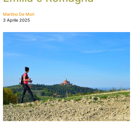
Martino De Mori
3 Aprile 2025