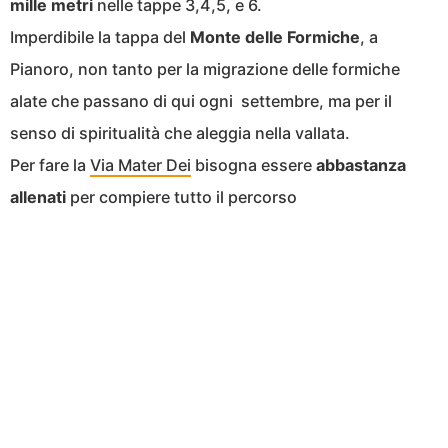
mille metri
nelle tappe 3,4,5, e 6.
Imperdibile la tappa del
Monte delle Formiche
, a
Pianoro, non tanto per la migrazione delle formiche
alate che passano di qui ogni settembre, ma per il
senso di spiritualità che aleggia nella vallata.
Per fare la
Via Mater Dei
bisogna essere
abbastanza
allenati
per compiere tutto il percorso