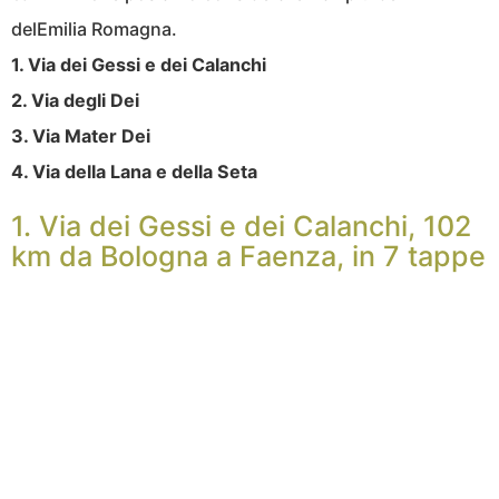
delEmilia Romagna.
1. Via dei Gessi e dei Calanchi
2. Via degli Dei
3. Via Mater Dei
4. Via della Lana e della Seta
1. Via dei Gessi e dei Calanchi, 102
km da Bologna a Faenza, in 7 tappe