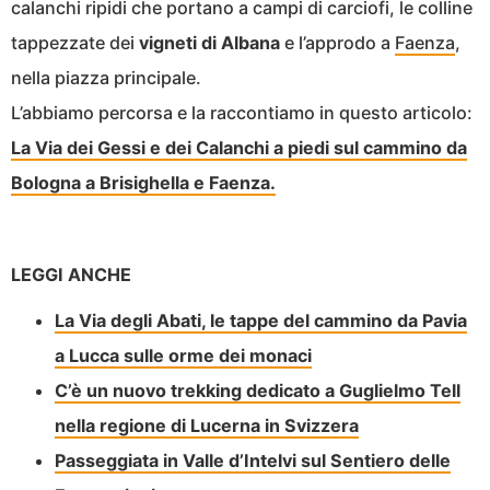
calanchi ripidi che portano a campi di carciofi, le colline
tappezzate dei
vigneti di Albana
e l’approdo a
Faenza
,
nella piazza principale.
L’abbiamo percorsa e la raccontiamo in questo articolo:
La Via dei Gessi e dei Calanchi a piedi sul cammino da
Bologna a Brisighella e Faenza.
LEGGI ANCHE
La Via degli Abati, le tappe del cammino da Pavia
a Lucca sulle orme dei monaci
C’è un nuovo trekking dedicato a Guglielmo Tell
nella regione di Lucerna in Svizzera
Passeggiata in Valle d’Intelvi sul Sentiero delle