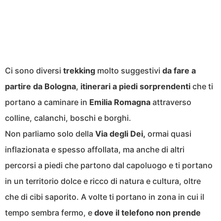
Ci sono diversi
trekking
molto suggestivi
da fare a
partire da Bologna
,
itinerari a piedi sorprendenti
che ti
portano a caminare in
Emilia Romagna
attraverso
colline, calanchi, boschi e borghi.
Non parliamo solo della
Via degli Dei,
ormai quasi
inflazionata e spesso affollata, ma anche di altri
percorsi a piedi che partono dal capoluogo e ti portano
in un territorio dolce e ricco di natura e cultura, oltre
che di cibi saporito. A volte ti portano in zona in cui il
tempo sembra fermo, e
dove il telefono non prende