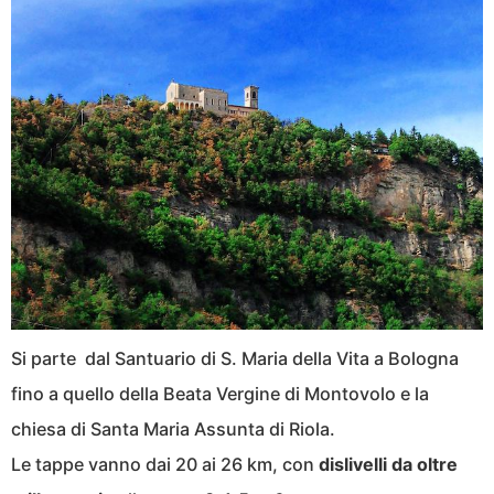
Si parte dal Santuario di S. Maria della Vita a Bologna
fino a quello della Beata Vergine di Montovolo e la
chiesa di Santa Maria Assunta di Riola.
Le tappe vanno dai 20 ai 26 km, con
dislivelli da oltre