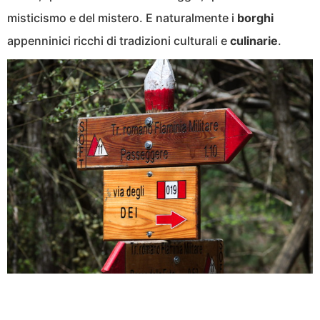
misticismo e del mistero. E naturalmente i
borghi
appenninici ricchi di tradizioni culturali e
culinarie
.