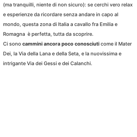
(ma tranquilli, niente di non sicuro): se cerchi vero relax
e esperienze da ricordare senza andare in capo al
mondo, questa zona di Italia a cavallo fra Emilia e
Romagna è perfetta, tutta da scoprire.
Ci sono
cammini ancora poco conosciuti
come il Mater
Dei, la Via della Lana e della Seta, e la nuovissima e
intrigante Via dei Gessi e dei Calanchi.