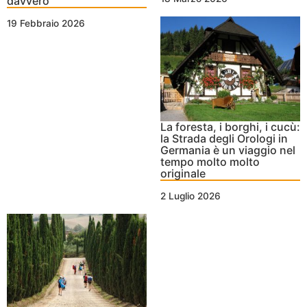
davvero
19 Febbraio 2026
La foresta, i borghi, i cucù:
la Strada degli Orologi in
Germania è un viaggio nel
tempo molto molto
originale
2 Luglio 2026