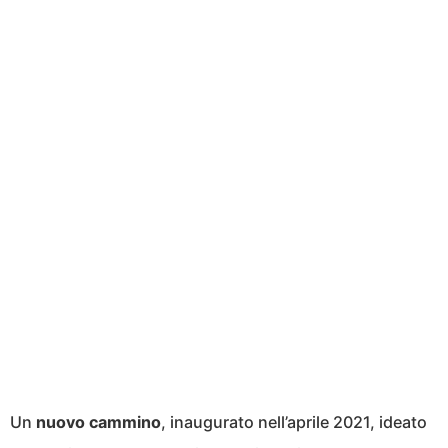
Un
nuovo cammino
, inaugurato nell’aprile 2021, ideato