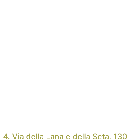
4. Via della Lana e della Seta, 130