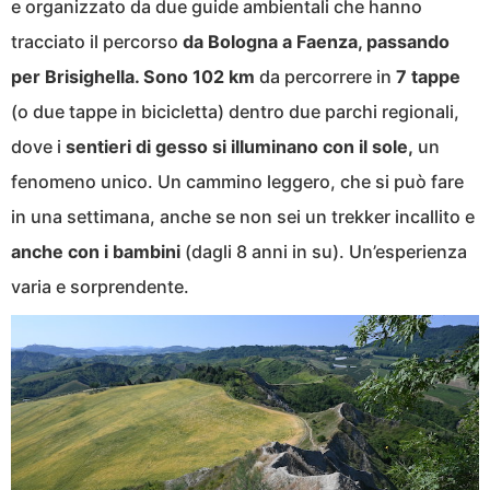
e organizzato da due guide ambientali che hanno
tracciato il percorso
da Bologna a Faenza, passando
per Brisighella. Sono 102 km
da percorrere in
7 tappe
(o due tappe in bicicletta) dentro due parchi regionali,
dove i
sentieri di gesso si illuminano con il sole,
un
fenomeno unico. Un cammino leggero, che si può fare
in una settimana, anche se non sei un trekker incallito e
anche con i bambini
(dagli 8 anni in su). Un’esperienza
varia e sorprendente.