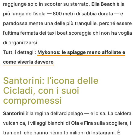
raggiunge solo in scooter su sterrato.
Elia Beach
è la
più lunga dell’isola — 800 metri di sabbia dorata — e
paradossalmente una delle più tranquille, perché essere
l’ultima fermata dei taxi boat scoraggia chi non ha voglia
di organizzarsi.
Tutti i dettagli:
Mykonos: le spiagge meno affollate e
come viverla davvero
Santorini: l’icona delle
Cicladi, con i suoi
compromessi
Santorini
è la regina dell’arcipelago — e lo sa. La caldera
vulcanica, i villaggi bianchi di
Oia
e
Fira
sulla scogliera, i
tramonti che hanno riempito milioni di Instagram. È