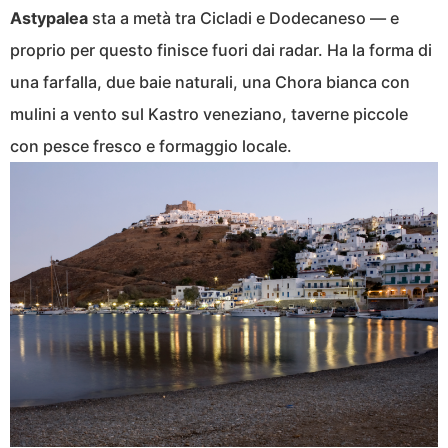
Astypalea
sta a metà tra Cicladi e Dodecaneso — e
proprio per questo finisce fuori dai radar. Ha la forma di
una farfalla, due baie naturali, una Chora bianca con
mulini a vento sul Kastro veneziano, taverne piccole
con pesce fresco e formaggio locale.