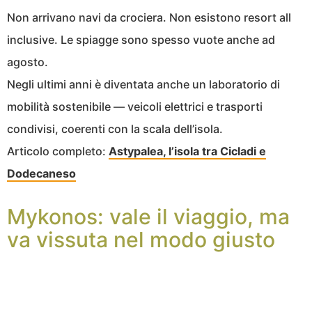
Non arrivano navi da crociera. Non esistono resort all
inclusive. Le spiagge sono spesso vuote anche ad
agosto.
Negli ultimi anni è diventata anche un laboratorio di
mobilità sostenibile — veicoli elettrici e trasporti
condivisi, coerenti con la scala dell’isola.
Articolo completo:
Astypalea, l’isola tra Cicladi e
Dodecaneso
Mykonos: vale il viaggio, ma
va vissuta nel modo giusto