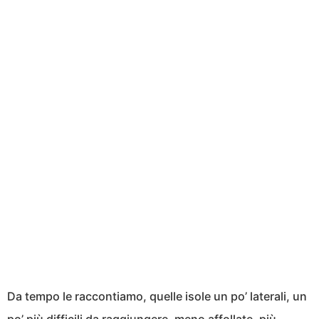
Da tempo le raccontiamo, quelle isole un po’ laterali, un