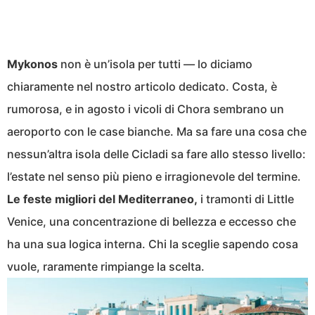
Mykonos
non è un’isola per tutti — lo diciamo
chiaramente nel nostro articolo dedicato. Costa, è
rumorosa, e in agosto i vicoli di Chora sembrano un
aeroporto con le case bianche. Ma sa fare una cosa che
nessun’altra isola delle Cicladi sa fare allo stesso livello:
l’estate nel senso più pieno e irragionevole del termine.
Le feste migliori del Mediterraneo,
i tramonti di Little
Venice, una concentrazione di bellezza e eccesso che
ha una sua logica interna. Chi la sceglie sapendo cosa
vuole, raramente rimpiange la scelta.