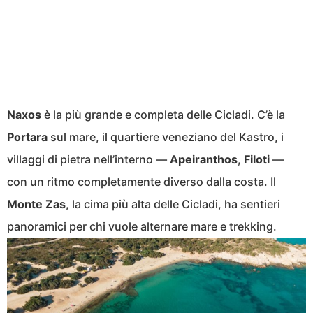
Naxos
è la più grande e completa delle Cicladi. C’è la
Portara
sul mare, il quartiere veneziano del Kastro, i
villaggi di pietra nell’interno —
Apeiranthos
,
Filoti
—
con un ritmo completamente diverso dalla costa. Il
Monte Zas
, la cima più alta delle Cicladi, ha sentieri
panoramici per chi vuole alternare mare e trekking.