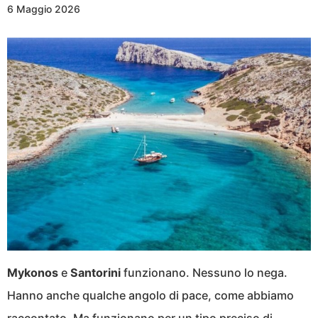
6 Maggio 2026
Mykonos
e
Santorini
funzionano. Nessuno lo nega.
Hanno anche qualche angolo di pace, come abbiamo