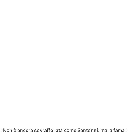
Non è ancora sovraffollata come Santorini, ma la fama