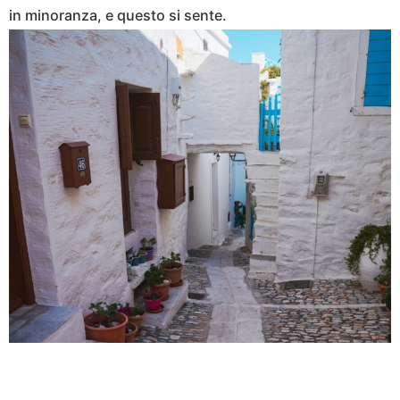
in minoranza, e questo si sente.