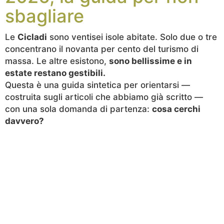
sbagliare
Le
Cicladi
sono ventisei isole abitate. Solo due o tre
concentrano il novanta per cento del turismo di
massa. Le altre esistono,
sono bellissime e in
estate restano gestibili.
Questa è una guida sintetica per orientarsi —
costruita sugli articoli che abbiamo già scritto —
con una sola domanda di partenza:
cosa cerchi
davvero?