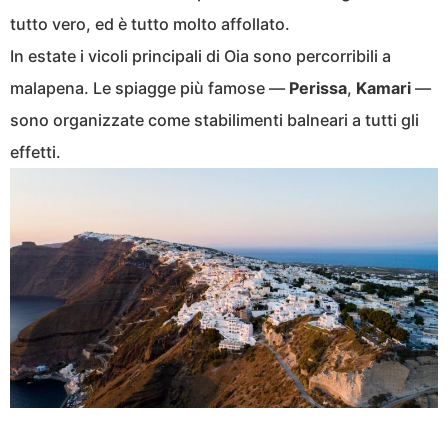
tutto vero, ed è tutto molto affollato.
In estate i vicoli principali di Oia sono percorribili a
malapena. Le spiagge più famose —
Perissa
,
Kamari
—
sono organizzate come stabilimenti balneari a tutti gli
effetti.