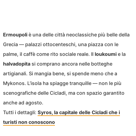
Ermoupoli
è una delle città neoclassiche più belle della
Grecia — palazzi ottocenteschi, una piazza con le
palme, il caffè come rito sociale reale. Il
loukoumi
e la
halvadopita
si comprano ancora nelle botteghe
artigianali. Si mangia bene, si spende meno che a
Mykonos. L’isola ha spiagge tranquille — non le più
scenografiche delle Cicladi, ma con spazio garantito
anche ad agosto.
Tutti i dettagli:
Syros, la capitale delle Cicladi che i
turisti non conoscono