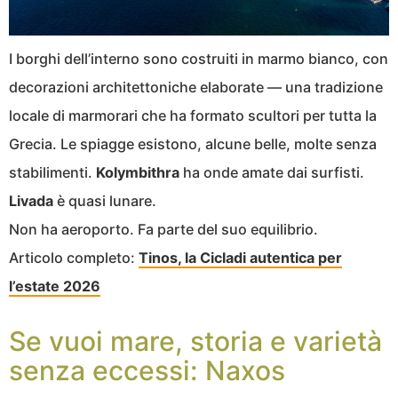
I borghi dell’interno sono costruiti in marmo bianco, con
decorazioni architettoniche elaborate — una tradizione
locale di marmorari che ha formato scultori per tutta la
Grecia. Le spiagge esistono, alcune belle, molte senza
stabilimenti.
Kolymbithra
ha onde amate dai surfisti.
Livada
è quasi lunare.
Non ha aeroporto. Fa parte del suo equilibrio.
Articolo completo:
Tinos, la Cicladi autentica per
l’estate 2026
Se vuoi mare, storia e varietà
senza eccessi: Naxos