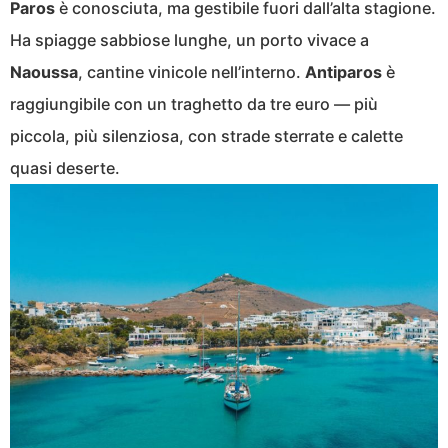
Paros
è conosciuta, ma gestibile fuori dall’alta stagione.
Ha spiagge sabbiose lunghe, un porto vivace a
Naoussa
, cantine vinicole nell’interno.
Antiparos
è
raggiungibile con un traghetto da tre euro — più
piccola, più silenziosa, con strade sterrate e calette
quasi deserte.