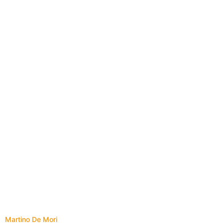
Martino De Mori