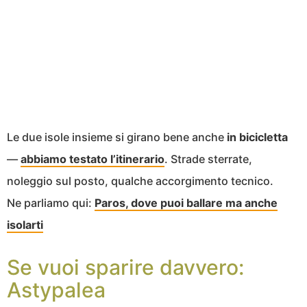
Le due isole insieme si girano bene anche
in bicicletta
—
abbiamo testato l’itinerario
. Strade sterrate,
noleggio sul posto, qualche accorgimento tecnico.
Ne parliamo qui:
Paros, dove puoi ballare ma anche
isolarti
Se vuoi sparire davvero:
Astypalea