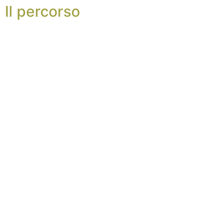
Il percorso