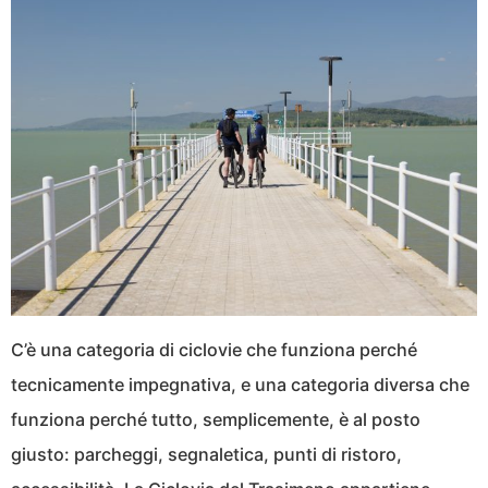
C’è una categoria di ciclovie che funziona perché
tecnicamente impegnativa, e una categoria diversa che
funziona perché tutto, semplicemente, è al posto
giusto: parcheggi, segnaletica, punti di ristoro,