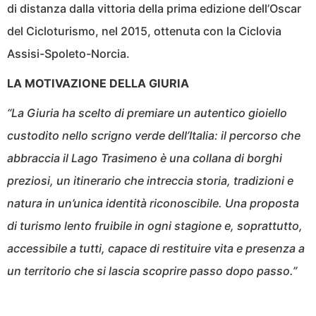
di distanza dalla vittoria della prima edizione dell’Oscar
del Cicloturismo, nel 2015, ottenuta con la Ciclovia
Assisi-Spoleto-Norcia.
LA MOTIVAZIONE DELLA GIURIA
“La Giuria ha scelto di premiare un autentico gioiello
custodito nello scrigno verde dell’Italia: il percorso che
abbraccia il Lago Trasimeno è una collana di borghi
preziosi, un itinerario che intreccia storia, tradizioni e
natura in un’unica identità riconoscibile. Una proposta
di turismo lento fruibile in ogni stagione e, soprattutto,
accessibile a tutti, capace di restituire vita e presenza a
un territorio che si lascia scoprire passo dopo passo.”