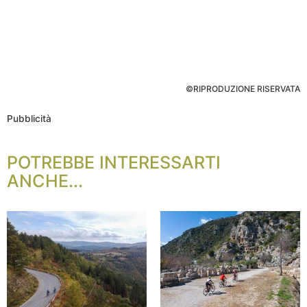
©RIPRODUZIONE RISERVATA
Pubblicità
POTREBBE INTERESSARTI
ANCHE...