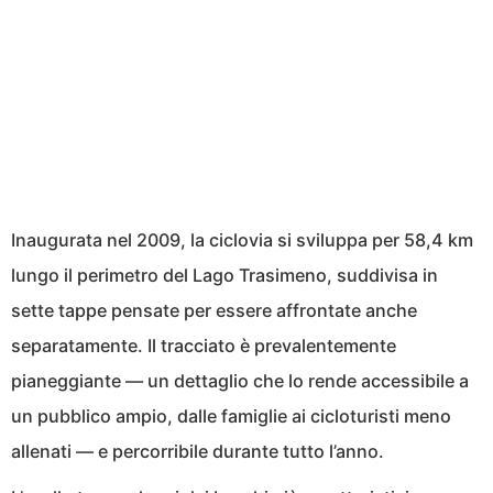
Inaugurata nel 2009, la ciclovia si sviluppa per 58,4 km
lungo il perimetro del Lago Trasimeno, suddivisa in
sette tappe pensate per essere affrontate anche
separatamente. Il tracciato è prevalentemente
pianeggiante — un dettaglio che lo rende accessibile a
un pubblico ampio, dalle famiglie ai cicloturisti meno
allenati — e percorribile durante tutto l’anno.