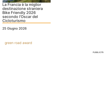
La Francia è la miglior
destinazione straniera
Bike Friendly 2026
secondo l’Oscar del
Cicloturismo
25 Giugno 2026
green road award
PUBBLICITÀ