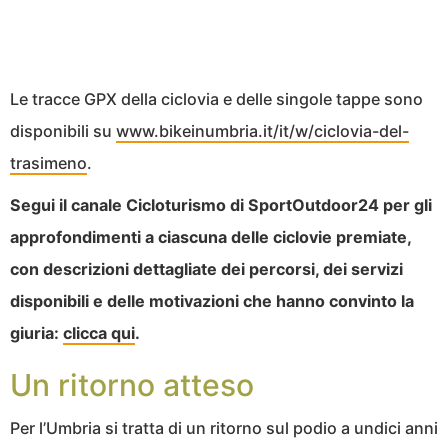
Le tracce GPX della ciclovia e delle singole tappe sono
disponibili su
www.bikeinumbria.it/it/w/ciclovia-del-
trasimeno
.
Segui il canale Cicloturismo di SportOutdoor24 per gli
approfondimenti a ciascuna delle ciclovie premiate,
con descrizioni dettagliate dei percorsi, dei servizi
disponibili e delle motivazioni che hanno convinto la
giuria:
clicca qui
.
Un ritorno atteso
Per l’Umbria si tratta di un ritorno sul podio a undici anni