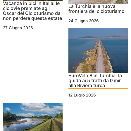
Vacanza in bici in Italia: le
La Turchia è la nuova
ciclovie premiate agli
frontiera del cicloturismo
Oscar del Cicloturismo da
non perdere questa estate
24 Giugno 2026
27 Giugno 2026
EuroVelo 8 in Turchia: la
guida ai 5 tratti da Izmir
alla Riviera turca
12 Luglio 2026