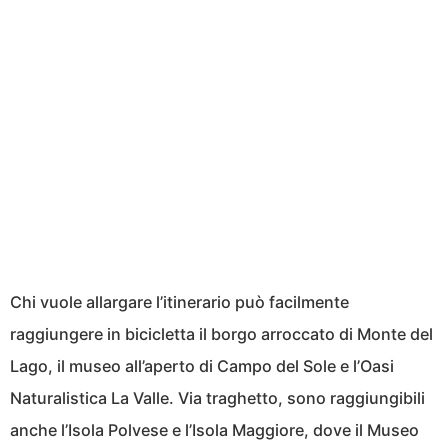
Chi vuole allargare l’itinerario può facilmente
raggiungere in bicicletta il borgo arroccato di Monte del
Lago, il museo all’aperto di Campo del Sole e l’Oasi
Naturalistica La Valle. Via traghetto, sono raggiungibili
anche l’Isola Polvese e l’Isola Maggiore, dove il Museo