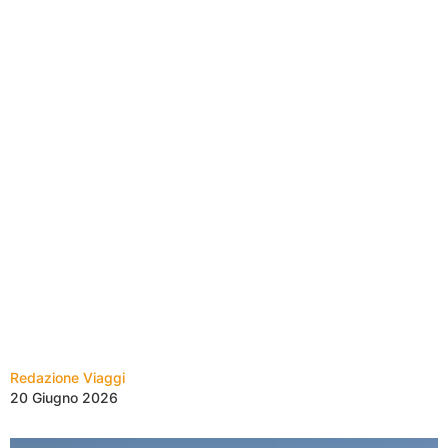
Redazione Viaggi
20 Giugno 2026