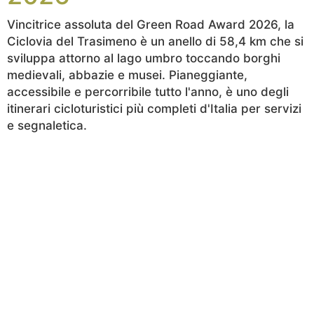
Vincitrice assoluta del Green Road Award 2026, la
Ciclovia del Trasimeno è un anello di 58,4 km che si
sviluppa attorno al lago umbro toccando borghi
medievali, abbazie e musei. Pianeggiante,
accessibile e percorribile tutto l'anno, è uno degli
itinerari cicloturistici più completi d'Italia per servizi
e segnaletica.