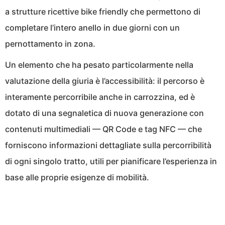
a strutture ricettive bike friendly che permettono di
completare l’intero anello in due giorni con un
pernottamento in zona.
Un elemento che ha pesato particolarmente nella
valutazione della giuria è l’accessibilità: il percorso è
interamente percorribile anche in carrozzina, ed è
dotato di una segnaletica di nuova generazione con
contenuti multimediali — QR Code e tag NFC — che
forniscono informazioni dettagliate sulla percorribilità
di ogni singolo tratto, utili per pianificare l’esperienza in
base alle proprie esigenze di mobilità.