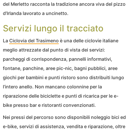
del Merletto racconta la tradizione ancora viva del pizzo
d’Irlanda lavorato a uncinetto.
Servizi lungo il tracciato
La
Ciclovia del Trasimeno
è una delle ciclovie italiane
meglio attrezzate dal punto di vista dei servizi:
parcheggi di corrispondenza, pannelli informativi,
fontane, panchine, aree pic-nic, bagni pubblici, aree
giochi per bambini e punti ristoro sono distribuiti lungo
l’intero anello. Non mancano colonnine per la
riparazione delle biciclette e punti di ricarica per le e-
bike presso bar e ristoranti convenzionati.
Nei pressi del percorso sono disponibili noleggio bici ed
e-bike, servizi di assistenza, vendita e riparazione, oltre