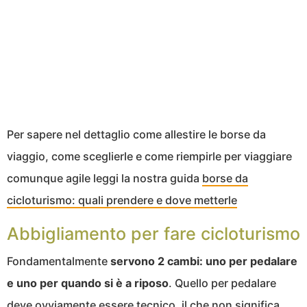
Per sapere nel dettaglio come allestire le borse da
viaggio, come sceglierle e come riempirle per viaggiare
comunque agile leggi la nostra guida
borse da
cicloturismo: quali prendere e dove metterle
Abbigliamento per fare cicloturismo
Fondamentalmente
servono 2 cambi: uno per pedalare
e uno per quando si è a riposo
. Quello per pedalare
deve ovviamente essere tecnico, il che non significa