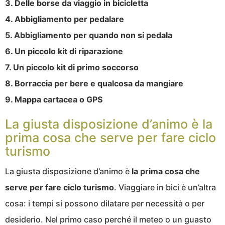
3. Delle borse da viaggio in bicicletta
4. Abbigliamento per pedalare
5. Abbigliamento per quando non si pedala
6. Un piccolo kit di riparazione
7. Un piccolo kit di primo soccorso
8. Borraccia per bere e qualcosa da mangiare
9. Mappa cartacea o GPS
La giusta disposizione d’animo è la
prima cosa che serve per fare ciclo
turismo
La giusta disposizione d’animo è
la prima cosa che
serve per fare ciclo turismo
. Viaggiare in bici è un’altra
cosa: i tempi si possono dilatare per necessità o per
desiderio. Nel primo caso perché il meteo o un guasto