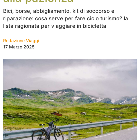
Bici, borse, abbigliamento, kit di soccorso e
riparazione: cosa serve per fare ciclo turismo? la
lista ragionata per viaggiare in bicicletta
Redazione Viaggi
17 Marzo 2025