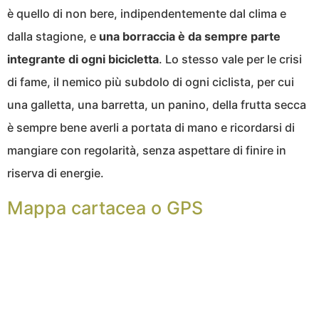
è quello di non bere, indipendentemente dal clima e
dalla stagione, e
una borraccia è da sempre parte
integrante di ogni bicicletta
. Lo stesso vale per le crisi
di fame, il nemico più subdolo di ogni ciclista, per cui
una galletta, una barretta, un panino, della frutta secca
è sempre bene averli a portata di mano e ricordarsi di
mangiare con regolarità, senza aspettare di finire in
riserva di energie.
Mappa cartacea o GPS