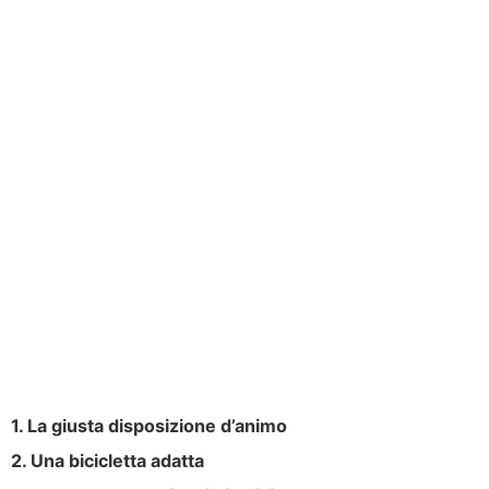
1. La giusta disposizione d’animo
2. Una bicicletta adatta