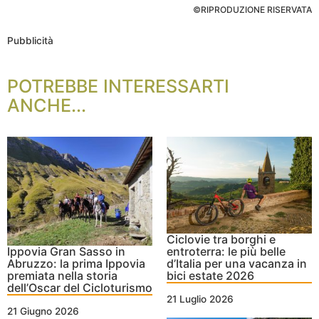
©RIPRODUZIONE RISERVATA
Pubblicità
POTREBBE INTERESSARTI
ANCHE...
Ciclovie tra borghi e
Ippovia Gran Sasso in
entroterra: le più belle
Abruzzo: la prima Ippovia
d’Italia per una vacanza in
premiata nella storia
bici estate 2026
dell’Oscar del Cicloturismo
21 Luglio 2026
21 Giugno 2026