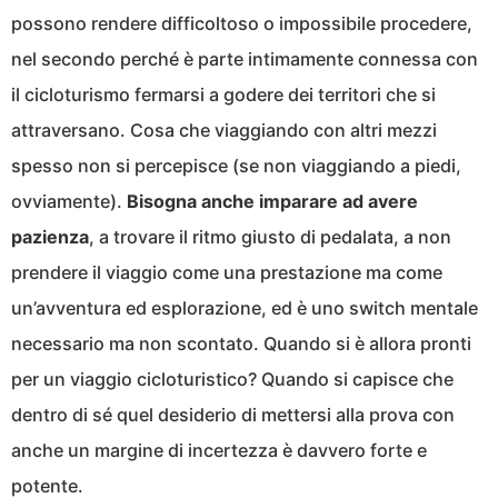
possono rendere difficoltoso o impossibile procedere,
nel secondo perché è parte intimamente connessa con
il cicloturismo fermarsi a godere dei territori che si
attraversano. Cosa che viaggiando con altri mezzi
spesso non si percepisce (se non viaggiando a piedi,
ovviamente).
Bisogna anche imparare ad avere
pazienza
, a trovare il ritmo giusto di pedalata, a non
prendere il viaggio come una prestazione ma come
un’avventura ed esplorazione, ed è uno switch mentale
necessario ma non scontato. Quando si è allora pronti
per un viaggio cicloturistico? Quando si capisce che
dentro di sé quel desiderio di mettersi alla prova con
anche un margine di incertezza è davvero forte e
potente.