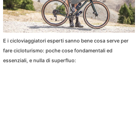
E i cicloviaggiatori esperti sanno bene cosa serve per
fare cicloturismo: poche cose fondamentali ed
essenziali, e nulla di superfluo: