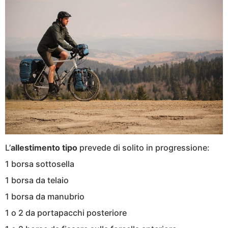
L’
allestimento tipo
prevede di solito in progressione:
1 borsa sottosella
1 borsa da telaio
1 borsa da manubrio
1 o 2 da portapacchi posteriore