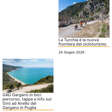
La Turchia è la nuova
frontiera del cicloturismo
24 Giugno 2026
GAG Gargano in bici:
percorso, tappe e info sul
Giro ad Anello del
Gargano in Puglia