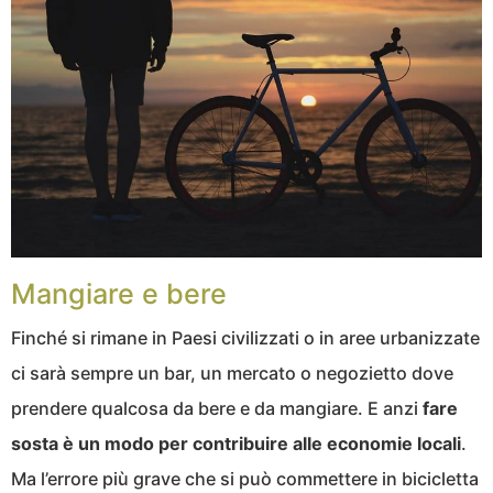
Mangiare e bere
Finché si rimane in Paesi civilizzati o in aree urbanizzate
ci sarà sempre un bar, un mercato o negozietto dove
prendere qualcosa da bere e da mangiare. E anzi
fare
sosta è un modo per contribuire alle economie locali
.
Ma l’errore più grave che si può commettere in bicicletta