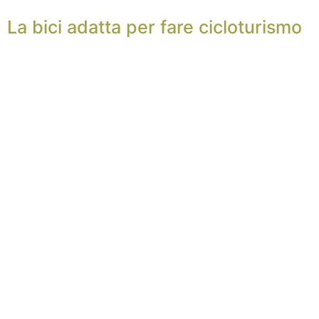
La bici adatta per fare cicloturismo