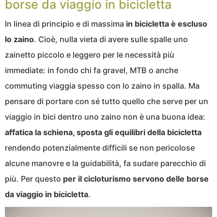
borse da viaggio in bicicletta
In linea di principio e di massima
in bicicletta è escluso
lo zaino
. Cioè, nulla vieta di avere sulle spalle uno
zainetto piccolo e leggero per le necessità più
immediate: in fondo chi fa gravel, MTB o anche
commuting viaggia spesso con lo zaino in spalla. Ma
pensare di portare con sé tutto quello che serve per un
viaggio in bici dentro uno zaino non è una buona idea:
affatica la schiena, sposta gli equilibri della bicicletta
rendendo potenzialmente difficili se non pericolose
alcune manovre e la guidabilità, fa sudare parecchio di
più. Per questo
per il cicloturismo servono delle borse
da viaggio in bicicletta
.