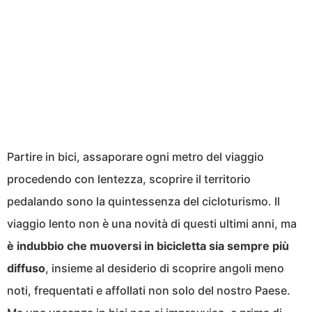
Partire in bici, assaporare ogni metro del viaggio
procedendo con lentezza, scoprire il territorio
pedalando sono la quintessenza del cicloturismo. Il
viaggio lento non è una novità di questi ultimi anni, ma
è indubbio che muoversi in bicicletta sia sempre più
diffuso
, insieme al desiderio di scoprire angoli meno
noti, frequentati e affollati non solo del nostro Paese.