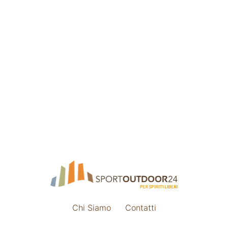
Chi Siamo
Contatti