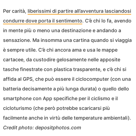
Per carità,
liberissimi di partire all’avventura lasciandosi
condurre dove porta il sentimento
. C’è chi lo fa, avendo
in mente più o meno una destinazione e andando a
sensazione. Ma insomma una cartina quando si viaggia
è sempre utile. C’è chi ancora ama e usa le mappe
cartacee, da custodire gelosamente nelle apposite
tasche finestrate con plastica trasparente, e c’è chi si
affida al GPS, che può essere il ciclocomputer (con una
batteria decisamente a più lunga durata) o quello dello
smartphone con App specifiche per il ciclismo e il
cicloturismo (che però potrebbe scaricarsi più
facilmente anche in virtù delle temperature ambientali).
Credit photo: depositphotos.com