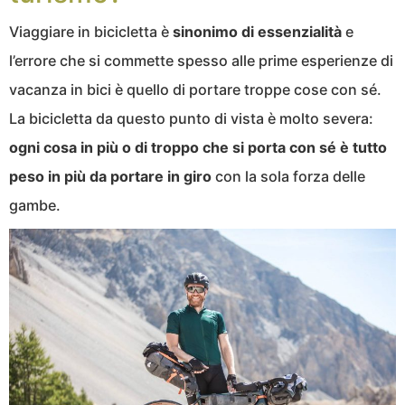
Viaggiare in bicicletta è
sinonimo di essenzialità
e
l’errore che si commette spesso alle prime esperienze di
vacanza in bici è quello di portare troppe cose con sé.
La bicicletta da questo punto di vista è molto severa:
ogni cosa in più o di troppo che si porta con sé è tutto
peso in più da portare in giro
con la sola forza delle
gambe.