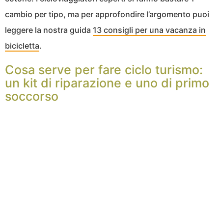
cambio per tipo, ma per approfondire l’argomento puoi
leggere la nostra guida
13 consigli per una vacanza in
bicicletta
.
Cosa serve per fare ciclo turismo:
un kit di riparazione e uno di primo
soccorso