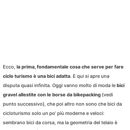
Ecco,
la prima, fondamentale cosa che serve per fare
ciclo turismo è una bici adatta
. E qui si apre una
disputa quasi infinita. Oggi vanno molto di moda le
bici
gravel allestite con le borse da bikepacking
(vedi
punto successivo), che poi altro non sono che bici da
cicloturismo solo un po’ più moderne e veloci:
sembrano bici da corsa, ma la geometria del telaio è