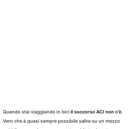
Quando stai viaggiando in bici
il soccorso ACI non c’è
.
Vero che è quasi sempre possibile salire su un mezzo