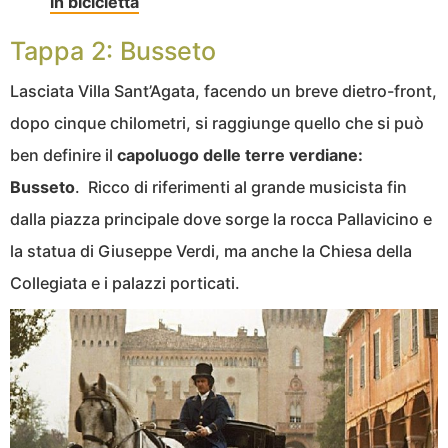
in bicicletta
Tappa 2: Busseto
Lasciata Villa Sant’Agata, facendo un breve dietro-front,
dopo cinque chilometri, si raggiunge quello che si può
ben definire il
capoluogo delle terre verdiane:
Busseto
. Ricco di riferimenti al grande musicista fin
dalla piazza principale dove sorge la rocca Pallavicino e
la statua di Giuseppe Verdi, ma anche la Chiesa della
Collegiata e i palazzi porticati.