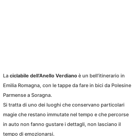
La
ciclabile dell’Anello Verdiano
è un bell’itinerario in
Emilia Romagna, con le tappe da fare in bici da Polesine
Parmense a Soragna.
Si tratta di uno dei luoghi che conservano particolari
magie che restano immutate nel tempo e che percorse
in auto non fanno gustare i dettagli, non lasciano il
tempo di emozionarsi.