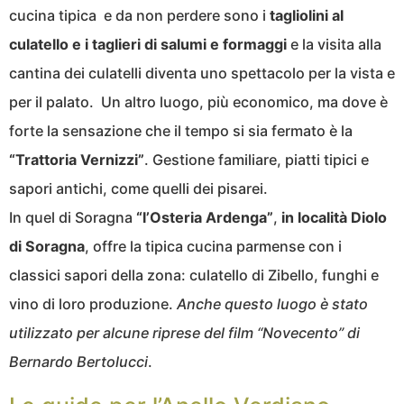
cucina tipica e da non perdere sono i
tagliolini al
culatello e i taglieri di salumi e formaggi
e la visita alla
cantina dei culatelli diventa uno spettacolo per la vista e
per il palato. Un altro luogo, più economico, ma dove è
forte la sensazione che il tempo si sia fermato è la
“Trattoria Vernizzi”
. Gestione familiare, piatti tipici e
sapori antichi, come quelli dei pisarei.
In quel di Soragna
“l’Osteria Ardenga”
,
in località Diolo
di Soragna
, offre la tipica cucina parmense con i
classici sapori della zona: culatello di Zibello, funghi e
vino di loro produzione.
Anche questo luogo è stato
utilizzato per alcune riprese del film “Novecento” di
Bernardo Bertolucci
.