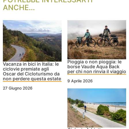
ANCHE...
Pioggia o non pioggia: le
Vacanza in bici in Italia: le
borse Vaude Aqua Back
ciclovie premiate agli
per chi non rinvia il viaggio
Oscar del Cicloturismo da
non perdere questa estate
9 Aprile 2026
27 Giugno 2026