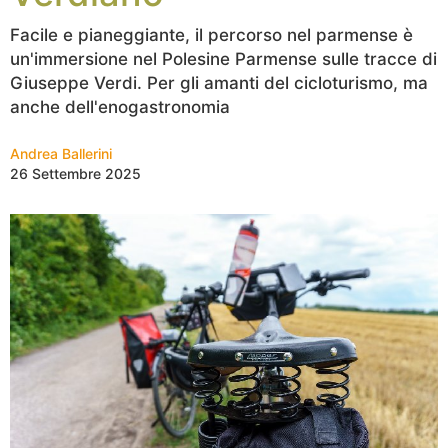
Facile e pianeggiante, il percorso nel parmense è
un'immersione nel Polesine Parmense sulle tracce di
Giuseppe Verdi. Per gli amanti del cicloturismo, ma
anche dell'enogastronomia
Andrea Ballerini
26 Settembre 2025