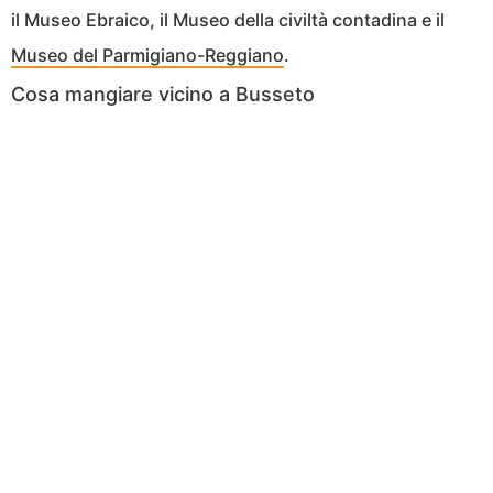
il Museo Ebraico, il Museo della civiltà contadina e il
Museo del Parmigiano-Reggiano
.
Cosa mangiare vicino a Busseto