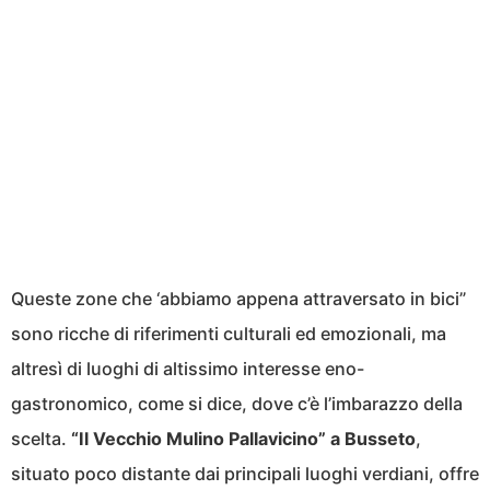
Queste zone che ‘abbiamo appena attraversato in bici”
sono ricche di riferimenti culturali ed emozionali, ma
altresì di luoghi di altissimo interesse eno-
gastronomico, come si dice, dove c’è l’imbarazzo della
scelta.
“Il Vecchio Mulino Pallavicino” a Busseto
,
situato poco distante dai principali luoghi verdiani, offre