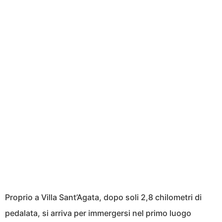
Proprio a Villa Sant’Agata, dopo soli 2,8 chilometri di
pedalata, si arriva per immergersi nel primo luogo