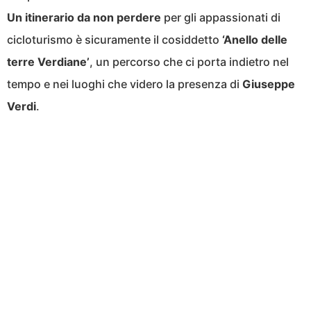
Un itinerario da non perdere
per gli appassionati di
cicloturismo è sicuramente il cosiddetto
‘Anello delle
terre Verdiane’
, un percorso che ci porta indietro nel
tempo e nei luoghi che videro la presenza di
Giuseppe
Verdi
.