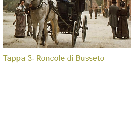
Tappa 3: Roncole di Busseto