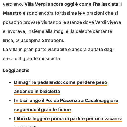
verdiano.
Villa Verdi ancora oggi è come l’ha lasciata il
Maestro
e sono ancora fortissime le vibrazioni che si
possono provare visitando le stanze dove Verdi viveva
e lavorava, insieme alla moglie, la celebre cantante
lirica, Giuseppina Strepponi.
La villa in gran parte visitabile e ancora abitata dagli
eredi del grande musicista.
Leggi anche
Dimagrire pedalando: come perdere peso
andando in bicicletta
In bici lungo il Po: da Piacenza a Casalmaggiore
seguendo il grande fiume
I libri da leggere prima di partire per una vacanza