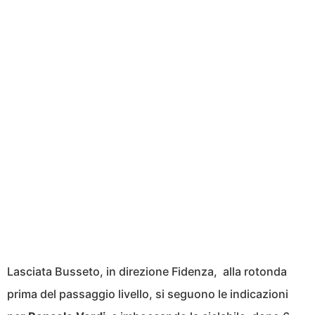
Lasciata Busseto, in direzione Fidenza, alla rotonda
prima del passaggio livello, si seguono le indicazioni