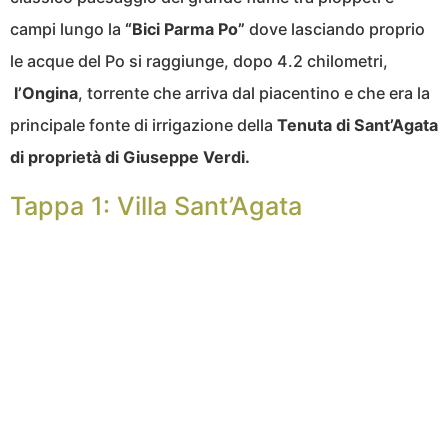
campi lungo la
“Bici Parma Po”
dove lasciando proprio
le acque del Po si raggiunge, dopo 4.2 chilometri,
l’Ongina
, torrente che arriva dal piacentino e che era la
principale fonte di irrigazione della
Tenuta di Sant’Agata
di proprietà di Giuseppe Verdi.
Tappa 1: Villa Sant’Agata