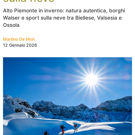
Alto Piemonte in inverno: natura autentica, borghi
Walser e sport sulla neve tra Biellese, Valsesia e
Ossola
Martino De Mori
12 Gennaio 2026