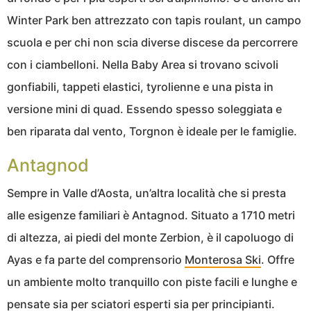
Winter Park ben attrezzato con tapis roulant, un campo
scuola e per chi non scia diverse discese da percorrere
con i ciambelloni. Nella Baby Area si trovano scivoli
gonfiabili, tappeti elastici, tyrolienne e una pista in
versione mini di quad. Essendo spesso soleggiata e
ben riparata dal vento, Torgnon è ideale per le famiglie.
Antagnod
Sempre in Valle d’Aosta, un’altra località che si presta
alle esigenze familiari è Antagnod. Situato a 1710 metri
di altezza, ai piedi del monte Zerbion, è il capoluogo di
Ayas e fa parte del comprensorio
Monterosa Ski
. Offre
un ambiente molto tranquillo con piste facili e lunghe e
pensate sia per sciatori esperti sia per principianti.