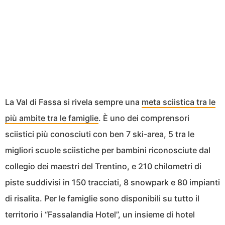
La Val di Fassa si rivela sempre una
meta sciistica tra le
più ambite tra le famiglie
. È uno dei comprensori
sciistici più conosciuti con ben 7 ski-area, 5 tra le
migliori scuole sciistiche per bambini riconosciute dal
collegio dei maestri del Trentino, e 210 chilometri di
piste suddivisi in 150 tracciati, 8 snowpark e 80 impianti
di risalita. Per le famiglie sono disponibili su tutto il
territorio i “Fassalandia Hotel”, un insieme di hotel