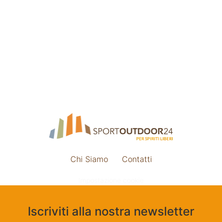
Chi Siamo
Contatti
Impostazione cookie
Iscriviti alla nostra newsletter