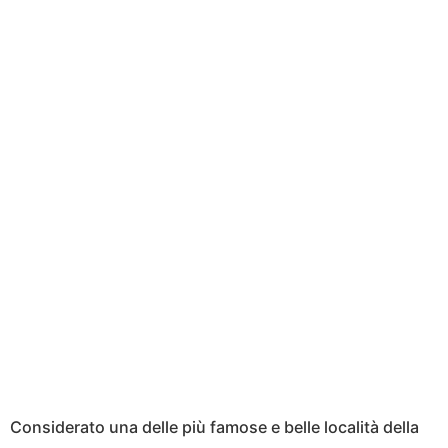
Considerato una delle più famose e belle località della