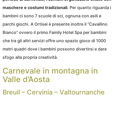
maschere e costumi tradizionali
. Per quanto riguarda i
bambini ci sono 7 scuole di sci, ognuna con asili e
parchi giochi. A Ortisei è presente inoltre il “Cavallino
Bianco” ovvero il primo Family Hotel Spa per bambini
che tra gli altri servizi offre uno spazio gioco di 1000
metri quadri dove i bambini possono divertirsi e dare
sfogo alla propria creatività.
Carnevale in montagna in
Valle d’Aosta
Breuil – Cervinia – Valtournanche