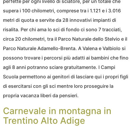
perfette per ogni livello di sciatore, per un totale che
supera i 100 chilometri, comprese tra i 1.121 e i 3.016
metri di quota e servite da 28 innovativi impianti di
risalita. Per chi ama lo sci di fondo ci sono 7 tracciati,
circa 20 chilometri, tra il Parco Naturale dello Stelvio e il
Parco Naturale Adamello-Brenta. A Valena e Valbiolo si
possono trovare i percorsi più adatti ai bambini che fino
agli 8 anni potranno sciare gratuitamente. I Campi
Scuola permettono ai genitori di lasciare qui i propri figli
di esercitarsi con gli sci mentre loro proseguire la
propria vacanza liberi da pensieri.
Carnevale in montagna in
Trentino Alto Adige