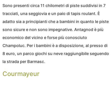
Sono presenti circa 11 chilometri di piste suddivisi in 7
tracciati, una seggiovia e un paio di tapis roulant. È
adatto sia a principianti che a bambini in quanto le piste
sono sicure e non sono impegnative. Antagnod è più
economico del vicino e forse più conosciuto
Champoluc. Per i bambini è a disposizione, al presso di
8 euro, un parco giochi su neve raggiungibile seguendo
la strada per Barmasc.
Courmayeur