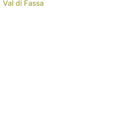
Val di Fassa