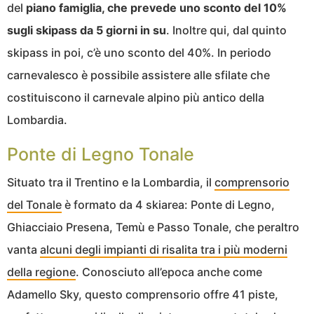
del
piano famiglia, che prevede uno sconto del 10%
sugli skipass da 5 giorni in su
. Inoltre qui, dal quinto
skipass in poi, c’è uno sconto del 40%. In periodo
carnevalesco è possibile assistere alle sfilate che
costituiscono il carnevale alpino più antico della
Lombardia.
Ponte di Legno Tonale
Situato tra il Trentino e la Lombardia, il
comprensorio
del Tonale
è formato da 4 skiarea: Ponte di Legno,
Ghiacciaio Presena, Temù e Passo Tonale, che peraltro
vanta
alcuni degli impianti di risalita tra i più moderni
della regione
. Conosciuto all’epoca anche come
Adamello Sky, questo comprensorio offre 41 piste,