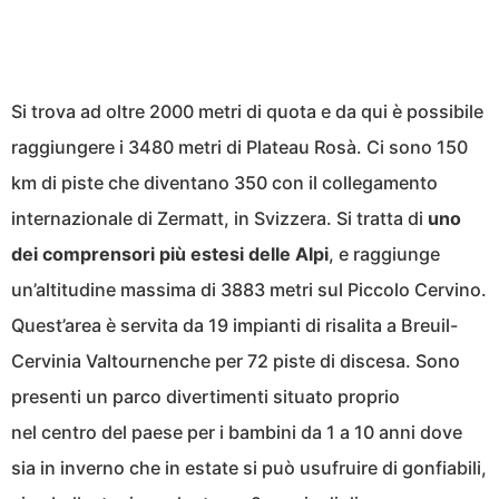
Si trova ad oltre 2000 metri di quota e da qui è possibile
raggiungere i 3480 metri di Plateau Rosà. Ci sono 150
km di piste che diventano 350 con il collegamento
internazionale di Zermatt, in Svizzera. Si tratta di
uno
dei comprensori più estesi delle Alpi
, e raggiunge
un’altitudine massima di 3883 metri sul Piccolo Cervino.
Quest’area è servita da 19 impianti di risalita a Breuil-
Cervinia Valtournenche per 72 piste di discesa. Sono
presenti un parco divertimenti situato proprio
nel centro del paese per i bambini da 1 a 10 anni dove
sia in inverno che in estate si può usufruire di gonfiabili,