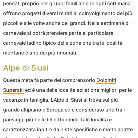
pensati proprio per gruppi familiari che ogni settimana
offrono progetti diversi mirati al coinvolgimento dei più
piccoli e alle volte anche dei grandi. Nella settimana di
carnevale si potrà prendere parte al particolare
carnevale ladino tipico della zona che tra le località
montane è uno dei più rinomati.
Alpe di Siusi
Questa meta fa parte del comprensorio
Dolomiti
Superski
ed è una delle località sciistiche migliori per le
vacanze in famiglia. L’Alpe di Siusi si trova sul più
grande altipiano d’Europa ed è considerato uno tra i
paesaggi più belli delle Dolomiti. Tale località è
caratterizzata inoltre da piste specifiche e molto adatte