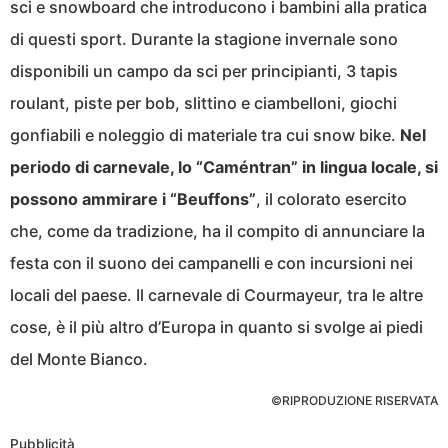
sci e snowboard che introducono i bambini alla pratica
di questi sport. Durante la stagione invernale sono
disponibili un campo da sci per principianti, 3 tapis
roulant, piste per bob, slittino e ciambelloni, giochi
gonfiabili e noleggio di materiale tra cui snow bike.
Nel
periodo di carnevale, lo “Caméntran” in lingua locale, si
possono ammirare i “Beuffons”
, il colorato esercito
che, come da tradizione, ha il compito di annunciare la
festa con il suono dei campanelli e con incursioni nei
locali del paese. Il carnevale di Courmayeur, tra le altre
cose, è il più altro d’Europa in quanto si svolge ai piedi
del Monte Bianco.
©RIPRODUZIONE RISERVATA
Pubblicità