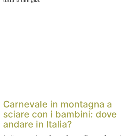
tutta la famiglia.
Carnevale in montagna a
sciare con i bambini: dove
andare in Italia?