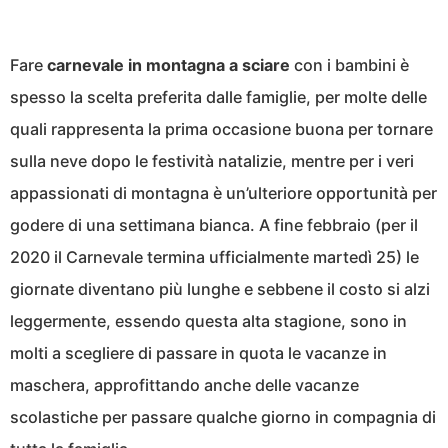
Fare
carnevale in montagna a sciare
con i bambini è
spesso la scelta preferita dalle famiglie, per molte delle
quali rappresenta la prima occasione buona per tornare
sulla neve dopo le festività natalizie, mentre per i veri
appassionati di montagna è un’ulteriore opportunità per
godere di una settimana bianca. A fine febbraio (per il
2020 il Carnevale termina ufficialmente martedì 25) le
giornate diventano più lunghe e sebbene il costo si alzi
leggermente, essendo questa alta stagione, sono in
molti a scegliere di passare in quota le vacanze in
maschera, approfittando anche delle vacanze
scolastiche per passare qualche giorno in compagnia di