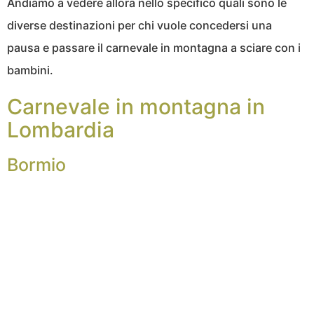
Andiamo a vedere allora nello specifico quali sono le
diverse destinazioni per chi vuole concedersi una
pausa e passare il carnevale in montagna a sciare con i
bambini.
Carnevale in montagna in
Lombardia
Bormio