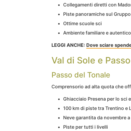
Collegamenti diretti con Mado
Piste panoramiche sul Gruppo
Ottime scuole sci
Ambiente familiare e autentico
LEGGI ANCHE:
Dove sciare spend
Val di Sole e Passo
Passo del Tonale
Comprensorio ad alta quota che off
Ghiacciaio Presena per lo sci 
100 km di piste tra Trentino e
Neve garantita da novembre a
Piste per tutti i livelli