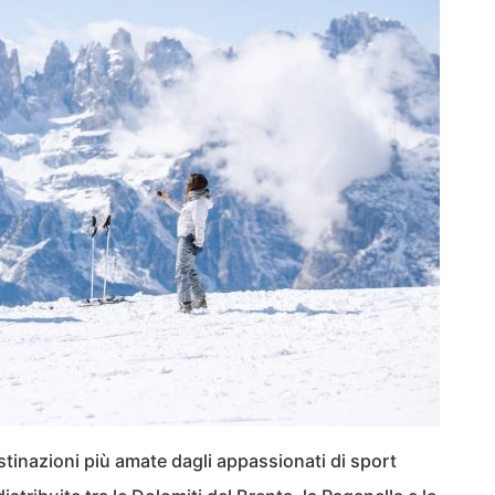
stinazioni più amate dagli appassionati di sport