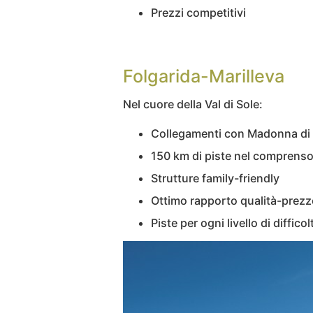
Prezzi competitivi
Folgarida-Marilleva
Nel cuore della Val di Sole:
Collegamenti con Madonna di
150 km di piste nel comprenso
Strutture family-friendly
Ottimo rapporto qualità-prezz
Piste per ogni livello di difficol