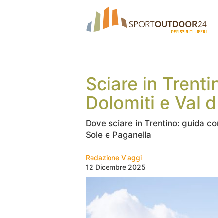
Sciare in Trenti
Dolomiti e Val d
Dove sciare in Trentino: guida com
Sole e Paganella
Redazione Viaggi
12 Dicembre 2025