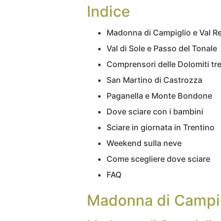
Indice
Madonna di Campiglio e Val 
Val di Sole e Passo del Tonale
Comprensori delle Dolomiti tr
San Martino di Castrozza
Paganella e Monte Bondone
Dove sciare con i bambini
Sciare in giornata in Trentino
Weekend sulla neve
Come scegliere dove sciare
FAQ
Madonna di Campig