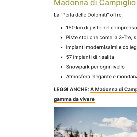
Madonna di Campiglio
La “Perla delle Dolomiti” offre:
150 km di piste nel comprenso
Piste storiche come la 3-Tre,
Impianti modernissimi e colleg
57 impianti di risalita
Snowpark per ogni livello
Atmosfera elegante e mondan
LEGGI ANCHE:
A Madonna di Campig
gamma da vivere