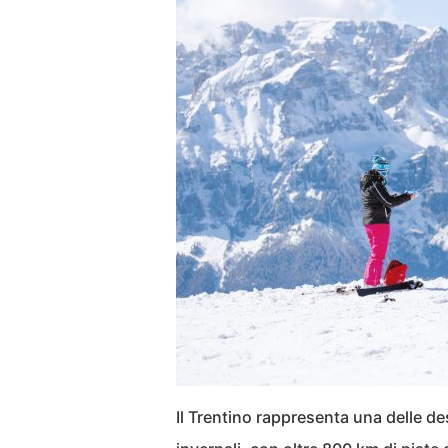
Il Trentino rappresenta una delle de