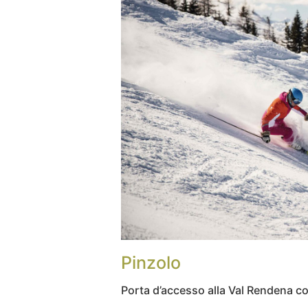
Pinzolo
Porta d’accesso alla Val Rendena c