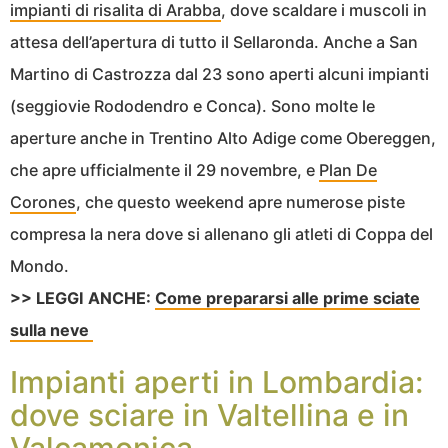
impianti di risalita di Arabba
, dove scaldare i muscoli in
attesa dell’apertura di tutto il Sellaronda. Anche a San
Martino di Castrozza dal 23 sono aperti alcuni impianti
(seggiovie Rododendro e Conca). Sono molte le
aperture anche in Trentino Alto Adige come Obereggen,
che apre ufficialmente il 29 novembre, e
Plan De
Corones
, che questo weekend apre numerose piste
compresa la nera dove si allenano gli atleti di Coppa del
Mondo.
>> LEGGI ANCHE:
Come prepararsi alle prime sciate
sulla neve
Impianti aperti in Lombardia:
dove sciare in Valtellina e in