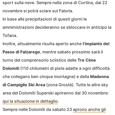
sport sulla neve. Sempre nella zona di Cortina, dal 22
novembre si potrà sciare sul Faloria.
In base alle precipitazioni di questi giorni le
amministrazioni decideranno se sbloccare in anticipo la
Tofana.
Inoltre, attualmente risulta aperto anche
l’impianto del
Passo di Falzarego
, mentre sabato prossimo sarà il
turno del comprensorio sciistico delle
Tre Cime
Dolomiti
(110 chilometri di piste adatte a ogni difficoltà
che collegano ben cinque montagne) e della
Madonna
di Campiglio Ski Area
(zona Grostè). Tutte le altre sky
area del Dolomiti Superski apriranno dal 30 novembre:
qui la situazione in dettaglio
.
Sempre nelle Dolomiti da sabato 23
aprono anche gli