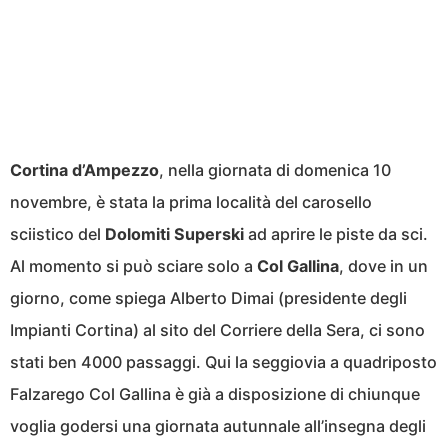
Cortina d’Ampezzo
, nella giornata di domenica 10
novembre, è stata la prima località del carosello
sciistico del
Dolomiti Superski
ad aprire le piste da sci.
Al momento si può sciare solo a
Col Gallina
, dove in un
giorno, come spiega Alberto Dimai (presidente degli
Impianti Cortina) al sito del Corriere della Sera, ci sono
stati ben 4000 passaggi. Qui la seggiovia a quadriposto
Falzarego Col Gallina è già a disposizione di chiunque
voglia godersi una giornata autunnale all’insegna degli