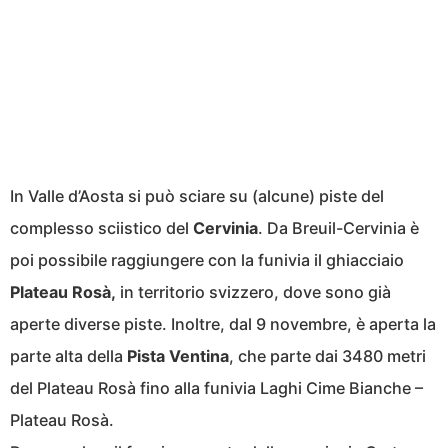
In Valle d’Aosta si può sciare su (alcune) piste del
complesso sciistico del
Cervinia
. Da Breuil-Cervinia è
poi possibile raggiungere con la funivia il ghiacciaio
Plateau Rosà,
in territorio svizzero, dove sono già
aperte diverse piste. Inoltre, dal 9 novembre, è aperta la
parte alta della
Pista Ventina
, che parte dai 3480 metri
del Plateau Rosà fino alla funivia Laghi Cime Bianche –
Plateau Rosà.