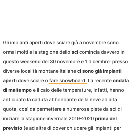
Gli impianti aperti dove sciare già a novembre sono
ormai molti e la stagione dello
sci
comincia davvero in
questo weekend del 30 novembre e 1 dicembre: presso
diverse località montane italiane
ci sono già impianti
aperti
dove sciare o
fare snowboard.
La recente
ondata
di maltempo
e il calo delle temperature, infatti, hanno
anticipato la caduta abbondante della neve ad alta
quota, così da permettere a numerose piste da sci di
iniziare la stagione invernale 2019-2020
prima del
previsto
(e ad altre di dover chiudere gli impianti per