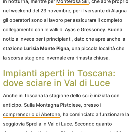
in notturna, mentre per
Monterosa Ski
, che apre proprio
nel weekend del 23 novembre, per il versante di Alagna
gli operatori sono al lavoro per assicurare il completo
collegamento con le valli di Ayas e Gressoney. Buona
notizia invece per i principianti, dato che apre anche la
stazione
Lurisia Monte Pigna
, una piccola località che
la scorsa stagione invernale era rimasta chiusa.
Impianti aperti in Toscana:
dove sciare in Val di Luce
Anche in Toscana la stagione dello sci è iniziata con
anticipo. Sulla Montagna Pistoiese, presso il
comprensorio di Abetone
, ha cominciato a funzionare la
seggiovia Sprella in Val di Luce. Secondo quanto