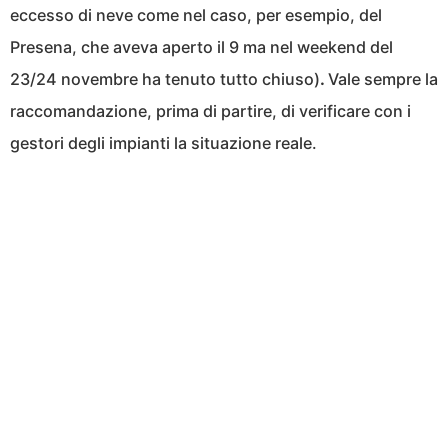
eccesso di neve come nel caso, per esempio, del
Presena, che aveva aperto il 9 ma nel weekend del
23/24 novembre ha tenuto tutto chiuso)
.
Vale sempre la
raccomandazione, prima di partire, di verificare con i
gestori degli impianti la situazione reale.