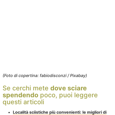
(Foto di copertina: fabiodisconzi / Pixabay)
Se cerchi mete
dove sciare
spendendo
poco, puoi leggere
questi articoli
Località sciistiche più convenienti: le migliori di