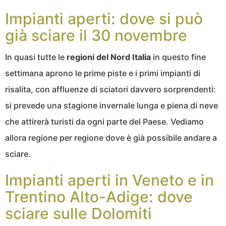
Impianti aperti: dove si può
già sciare il 30 novembre
In quasi tutte le
regioni del Nord Italia
in questo fine
settimana aprono le prime piste e i primi impianti di
risalita, con affluenze di sciatori davvero sorprendenti:
si prevede una stagione invernale lunga e piena di neve
che attirerà turisti da ogni parte del Paese. Vediamo
allora regione per regione dove è già possibile andare a
sciare.
Impianti aperti in Veneto e in
Trentino Alto-Adige: dove
sciare sulle Dolomiti