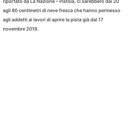
riportato da La Nazione – Pistoia, ci sarebbero dai 20
agli 80 centimetri di neve fresca che hanno permesso
agli addetti ai lavori di aprire la pista già dal 17
novembre 2019.