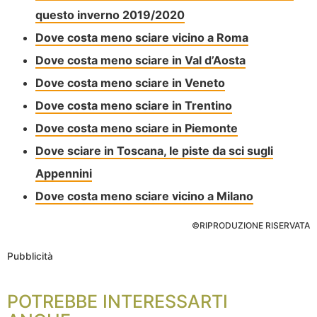
questo inverno 2019/2020
Dove costa meno sciare vicino a Roma
Dove costa meno sciare in Val d’Aosta
Dove costa meno sciare in Veneto
Dove costa meno sciare in Trentino
Dove costa meno sciare in Piemonte
Dove sciare in Toscana, le piste da sci sugli
Appennini
Dove costa meno sciare vicino a Milano
©RIPRODUZIONE RISERVATA
Pubblicità
POTREBBE INTERESSARTI