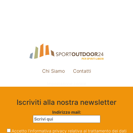
Chi Siamo
Contatti
Impostazione cookie
Iscriviti alla nostra newsletter
Indirizzo mail:
Accetto l'informativa privacy relativa al trattamento dei dati