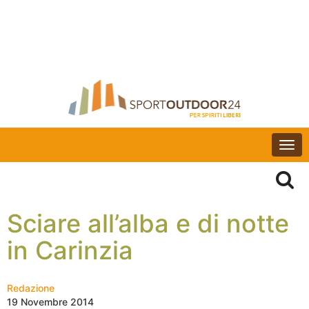
Togg
navi
Sciare all’alba e di notte
in Carinzia
Redazione
19 Novembre 2014