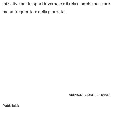
iniziative per lo sport invernale e il relax, anche nelle ore
meno frequentate della giornata.
©RIPRODUZIONE RISERVATA
Pubblicità