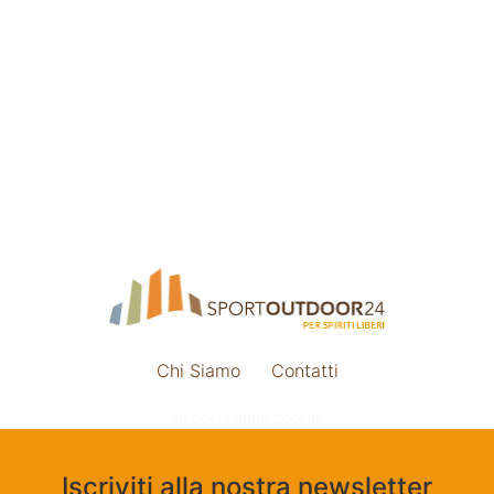
Chi Siamo
Contatti
Impostazione cookie
Iscriviti alla nostra newsletter