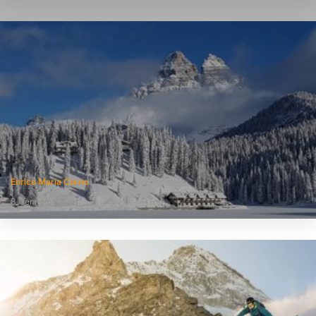
Enrico Maria Corno
8 Gennaio 2025