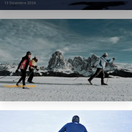
13 Dicembre 2024
Claudio Gervasoni
10 Dicembre 2024