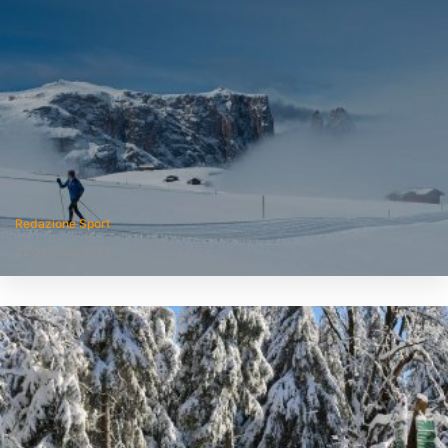
Redazione Sport
22 Gennaio 2025