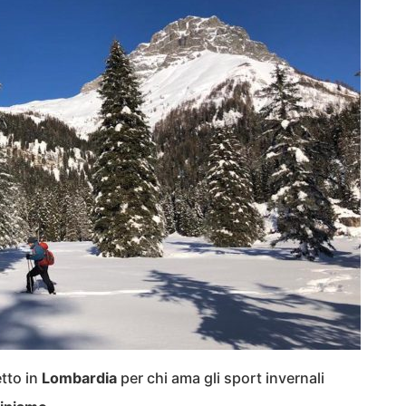
tto in
Lombardia
per chi ama gli sport invernali