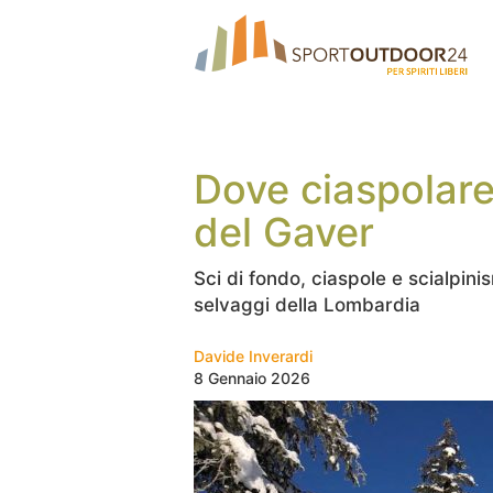
Dove ciaspolare
del Gaver
Sci di fondo, ciaspole e scialpini
selvaggi della Lombardia
Davide Inverardi
8 Gennaio 2026