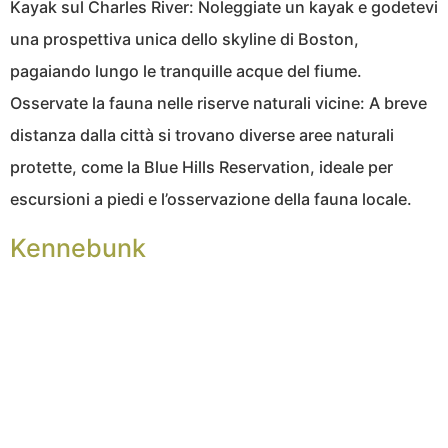
Kayak sul Charles River: Noleggiate un kayak e godetevi
una prospettiva unica dello skyline di Boston,
pagaiando lungo le tranquille acque del fiume.
Osservate la fauna nelle riserve naturali vicine: A breve
distanza dalla città si trovano diverse aree naturali
protette, come la Blue Hills Reservation, ideale per
escursioni a piedi e l’osservazione della fauna locale.
Kennebunk