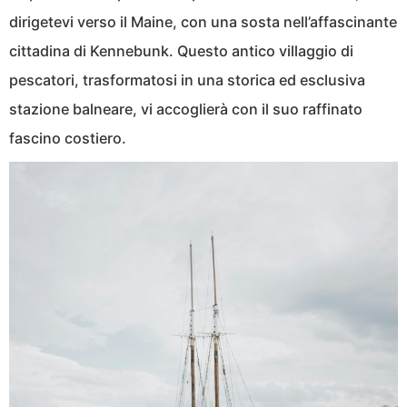
dirigetevi verso il Maine, con una sosta nell’affascinante
cittadina di Kennebunk. Questo antico villaggio di
pescatori, trasformatosi in una storica ed esclusiva
stazione balneare, vi accoglierà con il suo raffinato
fascino costiero.