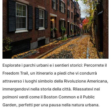
Esplorate i parchi urbani e i sentieri storici: Percorrete il
Freedom Trail, un itinerario a piedi che vi condurrà
attraverso i luoghi simbolo della Rivoluzione Americana,
immergendovi nella storia della città. Rilassatevi nei
polmoni verdi come il Boston Common e il Public
Garden, perfetti per una pausa nella natura urbana.