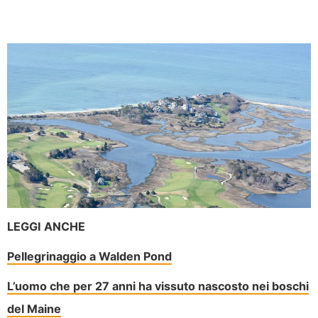
LEGGI ANCHE
Pellegrinaggio a Walden Pond
L’uomo che per 27 anni ha vissuto nascosto nei boschi
del Maine