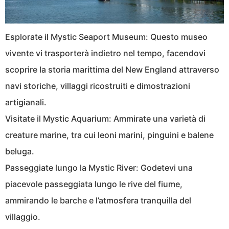
Esplorate il Mystic Seaport Museum: Questo museo
vivente vi trasporterà indietro nel tempo, facendovi
scoprire la storia marittima del New England attraverso
navi storiche, villaggi ricostruiti e dimostrazioni
artigianali.
Visitate il Mystic Aquarium: Ammirate una varietà di
creature marine, tra cui leoni marini, pinguini e balene
beluga.
Passeggiate lungo la Mystic River: Godetevi una
piacevole passeggiata lungo le rive del fiume,
ammirando le barche e l’atmosfera tranquilla del
villaggio.