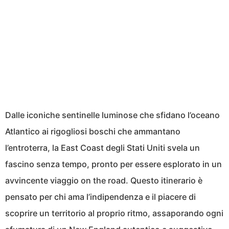
Dalle iconiche sentinelle luminose che sfidano l’oceano
Atlantico ai rigogliosi boschi che ammantano
l’entroterra, la East Coast degli Stati Uniti svela un
fascino senza tempo, pronto per essere esplorato in un
avvincente viaggio on the road. Questo itinerario è
pensato per chi ama l’indipendenza e il piacere di
scoprire un territorio al proprio ritmo, assaporando ogni