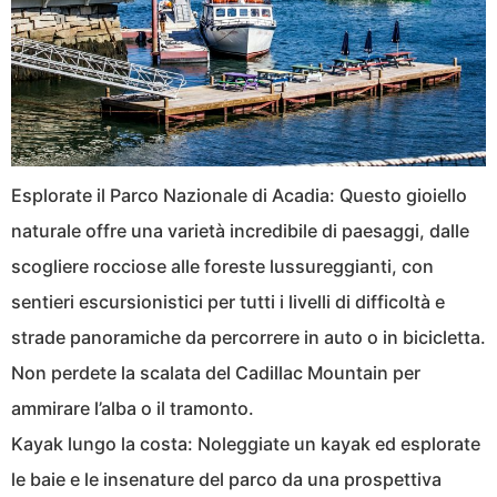
Esplorate il Parco Nazionale di Acadia: Questo gioiello
naturale offre una varietà incredibile di paesaggi, dalle
scogliere rocciose alle foreste lussureggianti, con
sentieri escursionistici per tutti i livelli di difficoltà e
strade panoramiche da percorrere in auto o in bicicletta.
Non perdete la scalata del Cadillac Mountain per
ammirare l’alba o il tramonto.
Kayak lungo la costa: Noleggiate un kayak ed esplorate
le baie e le insenature del parco da una prospettiva