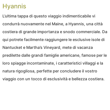
Hyannis
L’ultima tappa di questo viaggio indimenticabile vi
condurrà nuovamente nel Maine, a Hyannis, una città
costiera di grande importanza e snodo commerciale. Da
qui potrete facilmente raggiungere le esclusive isole di
Nantucket e Martha’s Vineyard, mete di vacanza
predilette dalle grandi famiglie americane, famose per le
loro spiagge incontaminate, i caratteristici villaggi e la
natura rigogliosa, perfette per concludere il vostro
viaggio con un tocco di esclusività e bellezza costiera.