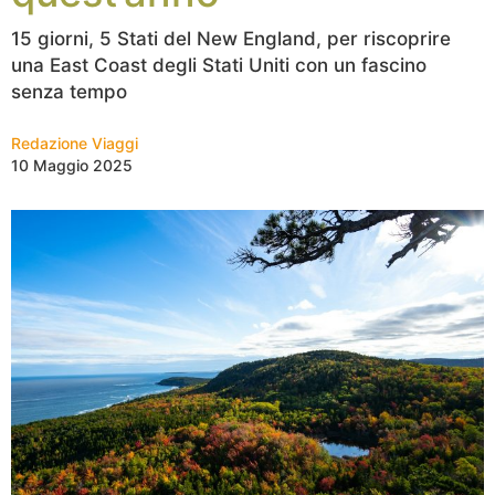
15 giorni, 5 Stati del New England, per riscoprire
una East Coast degli Stati Uniti con un fascino
senza tempo
Redazione Viaggi
10 Maggio 2025