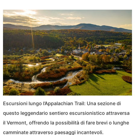
Escursioni lungo l’Appalachian Trail: Una sezione di
questo leggendario sentiero escursionistico attraversa
il Vermont, offrendo la possibilità di fare brevi o lunghe
camminate attraverso paesaggi incantevoli.