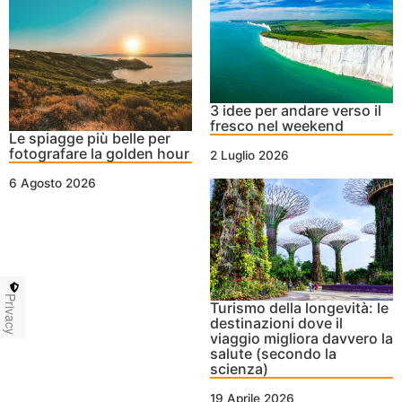
3 idee per andare verso il
fresco nel weekend
Le spiagge più belle per
fotografare la golden hour
2 Luglio 2026
6 Agosto 2026
Privacy
Turismo della longevità: le
destinazioni dove il
viaggio migliora davvero la
salute (secondo la
scienza)
19 Aprile 2026