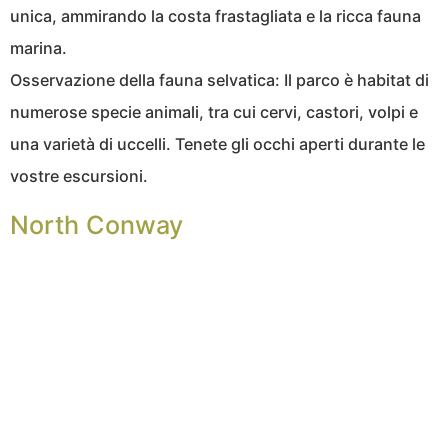
unica, ammirando la costa frastagliata e la ricca fauna
marina.
Osservazione della fauna selvatica: Il parco è habitat di
numerose specie animali, tra cui cervi, castori, volpi e
una varietà di uccelli. Tenete gli occhi aperti durante le
vostre escursioni.
North Conway