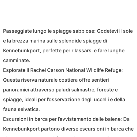
Passeggiate lungo le spiagge sabbiose: Godetevi il sole
e la brezza marina sulle splendide spiagge di
Kennebunkport, perfette per rilassarsi e fare lunghe
camminate.
Esplorate il Rachel Carson National Wildlife Refuge:
Questa riserva naturale costiera offre sentieri
panoramici attraverso paludi salmastre, foreste e
spiagge, ideali per l’osservazione degli uccelli e della
fauna selvatica.
Escursioni in barca per l’avvistamento delle balene: Da
Kennebunkport partono diverse escursioni in barca che