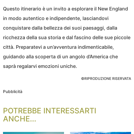
Questo itinerario è un invito a esplorare il New England
in modo autentico e indipendente, lasciandovi
conquistare dalla bellezza dei suoi paesaggi, dalla
ricchezza della sua storia e dal fascino delle sue piccole
città. Preparatevi a un’avventura indimenticabile,
guidando alla scoperta di un angolo d’America che
saprà regalarvi emozioni uniche.
©RIPRODUZIONE RISERVATA
Pubblicità
POTREBBE INTERESSARTI
ANCHE...