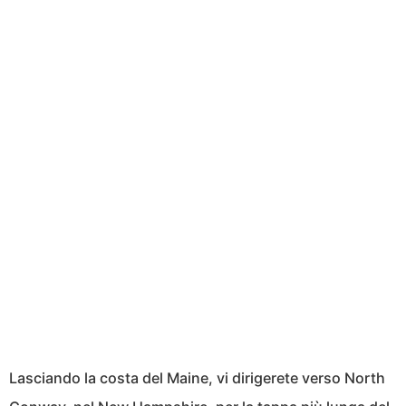
Lasciando la costa del Maine, vi dirigerete verso North