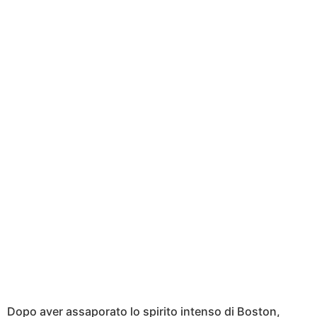
Dopo aver assaporato lo spirito intenso di Boston,