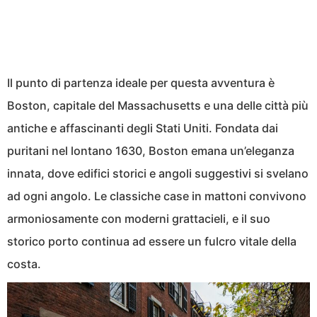
Il punto di partenza ideale per questa avventura è
Boston, capitale del Massachusetts e una delle città più
antiche e affascinanti degli Stati Uniti. Fondata dai
puritani nel lontano 1630, Boston emana un’eleganza
innata, dove edifici storici e angoli suggestivi si svelano
ad ogni angolo. Le classiche case in mattoni convivono
armoniosamente con moderni grattacieli, e il suo
storico porto continua ad essere un fulcro vitale della
costa.