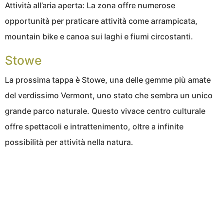
Attività all’aria aperta: La zona offre numerose
opportunità per praticare attività come arrampicata,
mountain bike e canoa sui laghi e fiumi circostanti.
Stowe
La prossima tappa è Stowe, una delle gemme più amate
del verdissimo Vermont, uno stato che sembra un unico
grande parco naturale. Questo vivace centro culturale
offre spettacoli e intrattenimento, oltre a infinite
possibilità per attività nella natura.