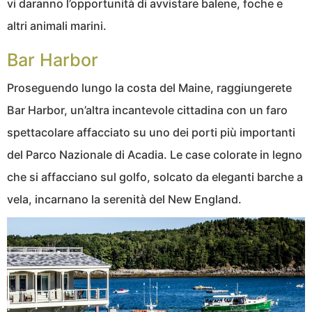
vi daranno l’opportunità di avvistare balene, foche e
altri animali marini.
Bar Harbor
Proseguendo lungo la costa del Maine, raggiungerete
Bar Harbor, un’altra incantevole cittadina con un faro
spettacolare affacciato su uno dei porti più importanti
del Parco Nazionale di Acadia. Le case colorate in legno
che si affacciano sul golfo, solcato da eleganti barche a
vela, incarnano la serenità del New England.