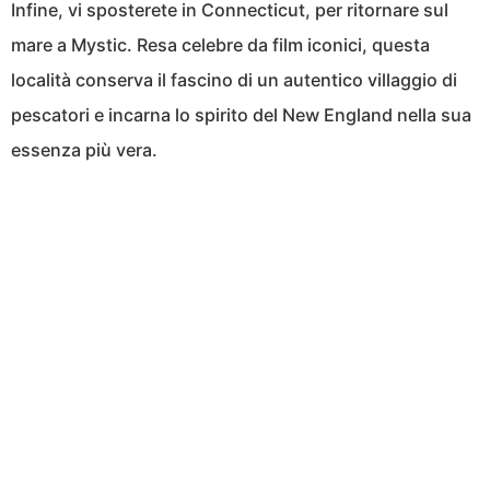
Infine, vi sposterete in Connecticut, per ritornare sul
mare a Mystic. Resa celebre da film iconici, questa
località conserva il fascino di un autentico villaggio di
pescatori e incarna lo spirito del New England nella sua
essenza più vera.