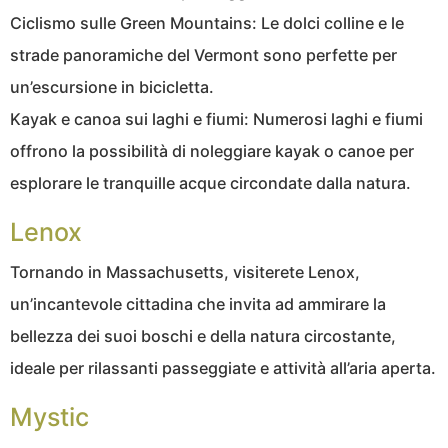
Ciclismo sulle Green Mountains: Le dolci colline e le
strade panoramiche del Vermont sono perfette per
un’escursione in bicicletta.
Kayak e canoa sui laghi e fiumi: Numerosi laghi e fiumi
offrono la possibilità di noleggiare kayak o canoe per
esplorare le tranquille acque circondate dalla natura.
Lenox
Tornando in Massachusetts, visiterete Lenox,
un’incantevole cittadina che invita ad ammirare la
bellezza dei suoi boschi e della natura circostante,
ideale per rilassanti passeggiate e attività all’aria aperta.
Mystic