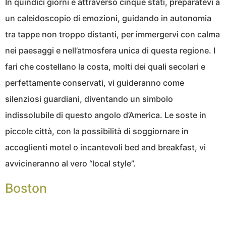
In quindici giorni e attraverso cinque stati, preparatevi a
un caleidoscopio di emozioni, guidando in autonomia
tra tappe non troppo distanti, per immergervi con calma
nei paesaggi e nell’atmosfera unica di questa regione. I
fari che costellano la costa, molti dei quali secolari e
perfettamente conservati, vi guideranno come
silenziosi guardiani, diventando un simbolo
indissolubile di questo angolo d’America. Le soste in
piccole città, con la possibilità di soggiornare in
accoglienti motel o incantevoli bed and breakfast, vi
avvicineranno al vero “local style”.
Boston