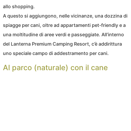
allo shopping.
A questo si aggiungono, nelle vicinanze, una dozzina di
spiagge per cani, oltre ad appartamenti pet-friendly e a
una moltitudine di aree verdi e passeggiate. All’interno
del Lanterna Premium Camping Resort, c’è addirittura
uno speciale campo di addestramento per cani.
Al parco (naturale) con il cane