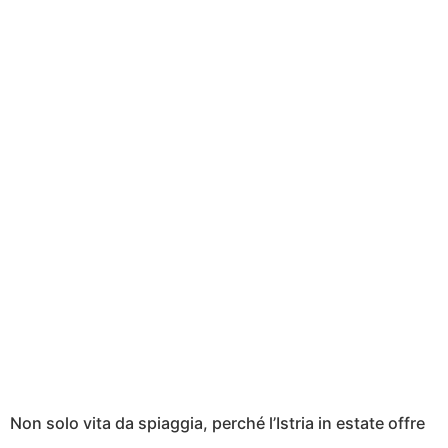
Non solo vita da spiaggia, perché l’Istria in estate offre