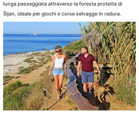
lunga passeggiata attraverso la foresta protetta di
Šijan, ideale per giochi e corse selvagge in radura.