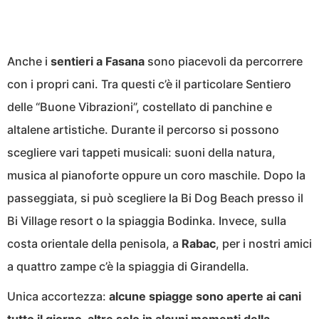
Anche i
sentieri a Fasana
sono piacevoli da percorrere
con i propri cani. Tra questi c’è il particolare Sentiero
delle “Buone Vibrazioni”, costellato di panchine e
altalene artistiche. Durante il percorso si possono
scegliere vari tappeti musicali: suoni della natura,
musica al pianoforte oppure un coro maschile. Dopo la
passeggiata, si può scegliere la Bi Dog Beach presso il
Bi Village resort o la spiaggia Bodinka. Invece, sulla
costa orientale della penisola, a
Rabac
, per i nostri amici
a quattro zampe c’è la spiaggia di Girandella.
Unica accortezza:
alcune spiagge sono aperte ai cani