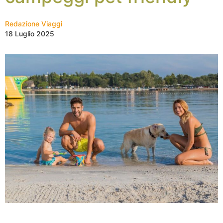
Redazione Viaggi
18 Luglio 2025