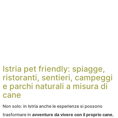
Istria pet friendly: spiagge,
ristoranti, sentieri, campeggi
e parchi naturali a misura di
cane
Non solo: in Istria anche le esperienze si possono
trasformare in
avventure da vivere con il proprio cane
,