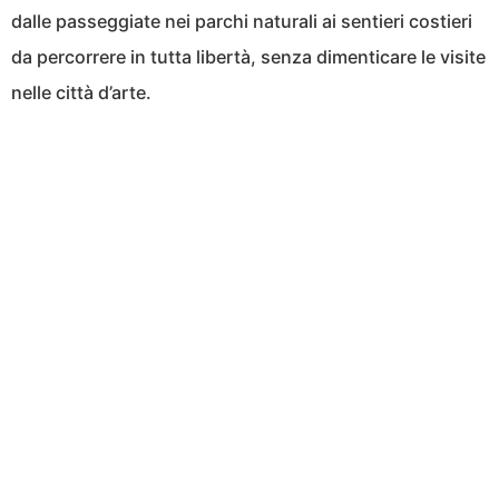
dalle passeggiate nei parchi naturali ai sentieri costieri
da percorrere in tutta libertà, senza dimenticare le visite
nelle città d’arte.