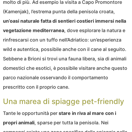
molto di più. Ad esempio la visita a Capo Promontore
(Kamenjak), l’estrema punta della penisola croata,
un’oasi naturale fatta di sentieri costieri immersi nella
vegetazione mediterranea
, dove esplorare la natura e
rinfrescarsi con un tuffo nell’Adriatico: un’esperienza
wild e autentica, possibile anche con il cane al seguito.
Sebbene a Brioni si trovi una fauna libera, sia di animali
domestici che esotici, è possibile visitare anche questo
parco nazionale osservando il comportamento
prescritto con il proprio cane.
Una marea di spiagge pet-friendly
Tante le opportunità per
stare in riva al mare con i
propri animali
, sparse per tutta la penisola. Nei