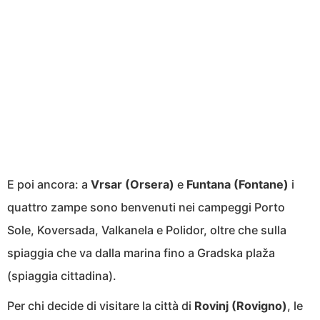
E poi ancora: a
Vrsar (Orsera)
e
Funtana (Fontane)
i
quattro zampe sono benvenuti nei campeggi Porto
Sole, Koversada, Valkanela e Polidor, oltre che sulla
spiaggia che va dalla marina fino a Gradska plaža
(spiaggia cittadina).
Per chi decide di visitare la città di
Rovinj (Rovigno)
, le