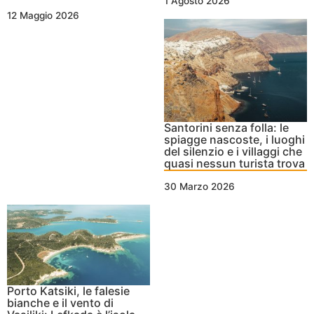
1 Agosto 2026
12 Maggio 2026
Santorini senza folla: le
spiagge nascoste, i luoghi
del silenzio e i villaggi che
quasi nessun turista trova
30 Marzo 2026
Porto Katsiki, le falesie
bianche e il vento di