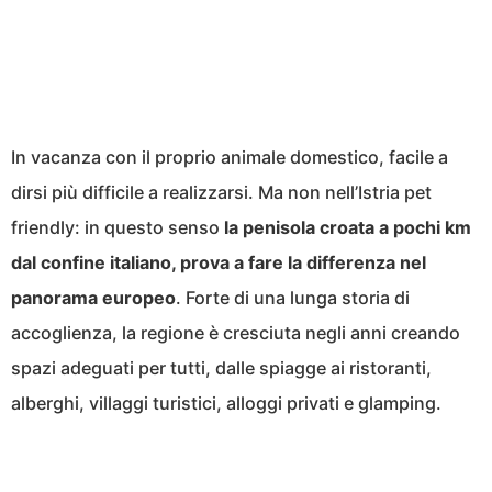
In vacanza con il proprio animale domestico, facile a
dirsi più difficile a realizzarsi. Ma non nell’Istria pet
friendly: in questo senso
la penisola croata a pochi km
dal confine italiano, prova a fare la differenza nel
panorama europeo
. Forte di una lunga storia di
accoglienza, la regione è cresciuta negli anni creando
spazi adeguati per tutti, dalle spiagge ai ristoranti,
alberghi, villaggi turistici, alloggi privati e glamping.