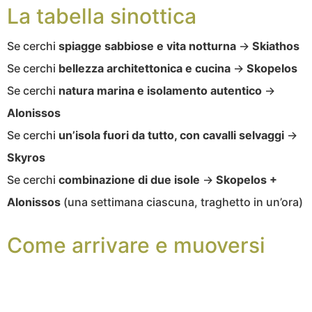
La tabella sinottica
Se cerchi
spiagge sabbiose e vita notturna
→
Skiathos
Se cerchi
bellezza architettonica e cucina
→
Skopelos
Se cerchi
natura marina e isolamento autentico
→
Alonissos
Se cerchi
un’isola fuori da tutto, con cavalli selvaggi
→
Skyros
Se cerchi
combinazione di due isole
→
Skopelos +
Alonissos
(una settimana ciascuna, traghetto in un’ora)
Come arrivare e muoversi