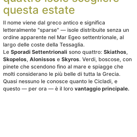
questa estate
Il nome viene dal greco antico e significa
letteralmente "sparse" — isole distribuite senza un
ordine apparente nel Mar Egeo settentrionale, al
largo delle coste della Tessaglia.
Le
Sporadi Settentrionali
sono quattro:
Skiathos
,
Skopelos
,
Alonissos
e
Skyros
. Verdi, boscose, con
pinete che scendono fino al mare e spiagge che
molti considerano le più belle di tutta la Grecia.
Quasi nessuno le conosce quanto le Cicladi, e
questo — per ora — è il loro
vantaggio principale.