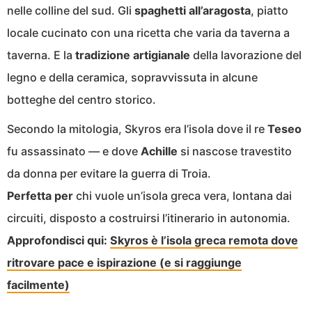
nelle colline del sud. Gli
spaghetti all’aragosta
, piatto
locale cucinato con una ricetta che varia da taverna a
taverna. E la
tradizione artigianale
della lavorazione del
legno e della ceramica, sopravvissuta in alcune
botteghe del centro storico.
Secondo la mitologia, Skyros era l’isola dove il re
Teseo
fu assassinato — e dove
Achille
si nascose travestito
da donna per evitare la guerra di Troia.
Perfetta per
chi vuole un’isola greca vera, lontana dai
circuiti, disposto a costruirsi l’itinerario in autonomia.
Approfondisci qui:
Skyros è l’isola greca remota dove
ritrovare pace e ispirazione (e si raggiunge
facilmente)