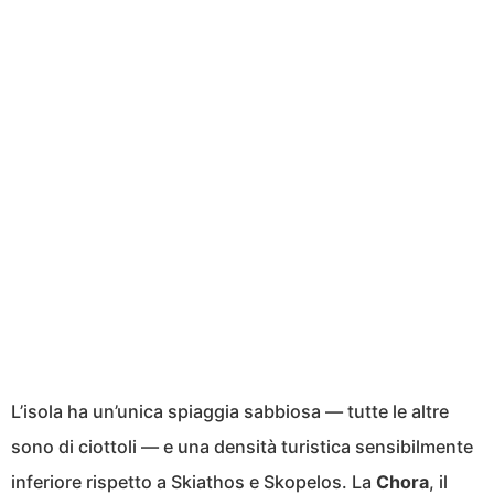
L’isola ha un’unica spiaggia sabbiosa — tutte le altre
sono di ciottoli — e una densità turistica sensibilmente
inferiore rispetto a Skiathos e Skopelos. La
Chora
, il