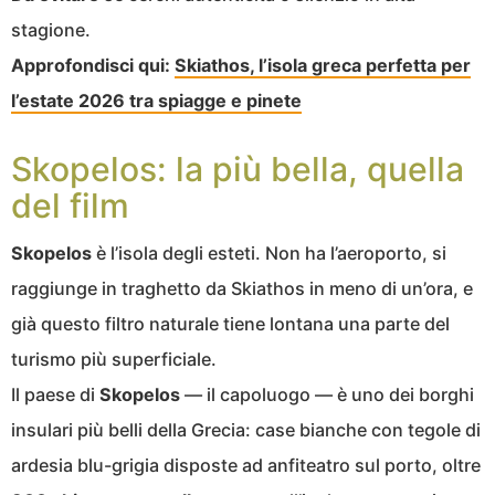
stagione.
Approfondisci qui:
Skiathos, l’isola greca perfetta per
l’estate 2026 tra spiagge e pinete
Skopelos: la più bella, quella
del film
Skopelos
è l’isola degli esteti. Non ha l’aeroporto, si
raggiunge in traghetto da Skiathos in meno di un’ora, e
già questo filtro naturale tiene lontana una parte del
turismo più superficiale.
Il paese di
Skopelos
— il capoluogo — è uno dei borghi
insulari più belli della Grecia: case bianche con tegole di
ardesia blu-grigia disposte ad anfiteatro sul porto, oltre