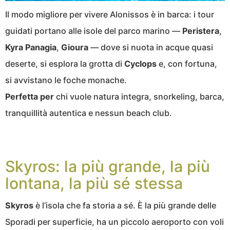
Il modo migliore per vivere Alonissos è in barca: i tour
guidati portano alle isole del parco marino —
Peristera
,
Kyra Panagia
,
Gioura
— dove si nuota in acque quasi
deserte, si esplora la grotta di
Cyclops
e, con fortuna,
si avvistano le foche monache.
Perfetta per
chi vuole natura integra, snorkeling, barca,
tranquillità autentica e nessun beach club.
Skyros: la più grande, la più
lontana, la più sé stessa
Skyros
è l’isola che fa storia a sé. È la più grande delle
Sporadi per superficie, ha un piccolo aeroporto con voli