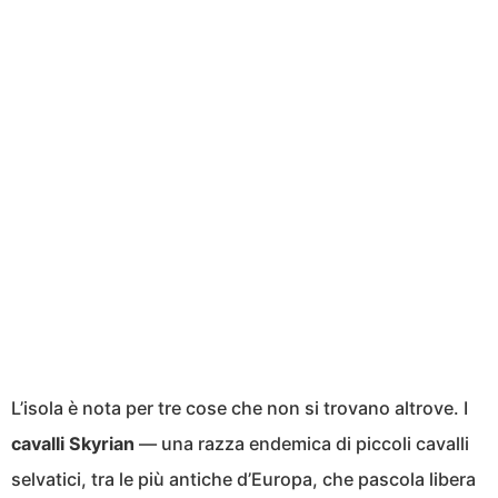
L’isola è nota per tre cose che non si trovano altrove. I
cavalli Skyrian
— una razza endemica di piccoli cavalli
selvatici, tra le più antiche d’Europa, che pascola libera