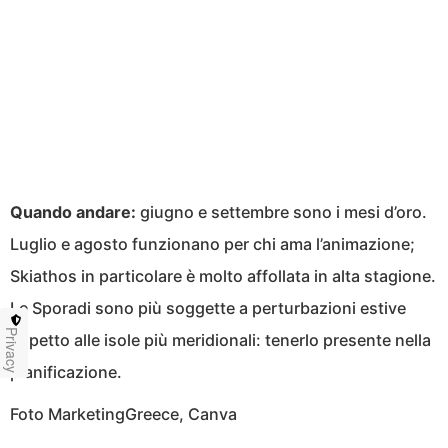
Quando andare:
giugno e settembre sono i mesi d’oro.
Luglio e agosto funzionano per chi ama l’animazione;
Skiathos in particolare è molto affollata in alta stagione.
Le Sporadi sono più soggette a perturbazioni estive
Privacy
rispetto alle isole più meridionali: tenerlo presente nella
pianificazione.
Foto MarketingGreece, Canva