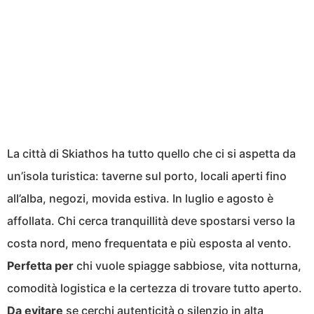
La città di Skiathos ha tutto quello che ci si aspetta da
un’isola turistica: taverne sul porto, locali aperti fino
all’alba, negozi, movida estiva. In luglio e agosto è
affollata. Chi cerca tranquillità deve spostarsi verso la
costa nord, meno frequentata e più esposta al vento.
Perfetta per
chi vuole spiagge sabbiose, vita notturna,
comodità logistica e la certezza di trovare tutto aperto.
Da evitare
se cerchi autenticità o silenzio in alta