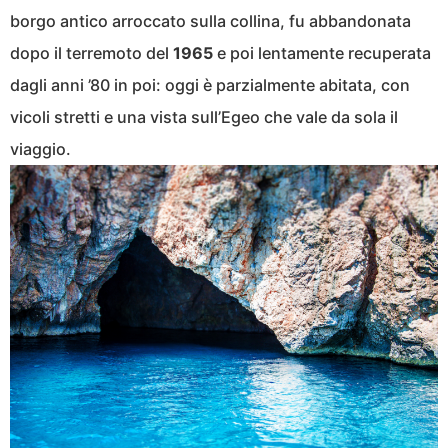
borgo antico arroccato sulla collina, fu abbandonata
dopo il terremoto del
1965
e poi lentamente recuperata
dagli anni ’80 in poi: oggi è parzialmente abitata, con
vicoli stretti e una vista sull’Egeo che vale da sola il
viaggio.