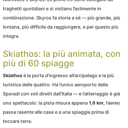
traghetti quotidiani e si visitano facilmente in
combinazione. Skyros fa storia a sé — più grande, più
lontana, più difficile da raggiungere, e per questo più
integra.
Skiathos: la più animata, con
più di 60 spiagge
Skiathos
è la porta d’ingresso all’arcipelago e la più
turistica delle quattro. Ha l’unico aeroporto delle
Sporadi con voli diretti dall’Italia — e l’atterraggio è già
uno spettacolo: la pista misura appena
1,6 km
, l’aereo
passa rasente alle case e a una spiaggia prima di
toccare terra.