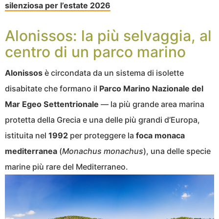
silenziosa per l’estate 2026
Alonissos: la più selvaggia, al
centro di un parco marino
Alonissos
è circondata da un sistema di isolette
disabitate che formano il
Parco Marino Nazionale del
Mar Egeo Settentrionale
— la più grande area marina
protetta della Grecia e una delle più grandi d’Europa,
istituita nel
1992
per proteggere la
foca monaca
mediterranea
(
Monachus monachus
), una delle specie
marine più rare del Mediterraneo.