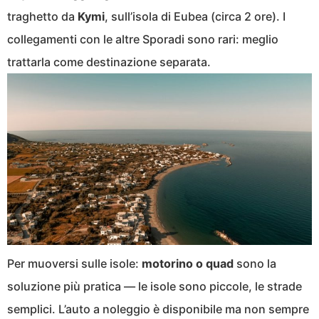
traghetto da
Kymi
, sull’isola di Eubea (circa 2 ore). I
collegamenti con le altre Sporadi sono rari: meglio
trattarla come destinazione separata.
Per muoversi sulle isole:
motorino o quad
sono la
soluzione più pratica — le isole sono piccole, le strade
semplici. L’auto a noleggio è disponibile ma non sempre