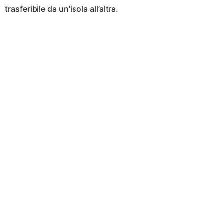
trasferibile da un’isola all’altra.