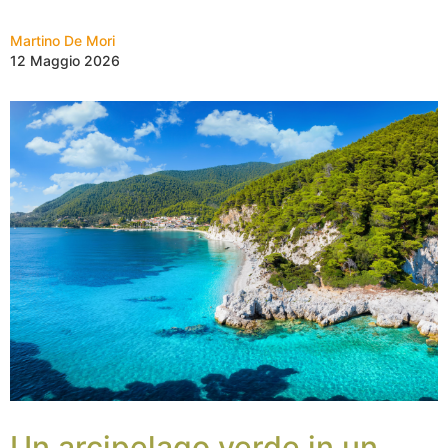
Martino De Mori
12 Maggio 2026
Un arcipelago verde in un