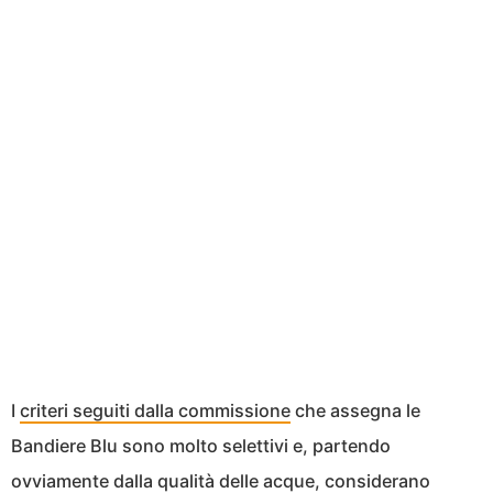
I
criteri seguiti dalla commissione
che assegna le
Bandiere Blu sono molto selettivi e, partendo
ovviamente dalla qualità delle acque, considerano