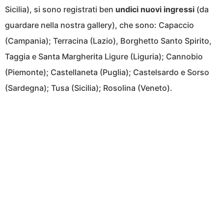
Sicilia), si sono registrati ben
undici nuovi ingressi
(da
guardare nella nostra gallery), che sono: Capaccio
(Campania); Terracina (Lazio), Borghetto Santo Spirito,
Taggia e Santa Margherita Ligure (Liguria); Cannobio
(Piemonte); Castellaneta (Puglia); Castelsardo e Sorso
(Sardegna); Tusa (Sicilia); Rosolina (Veneto).