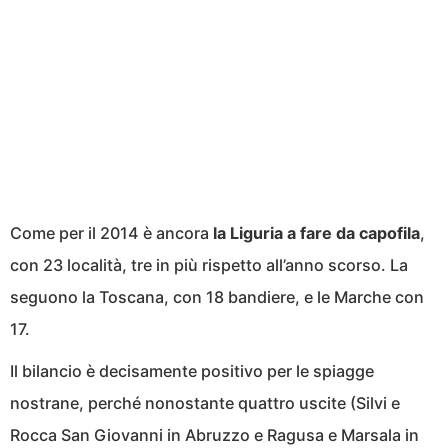
Come per il 2014 è ancora
la Liguria a fare da capofila
,
con 23 località, tre in più rispetto all’anno scorso. La
seguono la Toscana, con 18 bandiere, e le Marche con
17.
Il bilancio è decisamente positivo per le spiagge
nostrane, perché nonostante quattro uscite (Silvi e
Rocca San Giovanni in Abruzzo e Ragusa e Marsala in