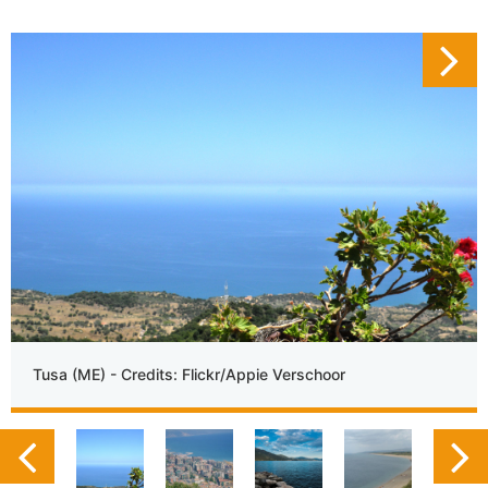
Tusa (ME) - Credits: Flickr/Appie Verschoor