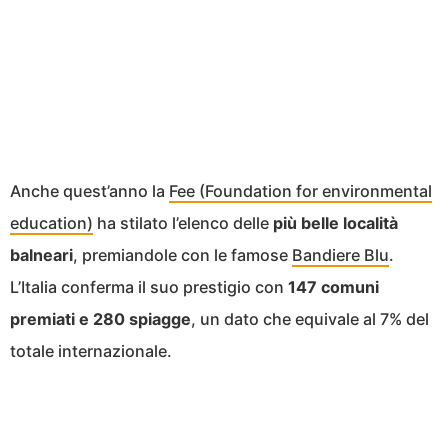
Anche quest’anno la
Fee (Foundation for environmental
education)
ha stilato l’elenco delle
più belle località
balneari
, premiandole con le famose
Bandiere Blu
.
L’Italia conferma il suo prestigio con
147 comuni
premiati e 280 spiagge
, un dato che equivale al 7% del
totale internazionale.