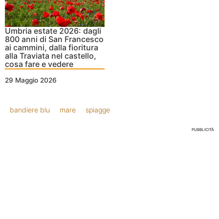
Umbria estate 2026: dagli
800 anni di San Francesco
ai cammini, dalla fioritura
alla Traviata nel castello,
cosa fare e vedere
29 Maggio 2026
bandiere blu
mare
spiagge
PUBBLICITÀ