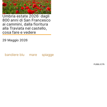
Umbria estate 2026: dagli
800 anni di San Francesco
ai cammini, dalla fioritura
alla Traviata nel castello,
cosa fare e vedere
29 Maggio 2026
bandiere blu
mare
spiagge
PUBBLICITÀ