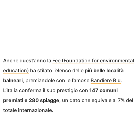
Anche quest’anno la
Fee (Foundation for environmental
education)
ha stilato l’elenco delle
più belle località
balneari
, premiandole con le famose
Bandiere Blu
.
L’Italia conferma il suo prestigio con
147 comuni
premiati e 280 spiagge
, un dato che equivale al 7% del
totale internazionale.