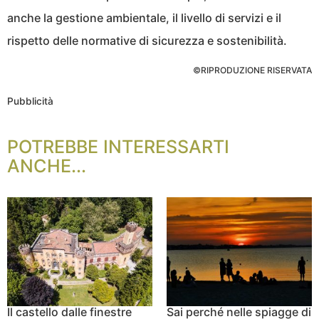
anche la gestione ambientale, il livello di servizi e il
rispetto delle normative di sicurezza e sostenibilità.
©RIPRODUZIONE RISERVATA
Pubblicità
POTREBBE INTERESSARTI
ANCHE...
Il castello dalle finestre
Sai perché nelle spiagge di