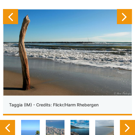
Taggia (IM) - Credits: Flickr/Harm Rhebergen