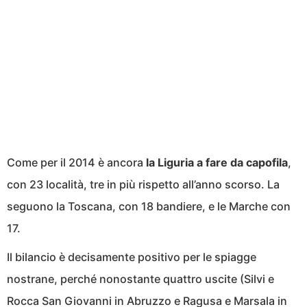
Come per il 2014 è ancora
la Liguria a fare da capofila
,
con 23 località, tre in più rispetto all’anno scorso. La
seguono la Toscana, con 18 bandiere, e le Marche con
17.
Il bilancio è decisamente positivo per le spiagge
nostrane, perché nonostante quattro uscite (Silvi e
Rocca San Giovanni in Abruzzo e Ragusa e Marsala in