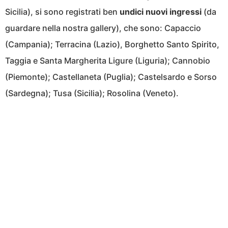
Sicilia), si sono registrati ben
undici nuovi ingressi
(da
guardare nella nostra gallery), che sono: Capaccio
(Campania); Terracina (Lazio), Borghetto Santo Spirito,
Taggia e Santa Margherita Ligure (Liguria); Cannobio
(Piemonte); Castellaneta (Puglia); Castelsardo e Sorso
(Sardegna); Tusa (Sicilia); Rosolina (Veneto).