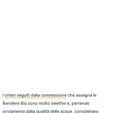
I
criteri seguiti dalla commissione
che assegna le
Bandiere Blu sono molto selettivi e, partendo
ovviamente dalla qualità delle acque, considerano