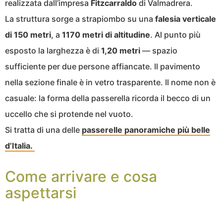
realizzata dall’impresa
Fitzcarraldo
di Valmadrera.
La struttura sorge a strapiombo su una
falesia verticale
di 150 metri
, a
1170 metri di altitudine
. Al punto più
esposto la larghezza è di
1,20 metri
— spazio
sufficiente per due persone affiancate. Il pavimento
nella sezione finale è in vetro trasparente. Il nome non è
casuale: la forma della passerella ricorda il becco di un
uccello che si protende nel vuoto.
Si tratta di una delle
passerelle panoramiche più belle
d’Italia.
Come arrivare e cosa
aspettarsi