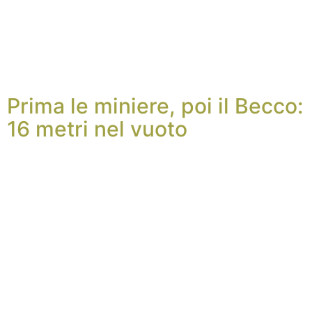
Prima le miniere, poi il Becco:
16 metri nel vuoto