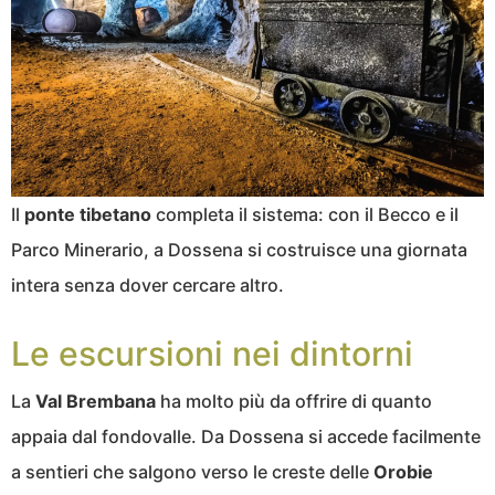
Il
ponte tibetano
completa il sistema: con il Becco e il
Parco Minerario, a Dossena si costruisce una giornata
intera senza dover cercare altro.
Le escursioni nei dintorni
La
Val Brembana
ha molto più da offrire di quanto
appaia dal fondovalle. Da Dossena si accede facilmente
a sentieri che salgono verso le creste delle
Orobie