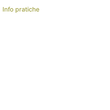
Info pratiche