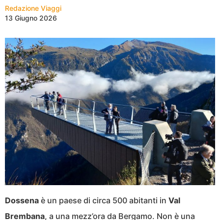
Redazione Viaggi
13 Giugno 2026
Dossena
è un paese di circa 500 abitanti in
Val
Brembana
, a una mezz’ora da Bergamo. Non è una