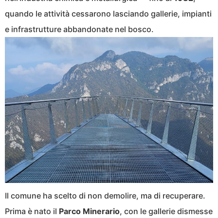
quando le attività cessarono lasciando gallerie, impianti
e infrastrutture abbandonate nel bosco.
Il comune ha scelto di non demolire, ma di recuperare.
Prima è nato il
Parco Minerario
, con le gallerie dismesse