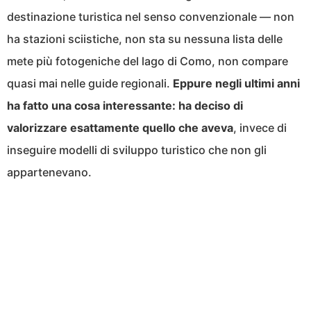
destinazione turistica nel senso convenzionale — non
ha stazioni sciistiche, non sta su nessuna lista delle
mete più fotogeniche del lago di Como, non compare
quasi mai nelle guide regionali.
Eppure negli ultimi anni
ha fatto una cosa interessante: ha deciso di
valorizzare esattamente quello che aveva
, invece di
inseguire modelli di sviluppo turistico che non gli
appartenevano.