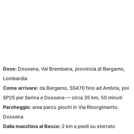
Dove:
Dossena, Val Brembana, provincia di Bergamo,
Lombardia
Come arrivare:
da Bergamo, SS470 fino ad Ambria, poi
SP25 per Serina e Dossena — circa 35 km, 50 minuti
Parcheggio:
area parco giochi in Via Risorgimento,
Dossena
Dalla macchina al Becco:
2 km a piedi su sterrato