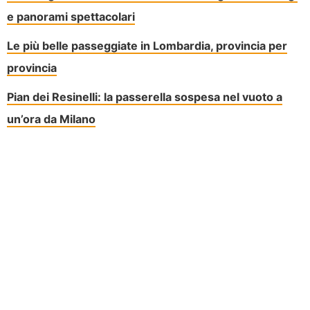
e panorami spettacolari
Le più belle passeggiate in Lombardia, provincia per
provincia
Pian dei Resinelli: la passerella sospesa nel vuoto a
un’ora da Milano