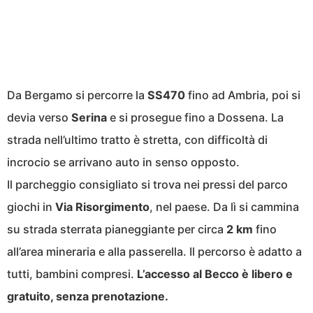
Da Bergamo si percorre la
SS470
fino ad Ambria, poi si
devia verso
Serina
e si prosegue fino a Dossena. La
strada nell’ultimo tratto è stretta, con difficoltà di
incrocio se arrivano auto in senso opposto.
Il parcheggio consigliato si trova nei pressi del parco
giochi in
Via Risorgimento
, nel paese. Da lì si cammina
su strada sterrata pianeggiante per circa
2 km
fino
all’area mineraria e alla passerella. Il percorso è adatto a
tutti, bambini compresi.
L’accesso al Becco è libero e
gratuito, senza prenotazione.