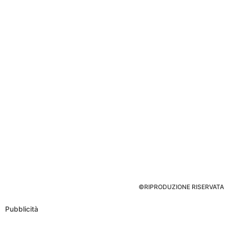
©RIPRODUZIONE RISERVATA
Pubblicità