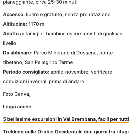
pianeggiante, circa 25-30 minuti
Accesso:
libero e gratuito, senza prenotazione
Altitudine:
1170 m
Adatto a:
famiglie, bambini, escursionisti di qualsiasi
livello
Da abbinare:
Parco Minerario di Dossena, ponte
tibetano, San Pellegrino Terme
Periodo consigliato:
aprile-novembre; verificare
condizioni invernali prima di andare
Foto Canva,
Leggi anche
5 bellissime escursioni in Val Brembana, facili per tutti
Trekking nelle Orobie Occidentali: due giorni tra rifugi