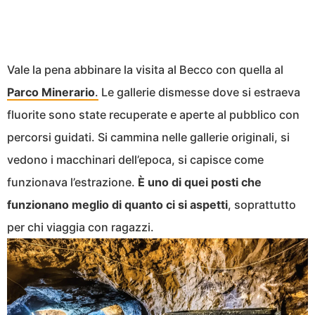
Vale la pena abbinare la visita al Becco con quella al
Parco Minerario
.
Le gallerie dismesse dove si estraeva
fluorite sono state recuperate e aperte al pubblico con
percorsi guidati. Si cammina nelle gallerie originali, si
vedono i macchinari dell’epoca, si capisce come
funzionava l’estrazione.
È uno di quei posti che
funzionano meglio di quanto ci si aspetti
, soprattutto
per chi viaggia con ragazzi.