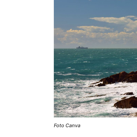
Foto Canva