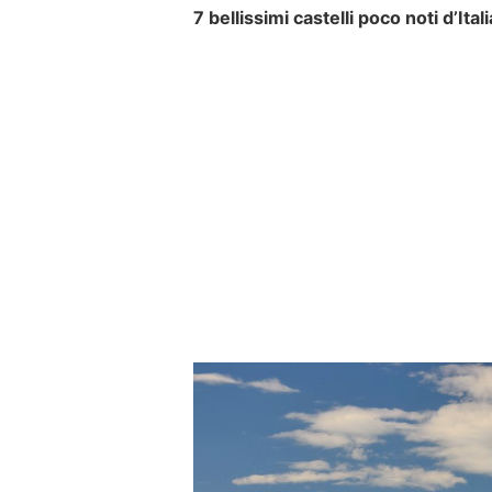
7 bellissimi castelli poco noti d’Itali