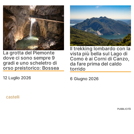
Il trekking lombardo con la
La grotta del Piemonte
vista più bella sul Lago di
dove ci sono sempre 9
Como è ai Corni di Canzo,
gradi e uno scheletro di
da fare prima del caldo
orso preistorico: Bossea
torrido
12 Luglio 2026
6 Giugno 2026
castelli
PUBBLICITÀ