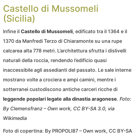
Castello di Mussomeli
(Sicilia)
Infine il
Castello di Mussomeli
, edificato tra il 1364 e il
1370 da Manfredi Terzo di Chiaramonte su una rupe
calcarea alta 778 metri. L’architettura sfrutta i dislivelli
naturali della roccia, rendendo l’edificio quasi
inaccessibile agli assedianti del passato. Le sale interne
mostrano volte a crociera e ampi camini, mentre i
sotterranei custodiscono antiche carceri ricche di
leggende popolari legate alla dinastia aragonese
.
Foto:
By Clemensfranz – Own work, CC BY-SA 3.0, via
Wikimedia
Foto di copertina: By PROPOLI87 – Own work, CC BY-SA