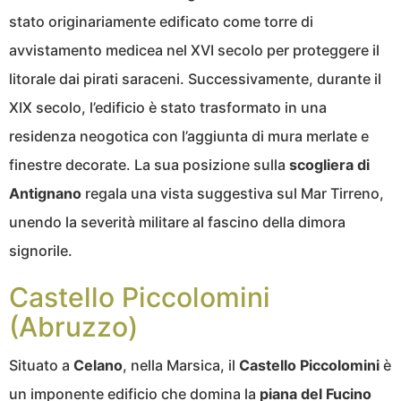
stato originariamente edificato come torre di
avvistamento medicea nel XVI secolo per proteggere il
litorale dai pirati saraceni. Successivamente, durante il
XIX secolo, l’edificio è stato trasformato in una
residenza neogotica con l’aggiunta di mura merlate e
finestre decorate. La sua posizione sulla
scogliera di
Antignano
regala una vista suggestiva sul Mar Tirreno,
unendo la severità militare al fascino della dimora
signorile.
Castello Piccolomini
(Abruzzo)
Situato a
Celano
, nella Marsica, il
Castello Piccolomini
è
un imponente edificio che domina la
piana del Fucino