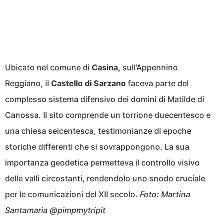
Ubicato nel comune di
Casina,
sull’Appennino
Reggiano, il
Castello di Sarzano
faceva parte del
complesso sistema difensivo dei domini di Matilde di
Canossa. Il sito comprende un torrione duecentesco e
una chiesa seicentesca, testimonianze di epoche
storiche differenti che si sovrappongono. La sua
importanza geodetica permetteva il controllo visivo
delle valli circostanti, rendendolo uno snodo cruciale
per le comunicazioni del XII secolo.
Foto: Martina
Santamaria @pimpmytripit