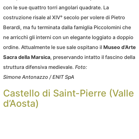
con le sue quattro torri angolari quadrate. La
costruzione risale al XIV° secolo per volere di Pietro
Berardi, ma fu terminata dalla famiglia Piccolomini che
ne arricchì gli interni con un elegante loggiato a doppio
ordine. Attualmente le sue sale ospitano il
Museo d’Arte
Sacra della Marsica
, preservando intatto il fascino della
struttura difensiva medievale.
Foto:
Simone Antonazzo / ENIT SpA
Castello di Saint-Pierre (Valle
d’Aosta)