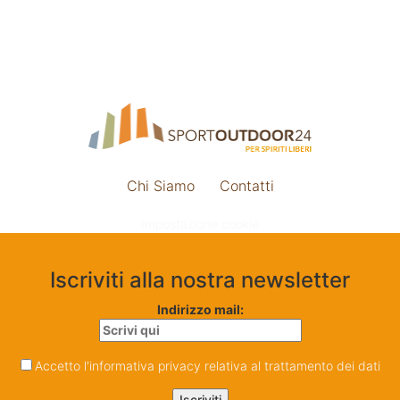
Chi Siamo
Contatti
Impostazione cookie
Iscriviti alla nostra newsletter
Indirizzo mail:
Accetto l'informativa privacy relativa al trattamento dei dati