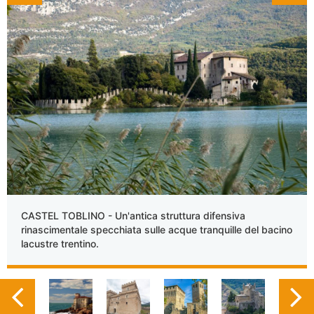
CASTEL TOBLINO - Un'antica struttura difensiva
rinascimentale specchiata sulle acque tranquille del bacino
lacustre trentino.