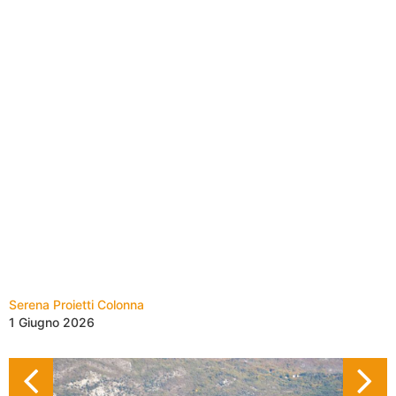
Serena Proietti Colonna
1 Giugno 2026