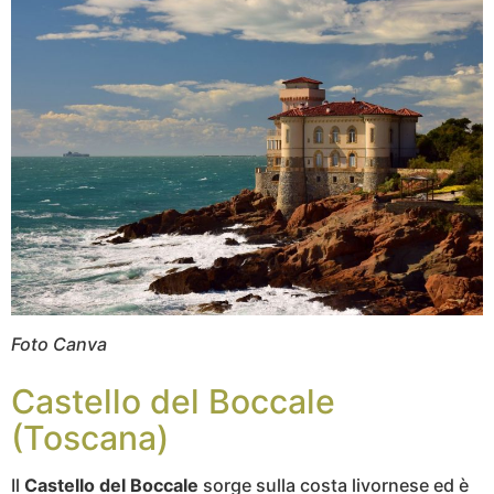
Foto Canva
Castello del Boccale
(Toscana)
Il
Castello del Boccale
sorge sulla costa livornese ed è