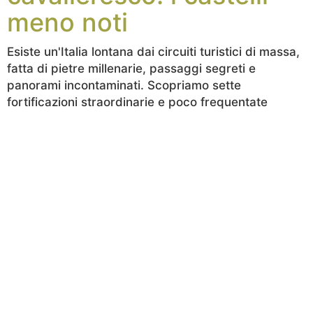
meno noti
Esiste un'Italia lontana dai circuiti turistici di massa,
fatta di pietre millenarie, passaggi segreti e
panorami incontaminati. Scopriamo sette
fortificazioni straordinarie e poco frequentate