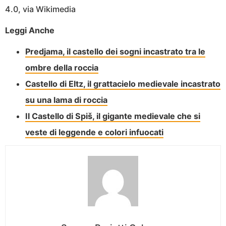
4.0, via Wikimedia
Leggi Anche
Predjama, il castello dei sogni incastrato tra le
ombre della roccia
Castello di Eltz, il grattacielo medievale incastrato
su una lama di roccia
Il Castello di Spiš, il gigante medievale che si
veste di leggende e colori infuocati