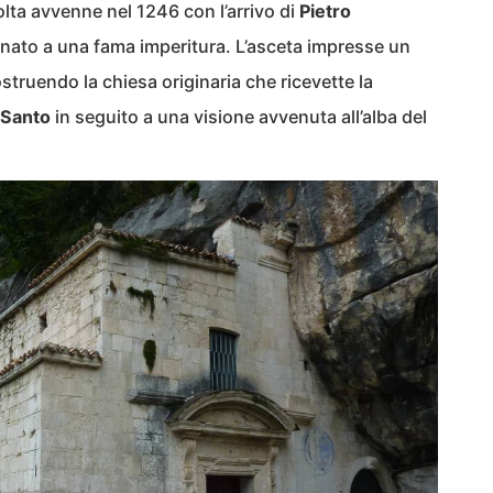
olta avvenne nel 1246 con l’arrivo di
Pietro
nato a una fama imperitura. L’asceta impresse un
truendo la chiesa originaria che ricevette la
o Santo
in seguito a una visione avvenuta all’alba del